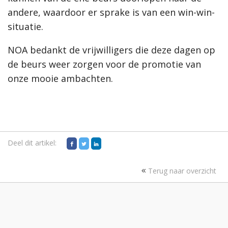
andere, waardoor er sprake is van een win-win-
situatie.
NOA bedankt de vrijwilligers die deze dagen op
de beurs weer zorgen voor de promotie van
onze mooie ambachten.
Deel dit artikel:
Terug naar overzicht