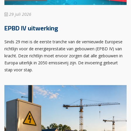
29 juli 2026
EPBD IV uitwerking
Sinds 29 mei is de eerste tranche van de vernieuwde Europese
richtlijn voor de energieprestatie van gebouwen (EPBD IV) van
kracht. Deze richtlijn moet ervoor zorgen dat alle gebouwen in
Europa uiterlijk in 2050 emissievrij zijn. De invoering gebeurt
stap voor stap.