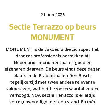
21 mei 2026
Sectie Terrazzo op beurs
MONUMENT
MONUMENT is de vakbeurs die zich specifiek
richt tot professionals betrokken bij
Nederlands monumentaal erfgoed en
eigenaren daarvan. De beurs vindt deze dagen
plaats in de Brabanthallen Den Bosch,
tegelijkertijd met twee andere relevante
vakbeurzen, wat het bezoekersaantal verder
verhoogd. NOA sectie Terrazzo is er altijd
vertegenwoordigd met een stand. En mét