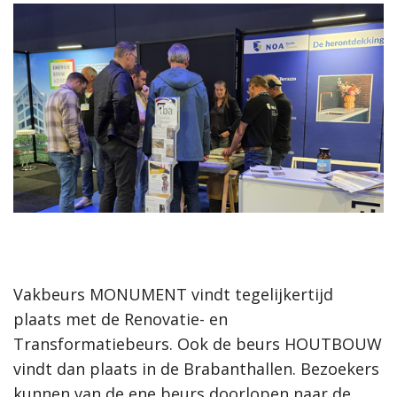
Vakbeurs MONUMENT vindt tegelijkertijd
plaats met de Renovatie- en
Transformatiebeurs. Ook de beurs HOUTBOUW
vindt dan plaats in de Brabanthallen. Bezoekers
kunnen van de ene beurs doorlopen naar de