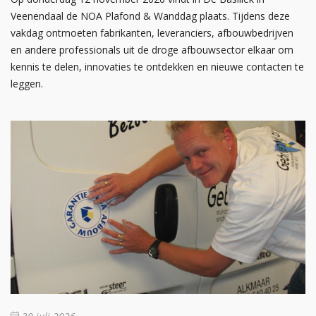
Veenendaal de NOA Plafond & Wanddag plaats. Tijdens deze
vakdag ontmoeten fabrikanten, leveranciers, afbouwbedrijven
en andere professionals uit de droge afbouwsector elkaar om
kennis te delen, innovaties te ontdekken en nieuwe contacten te
leggen.