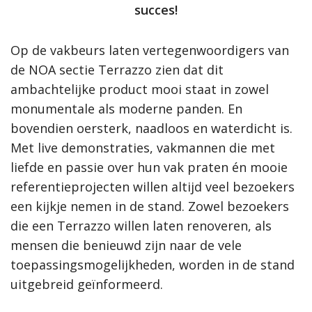
succes!
Op de vakbeurs laten vertegenwoordigers van
de NOA sectie Terrazzo zien dat dit
ambachtelijke product mooi staat in zowel
monumentale als moderne panden. En
bovendien oersterk, naadloos en waterdicht is.
Met live demonstraties, vakmannen die met
liefde en passie over hun vak praten én mooie
referentieprojecten willen altijd veel bezoekers
een kijkje nemen in de stand. Zowel bezoekers
die een Terrazzo willen laten renoveren, als
mensen die benieuwd zijn naar de vele
toepassingsmogelijkheden, worden in de stand
uitgebreid geïnformeerd.