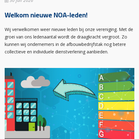
30 juli 2026
Welkom nieuwe NOA-leden!
Wij verwelkomen weer nieuwe leden bij onze vereniging. Met de
groei van ons ledenaantal wordt de draagkracht vergroot. Zo
kunnen wij ondernemers in de afbouwbedrijfstak nog betere
collectieve en individuele dienstverlening aanbieden.