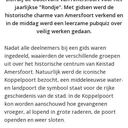
jaarlijkse "Rondje". Met gidsen werd de
historische charme van Amersfoort verkend en
in de middag werd een leerzame pubquiz over
veilig werken gedaan.
Nadat alle deelnemers bij een gids waren
ingedeeld, waaierden de verschillende groepen
uit over het historische centrum van Keistad
Amersfoort. Natuurlijk werd de iconische
Koppelpoort bezocht, een middeleeuwse water-
en landpoort die symbool staat voor de rijke
geschiedenis van de stad. In de Koppelpoort
kon worden aanschouwd hoe gevangenen
vroeger, al lopend in grote raderen, de poort
openden en weer sloten.