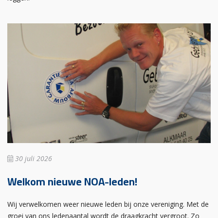
30 juli 2026
Welkom nieuwe NOA-leden!
Wij verwelkomen weer nieuwe leden bij onze vereniging. Met de
groei van ons ledenaantal wordt de draagkracht vergroot. Zo