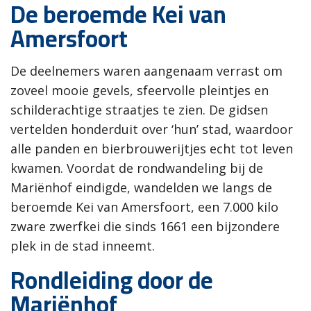
De beroemde Kei van
Amersfoort
De deelnemers waren aangenaam verrast om
zoveel mooie gevels, sfeervolle pleintjes en
schilderachtige straatjes te zien. De gidsen
vertelden honderduit over ‘hun’ stad, waardoor
alle panden en bierbrouwerijtjes echt tot leven
kwamen. Voordat de rondwandeling bij de
Mariënhof eindigde, wandelden we langs de
beroemde Kei van Amersfoort, een 7.000 kilo
zware zwerfkei die sinds 1661 een bijzondere
plek in de stad inneemt.
Rondleiding door de
Mariënhof