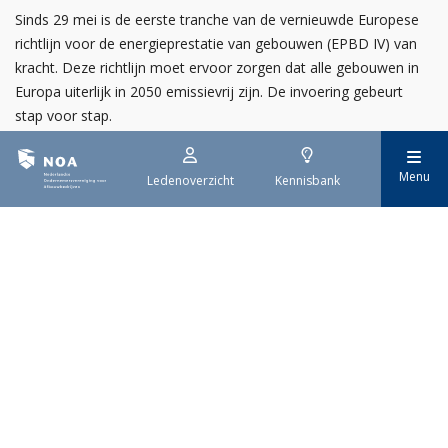
Sinds 29 mei is de eerste tranche van de vernieuwde Europese
richtlijn voor de energieprestatie van gebouwen (EPBD IV) van
kracht. Deze richtlijn moet ervoor zorgen dat alle gebouwen in
Europa uiterlijk in 2050 emissievrij zijn. De invoering gebeurt
stap voor stap.
Menu
Ledenoverzicht
Kennisbank
29 juli 2026