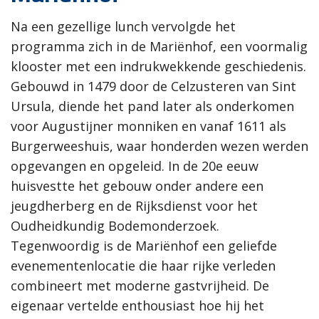
Na een gezellige lunch vervolgde het
programma zich in de Mariënhof, een voormalig
klooster met een indrukwekkende geschiedenis.
Gebouwd in 1479 door de Celzusteren van Sint
Ursula, diende het pand later als onderkomen
voor Augustijner monniken en vanaf 1611 als
Burgerweeshuis, waar honderden wezen werden
opgevangen en opgeleid. In de 20e eeuw
huisvestte het gebouw onder andere een
jeugdherberg en de Rijksdienst voor het
Oudheidkundig Bodemonderzoek.
Tegenwoordig is de Mariënhof een geliefde
evenementenlocatie die haar rijke verleden
combineert met moderne gastvrijheid. De
eigenaar vertelde enthousiast hoe hij het