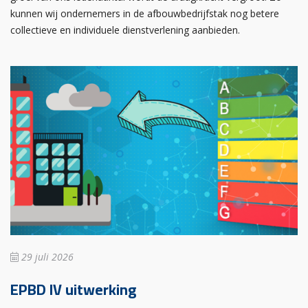
kunnen wij ondernemers in de afbouwbedrijfstak nog betere
collectieve en individuele dienstverlening aanbieden.
29 juli 2026
EPBD IV uitwerking