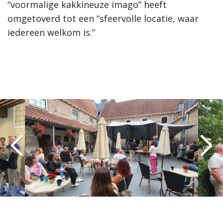
“voormalige kakkineuze imago” heeft
omgetoverd tot een “sfeervolle locatie, waar
iedereen welkom is.”