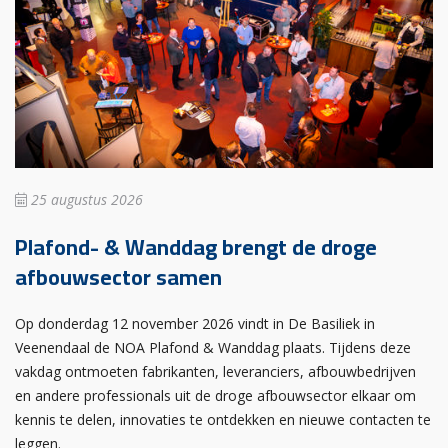
25 augustus 2026
Plafond- & Wanddag brengt de droge
afbouwsector samen
Op donderdag 12 november 2026 vindt in De Basiliek in
Veenendaal de NOA Plafond & Wanddag plaats. Tijdens deze
vakdag ontmoeten fabrikanten, leveranciers, afbouwbedrijven
en andere professionals uit de droge afbouwsector elkaar om
kennis te delen, innovaties te ontdekken en nieuwe contacten te
leggen.