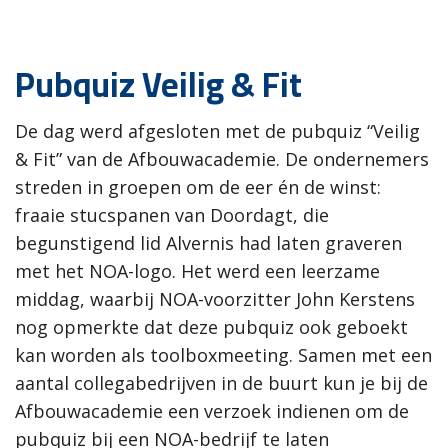
Pubquiz Veilig & Fit
De dag werd afgesloten met de pubquiz “Veilig
& Fit” van de Afbouwacademie. De ondernemers
streden in groepen om de eer én de winst:
fraaie stucspanen van Doordagt, die
begunstigend lid Alvernis had laten graveren
met het NOA-logo. Het werd een leerzame
middag, waarbij NOA-voorzitter John Kerstens
nog opmerkte dat deze pubquiz ook geboekt
kan worden als toolboxmeeting. Samen met een
aantal collegabedrijven in de buurt kun je bij de
Afbouwacademie een verzoek indienen om de
pubquiz bij een NOA-bedrijf te laten