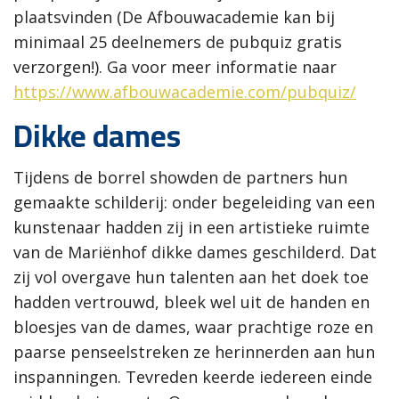
plaatsvinden (De Afbouwacademie kan bij
minimaal 25 deelnemers de pubquiz gratis
verzorgen!). Ga voor meer informatie naar
https://www.afbouwacademie.com/pubquiz/
Dikke dames
Tijdens de borrel showden de partners hun
gemaakte schilderij: onder begeleiding van een
kunstenaar hadden zij in een artistieke ruimte
van de Mariënhof dikke dames geschilderd. Dat
zij vol overgave hun talenten aan het doek toe
hadden vertrouwd, bleek wel uit de handen en
bloesjes van de dames, waar prachtige roze en
paarse penseelstreken ze herinnerden aan hun
inspanningen. Tevreden keerde iedereen einde