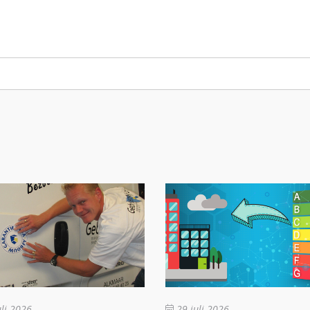
li 2026
29 juli 2026