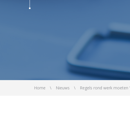
Home
Nieuws
Regels rond werk moeten ‘