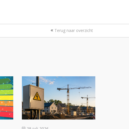
Terug naar overzicht
29 juli 2026