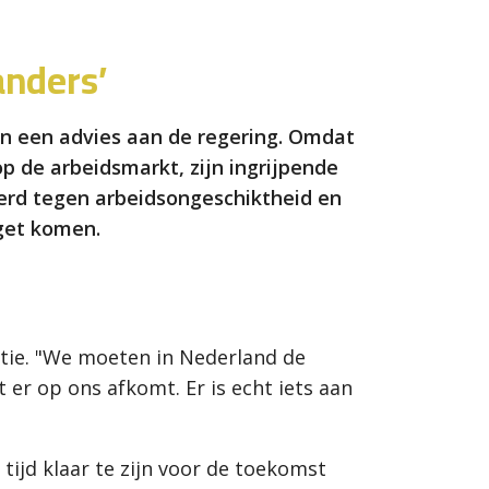
anders’
in een advies aan de regering. Omdat
p de arbeidsmarkt, zijn ingrijpende
erd tegen arbeidsongeschiktheid en
dget komen.
tie. "We moeten in Nederland de
 er op ons afkomt. Er is echt iets aan
tijd klaar te zijn voor de toekomst