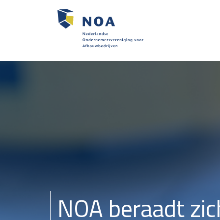
NOA beraadt zich