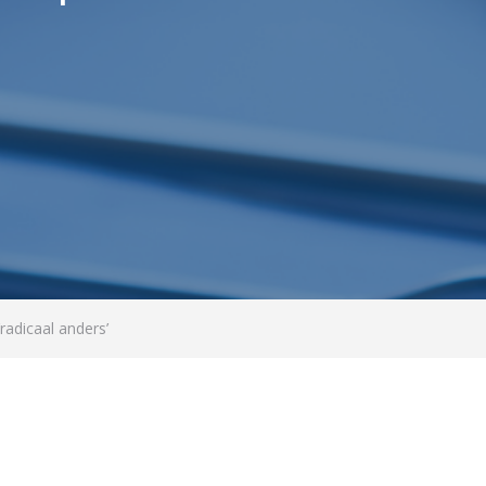
radicaal anders’