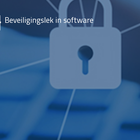
Beveiligingslek in software