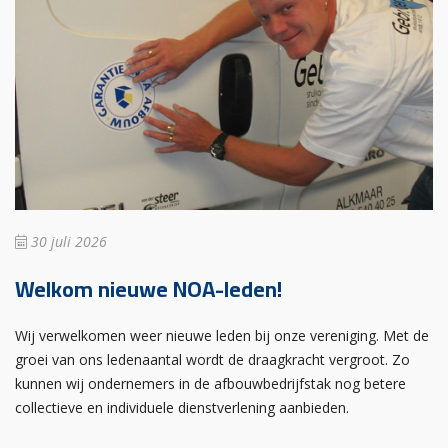
30 juli 2026
Welkom nieuwe NOA-leden!
Wij verwelkomen weer nieuwe leden bij onze vereniging. Met de
groei van ons ledenaantal wordt de draagkracht vergroot. Zo
kunnen wij ondernemers in de afbouwbedrijfstak nog betere
collectieve en individuele dienstverlening aanbieden.