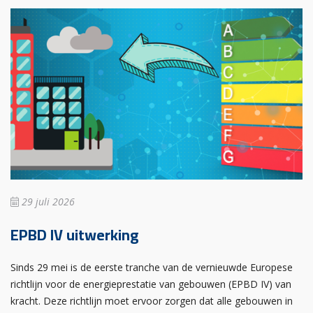
29 juli 2026
EPBD IV uitwerking
Sinds 29 mei is de eerste tranche van de vernieuwde Europese
richtlijn voor de energieprestatie van gebouwen (EPBD IV) van
kracht. Deze richtlijn moet ervoor zorgen dat alle gebouwen in