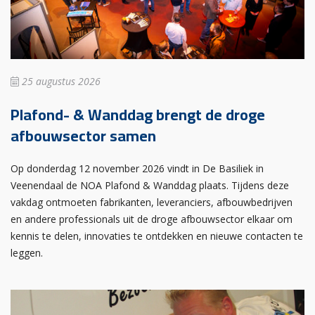
25 augustus 2026
Plafond- & Wanddag brengt de droge
afbouwsector samen
Op donderdag 12 november 2026 vindt in De Basiliek in
Veenendaal de NOA Plafond & Wanddag plaats. Tijdens deze
vakdag ontmoeten fabrikanten, leveranciers, afbouwbedrijven
en andere professionals uit de droge afbouwsector elkaar om
kennis te delen, innovaties te ontdekken en nieuwe contacten te
leggen.