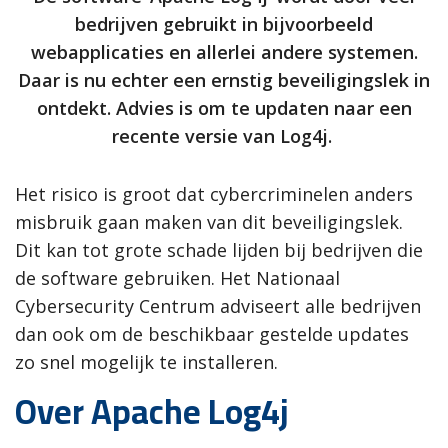
bedrijven gebruikt in bijvoorbeeld
webapplicaties en allerlei andere systemen.
Daar is nu echter een ernstig beveiligingslek in
ontdekt. Advies is om te updaten naar een
recente versie van Log4j.
Het risico is groot dat cybercriminelen anders
misbruik gaan maken van dit beveiligingslek.
Dit kan tot grote schade lijden bij bedrijven die
de software gebruiken. Het Nationaal
Cybersecurity Centrum adviseert alle bedrijven
dan ook om de beschikbaar gestelde updates
zo snel mogelijk te installeren.
Over Apache Log4j