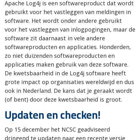
Apache Log4j is een softwareproduct dat wordt
gebruikt voor het vastleggen van meldingen in
software. Het wordt onder andere gebruikt
voor het vastleggen van inlogpogingen, maar de
software zit daarnaast in vele andere
softwareproducten en applicaties. Honderden,
zo niet duizenden softwareproducten en
applicaties maken gebruik van deze software.
De kwetsbaarheid in de Log4j software heeft
grote impact op organisaties wereldwijd en dus
ook in Nederland. De kans dat je geraakt wordt
(of bent) door deze kwetsbaarheid is groot.
Updaten en checken!
Op 15 december het NCSC geadviseerd
dringend te updaten naar een recente versie