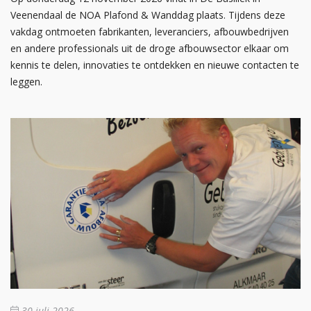
Veenendaal de NOA Plafond & Wanddag plaats. Tijdens deze
vakdag ontmoeten fabrikanten, leveranciers, afbouwbedrijven
en andere professionals uit de droge afbouwsector elkaar om
kennis te delen, innovaties te ontdekken en nieuwe contacten te
leggen.
30 juli 2026