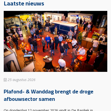
Laatste nieuws
25 augustus 2026
Plafond- & Wanddag brengt de droge
afbouwsector samen
Op donderdag 12 november 2026 vindt in De Basiliek in