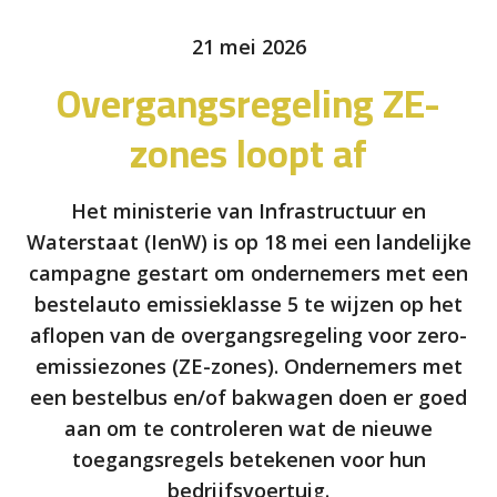
21 mei 2026
Overgangsregeling ZE-
zones loopt af
Het ministerie van Infrastructuur en
Waterstaat (IenW) is op 18 mei een landelijke
campagne gestart om ondernemers met een
bestelauto emissieklasse 5 te wijzen op het
aflopen van de overgangsregeling voor zero-
emissiezones (ZE-zones). Ondernemers met
een bestelbus en/of bakwagen doen er goed
aan om te controleren wat de nieuwe
toegangsregels betekenen voor hun
bedrijfsvoertuig.