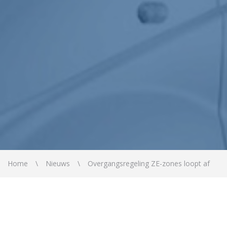
Home
Nieuws
Overgangsregeling ZE-zones loopt af