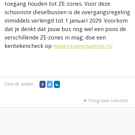
toegang houden tot ZE-zones. Voor deze
schoonste dieselbussen is de overgangsregeling
inmiddels verlengd tot 1 januari 2029. Voorkom
dat je denkt dat jouw bus nog wel een poos de
verschillende ZE-zones in mag; doe een
kentekencheck op
www.opwegnaarzes.nl/
Deel dit artikel:
Terug naar overzicht