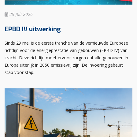
29 juli 2026
EPBD IV uitwerking
Sinds 29 mei is de eerste tranche van de vernieuwde Europese
richtlijn voor de energieprestatie van gebouwen (EPBD IV) van
kracht. Deze richtlijn moet ervoor zorgen dat alle gebouwen in
Europa uiterlijk in 2050 emissievrij zijn. De invoering gebeurt
stap voor stap.