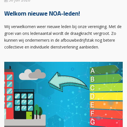
Welkom nieuwe NOA-leden!
Wij verwelkomen weer nieuwe leden bij onze vereniging. Met de
groei van ons ledenaantal wordt de draagkracht vergroot. Zo
kunnen wij ondernemers in de afbouwbedrijfstak nog betere
collectieve en individuele dienstverlening aanbieden.