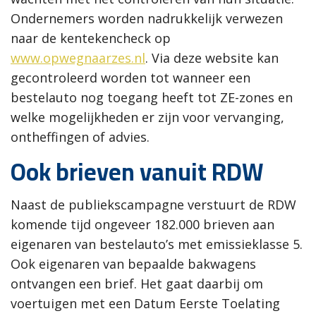
Ondernemers worden nadrukkelijk verwezen
naar de kentekencheck op
www.opwegnaarzes.nl
. Via deze website kan
gecontroleerd worden tot wanneer een
bestelauto nog toegang heeft tot ZE-zones en
welke mogelijkheden er zijn voor vervanging,
ontheffingen of advies.
Ook brieven vanuit RDW
Naast de publiekscampagne verstuurt de RDW
komende tijd ongeveer 182.000 brieven aan
eigenaren van bestelauto’s met emissieklasse 5.
Ook eigenaren van bepaalde bakwagens
ontvangen een brief. Het gaat daarbij om
voertuigen met een Datum Eerste Toelating