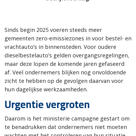
Sinds begin 2025 voeren steeds meer
gemeenten zero-emissiezones in voor bestel- en
vrachtauto’s in binnensteden. Voor oudere
dieselbestelauto’s gelden overgangsregelingen,
maar deze lopen de komende jaren gefaseerd
af. Veel ondernemers blijken nog onvoldoende
zicht te hebben op de gevolgen daarvan voor
hun dagelijkse werkzaamheden.
Urgentie vergroten
Daarom is het ministerie campagne gestart om
te benadrukken dat ondernemers niet moeten
wachten met het controleren van hun situatie.