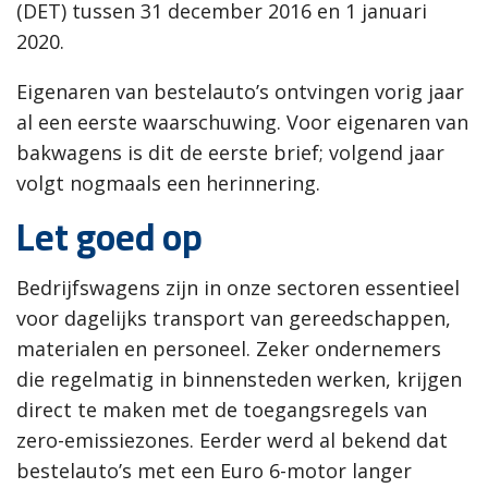
(DET) tussen 31 december 2016 en 1 januari
2020.
Eigenaren van bestelauto’s ontvingen vorig jaar
al een eerste waarschuwing. Voor eigenaren van
bakwagens is dit de eerste brief; volgend jaar
volgt nogmaals een herinnering.
Let goed op
Bedrijfswagens zijn in onze sectoren essentieel
voor dagelijks transport van gereedschappen,
materialen en personeel. Zeker ondernemers
die regelmatig in binnensteden werken, krijgen
direct te maken met de toegangsregels van
zero-emissiezones. Eerder werd al bekend dat
bestelauto’s met een Euro 6-motor langer