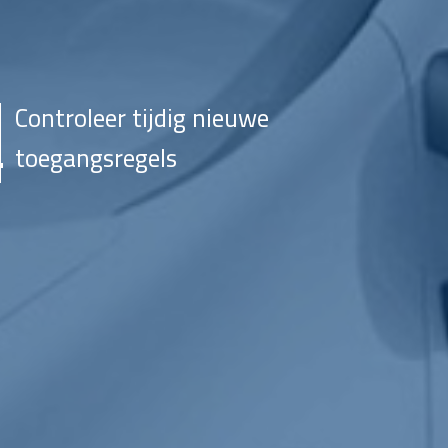
Controleer tijdig nieuwe
toegangsregels