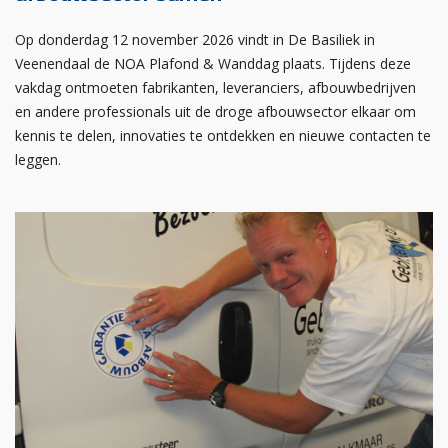
Op donderdag 12 november 2026 vindt in De Basiliek in
Veenendaal de NOA Plafond & Wanddag plaats. Tijdens deze
vakdag ontmoeten fabrikanten, leveranciers, afbouwbedrijven
en andere professionals uit de droge afbouwsector elkaar om
kennis te delen, innovaties te ontdekken en nieuwe contacten te
leggen.