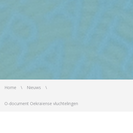
Home
Nieuws
O-document Oekraïense vluchtelingen