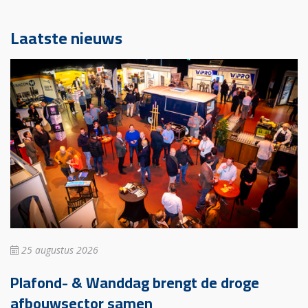
Laatste nieuws
25 augustus 2026
Plafond- & Wanddag brengt de droge
afbouwsector samen