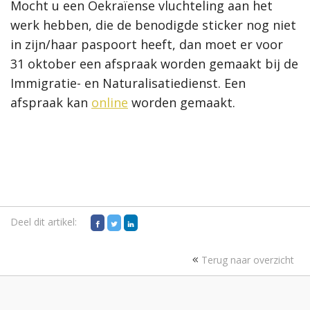
Mocht u een Oekraïense vluchteling aan het
werk hebben, die de benodigde sticker nog niet
in zijn/haar paspoort heeft, dan moet er voor
31 oktober een afspraak worden gemaakt bij de
Immigratie- en Naturalisatiedienst. Een
afspraak kan
online
worden gemaakt
.
Deel dit artikel:
Terug naar overzicht