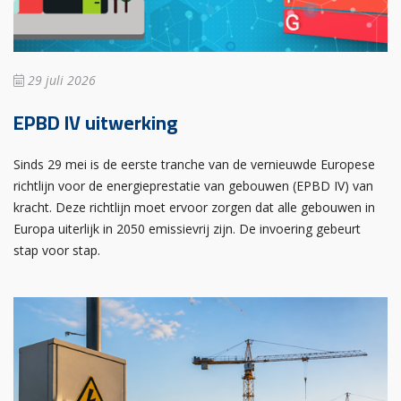
29 juli 2026
EPBD IV uitwerking
Sinds 29 mei is de eerste tranche van de vernieuwde Europese
richtlijn voor de energieprestatie van gebouwen (EPBD IV) van
kracht. Deze richtlijn moet ervoor zorgen dat alle gebouwen in
Europa uiterlijk in 2050 emissievrij zijn. De invoering gebeurt
stap voor stap.