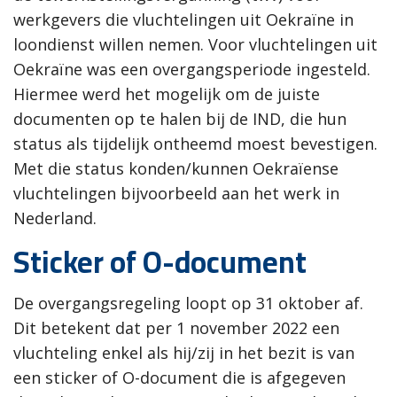
werkgevers die vluchtelingen uit Oekraïne in
loondienst willen nemen. Voor vluchtelingen uit
Oekraïne was een overgangsperiode ingesteld.
Hiermee werd het mogelijk om de juiste
documenten op te halen bij de IND, die hun
status als tijdelijk ontheemd moest bevestigen.
Met die status konden/kunnen Oekraïense
vluchtelingen bijvoorbeeld aan het werk in
Nederland.
Sticker of O-document
De overgangsregeling loopt op 31 oktober af.
Dit betekent dat per 1 november 2022 een
vluchteling enkel als hij/zij in het bezit is van
een sticker of O-document die is afgegeven