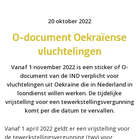
20 oktober 2022
O-document Oekraïense
vluchtelingen
Vanaf 1 november 2022 is een sticker of O-
document van de IND verplicht voor
vluchtelingen uit Oekraïne die in Nederland in
loondienst willen werken. De tijdelijke
vrijstelling voor een tewerkstellingsvergunning
komt per die datum te vervallen.
Vanaf 1 april 2022 geldt er een vrijstelling voor
de tewerkstellingsvergunning (twv) voor