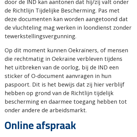
door de IND kan aantonen dat hij/zij valt onder
de Richtlijn Tijdelijke Bescherming. Pas met
deze documenten kan worden aangetoond dat
de vluchteling mag werken in loondienst zonder
tewerkstellingsvergunning.
Op dit moment kunnen Oekraïners, of mensen
die rechtmatig in Oekraïne verbleven tijdens
het uitbreken van de oorlog, bij de IND een
sticker of O-document aanvragen in hun
paspoort. Dit is het bewijs dat zij hier verblijf
hebben op grond van de Richtlijn tijdelijk
bescherming en daarmee toegang hebben tot
onder andere de arbeidsmarkt.
Online afspraak