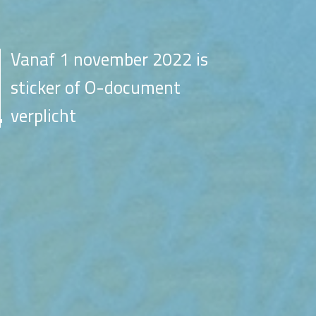
Vanaf 1 november 2022 is
sticker of O-document
verplicht