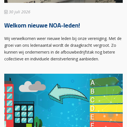
30 juli 2026
Welkom nieuwe NOA-leden!
Wij verwelkomen weer nieuwe leden bij onze vereniging. Met de
groei van ons ledenaantal wordt de draagkracht vergroot. Zo
kunnen wij ondernemers in de afbouwbedrijfstak nog betere
collectieve en individuele dienstverlening aanbieden.