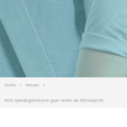
Home
Nieuws
NOA opleidingsbedrijven gaan verder als Afbouwprofs