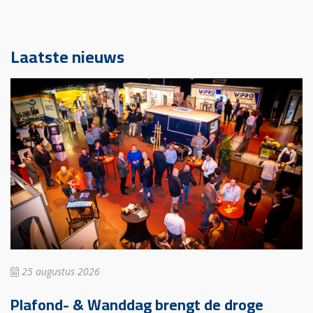
Laatste nieuws
25 augustus 2026
Plafond- & Wanddag brengt de droge