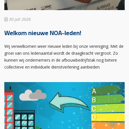
30 juli 2026
Welkom nieuwe NOA-leden!
Wij verwelkomen weer nieuwe leden bij onze vereniging. Met de
groei van ons ledenaantal wordt de draagkracht vergroot. Zo
kunnen wij ondernemers in de afbouwbedrijfstak nog betere
collectieve en individuele dienstverlening aanbieden.