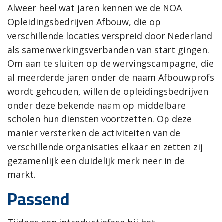
Alweer heel wat jaren kennen we de NOA
Opleidingsbedrijven Afbouw, die op
verschillende locaties verspreid door Nederland
als samenwerkingsverbanden van start gingen.
Om aan te sluiten op de wervingscampagne, die
al meerderde jaren onder de naam Afbouwprofs
wordt gehouden, willen de opleidingsbedrijven
onder deze bekende naam op middelbare
scholen hun diensten voortzetten. Op deze
manier versterken de activiteiten van de
verschillende organisaties elkaar en zetten zij
gezamenlijk een duidelijk merk neer in de
markt.
Passend
Tijdens een introductiefase bij het