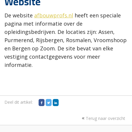
Website
De website
afbouwprofs.nl
heeft een speciale
pagina met informatie over de
opleidingsbedrijven. De locaties zijn: Assen,
Purmerend, Rijsbergen, Rosmalen, Vroomshoop
en Bergen op Zoom. De site bevat van elke
vestiging contactgegevens voor meer
informatie.
Deel dit artikel:
Terug naar overzicht