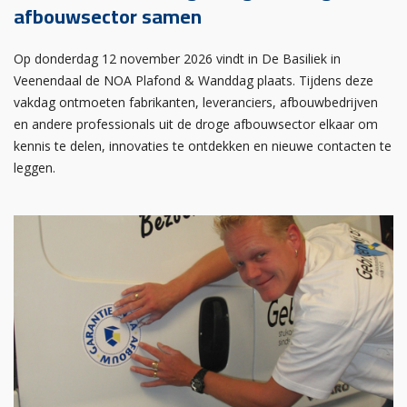
afbouwsector samen
Op donderdag 12 november 2026 vindt in De Basiliek in
Veenendaal de NOA Plafond & Wanddag plaats. Tijdens deze
vakdag ontmoeten fabrikanten, leveranciers, afbouwbedrijven
en andere professionals uit de droge afbouwsector elkaar om
kennis te delen, innovaties te ontdekken en nieuwe contacten te
leggen.