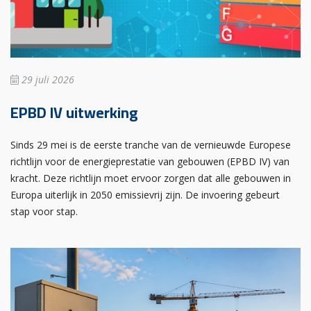
29 juli 2026
EPBD IV uitwerking
Sinds 29 mei is de eerste tranche van de vernieuwde Europese
richtlijn voor de energieprestatie van gebouwen (EPBD IV) van
kracht. Deze richtlijn moet ervoor zorgen dat alle gebouwen in
Europa uiterlijk in 2050 emissievrij zijn. De invoering gebeurt
stap voor stap.