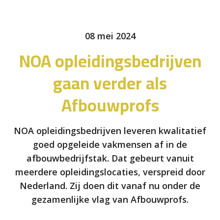
08 mei 2024
NOA opleidingsbedrijven
gaan verder als
Afbouwprofs
NOA opleidingsbedrijven leveren kwalitatief
goed opgeleide vakmensen af in de
afbouwbedrijfstak. Dat gebeurt vanuit
meerdere opleidingslocaties, verspreid door
Nederland. Zij doen dit vanaf nu onder de
gezamenlijke vlag van Afbouwprofs.