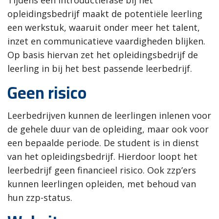
opleidingsbedrijf maakt de potentiële leerling
een werkstuk, waaruit onder meer het talent,
inzet en communicatieve vaardigheden blijken.
Op basis hiervan zet het opleidingsbedrijf de
leerling in bij het best passende leerbedrijf.
Geen risico
Leerbedrijven kunnen de leerlingen inlenen voor
de gehele duur van de opleiding, maar ook voor
een bepaalde periode. De student is in dienst
van het opleidingsbedrijf. Hierdoor loopt het
leerbedrijf geen financieel risico. Ook zzp’ers
kunnen leerlingen opleiden, met behoud van
hun zzp-status.