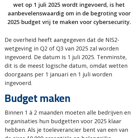
wet op 1 juli 2025 wordt ingevoerd, is het
aanbevelenswaardig om in de begroting voor
2025 budget vrij te maken voor cybersecurity.
De overheid heeft aangegeven dat de NIS2-
wetgeving in Q2 of Q3 van 2025 zal worden
ingevoerd. De datum is 1 juli 2025. Tenminste,
dit is de meest logische datum, omdat wetten
doorgaans per 1 januari en 1 juli worden
ingevoerd.
Budget maken
Binnen 1 à 2 maanden moeten alle bedrijven en
organisaties hun budgetten voor 2025 klaar
hebben. Als je toeleverancier bent van een van