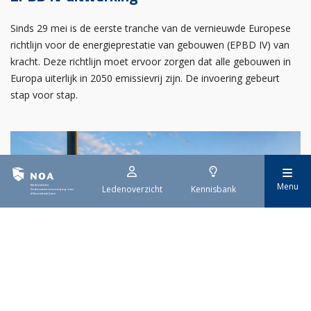
Sinds 29 mei is de eerste tranche van de vernieuwde Europese
richtlijn voor de energieprestatie van gebouwen (EPBD IV) van
kracht. Deze richtlijn moet ervoor zorgen dat alle gebouwen in
Europa uiterlijk in 2050 emissievrij zijn. De invoering gebeurt
stap voor stap.
Menu
Ledenoverzicht
Kennisbank