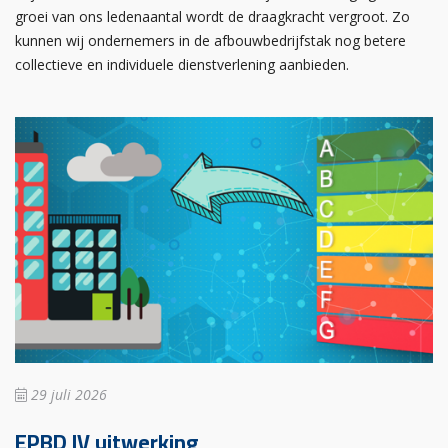
groei van ons ledenaantal wordt de draagkracht vergroot. Zo
kunnen wij ondernemers in de afbouwbedrijfstak nog betere
collectieve en individuele dienstverlening aanbieden.
29 juli 2026
EPBD IV uitwerking