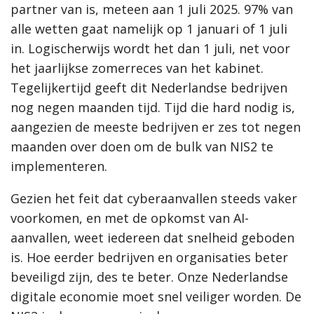
partner van is, meteen aan 1 juli 2025. 97% van
alle wetten gaat namelijk op 1 januari of 1 juli
in. Logischerwijs wordt het dan 1 juli, net voor
het jaarlijkse zomerreces van het kabinet.
Tegelijkertijd geeft dit Nederlandse bedrijven
nog negen maanden tijd. Tijd die hard nodig is,
aangezien de meeste bedrijven er zes tot negen
maanden over doen om de bulk van NIS2 te
implementeren.
Gezien het feit dat cyberaanvallen steeds vaker
voorkomen, en met de opkomst van AI-
aanvallen, weet iedereen dat snelheid geboden
is. Hoe eerder bedrijven en organisaties beter
beveiligd zijn, des te beter. Onze Nederlandse
digitale economie moet snel veiliger worden. De