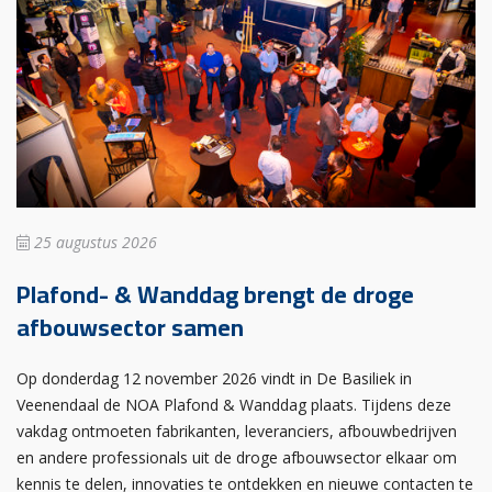
25 augustus 2026
Plafond- & Wanddag brengt de droge
afbouwsector samen
Op donderdag 12 november 2026 vindt in De Basiliek in
Veenendaal de NOA Plafond & Wanddag plaats. Tijdens deze
vakdag ontmoeten fabrikanten, leveranciers, afbouwbedrijven
en andere professionals uit de droge afbouwsector elkaar om
kennis te delen, innovaties te ontdekken en nieuwe contacten te