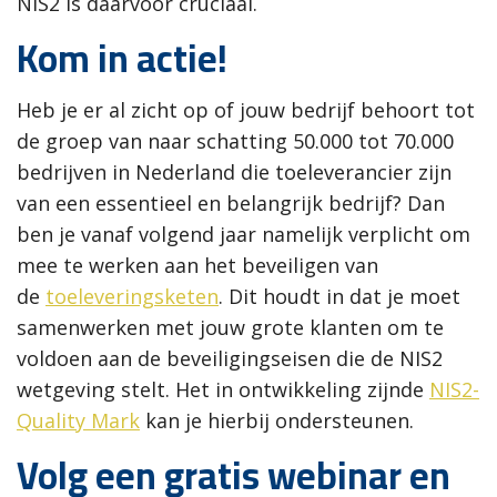
NIS2 is daarvoor cruciaal.
Kom in actie!
Heb je er al zicht op of jouw bedrijf behoort tot
de groep van naar schatting 50.000 tot 70.000
bedrijven in Nederland die toeleverancier zijn
van een essentieel en belangrijk bedrijf? Dan
ben je vanaf volgend jaar namelijk verplicht om
mee te werken aan het beveiligen van
de
toeleveringsketen
. Dit houdt in dat je moet
samenwerken met jouw grote klanten om te
voldoen aan de beveiligingseisen die de NIS2
wetgeving stelt. Het in ontwikkeling zijnde
NIS2-
Quality Mark
kan je hierbij ondersteunen.
Volg een gratis webinar en