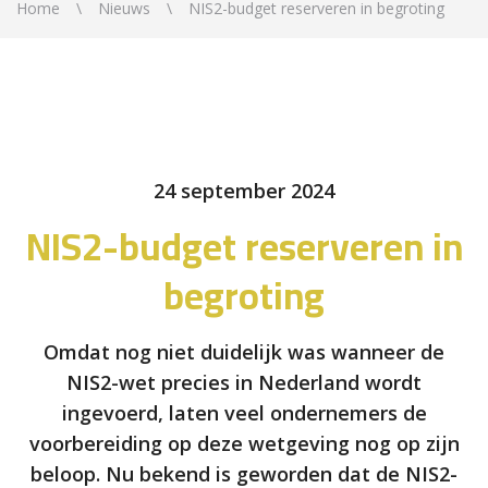
Home
Nieuws
NIS2-budget reserveren in begroting
24 september 2024
NIS2-budget reserveren in
begroting
Omdat nog niet duidelijk was wanneer de
NIS2-wet precies in Nederland wordt
ingevoerd, laten veel ondernemers de
voorbereiding op deze wetgeving nog op zijn
beloop. Nu bekend is geworden dat de NIS2-