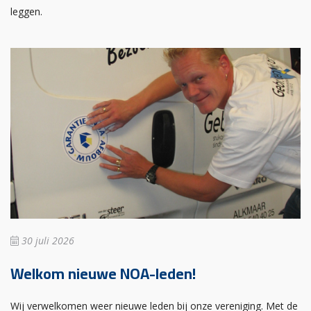
leggen.
30 juli 2026
Welkom nieuwe NOA-leden!
Wij verwelkomen weer nieuwe leden bij onze vereniging. Met de