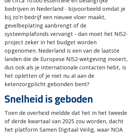
de circa 10.000 essentiële en belangrijke
bedrijven in Nederland - bijvoorbeeld omdat je
bij zo’n bedrijf een nieuwe vloer maakt,
gevelbeplating aanbrengt of de
systeemplafonds vervangt - dan moet het NIS2-
project zeker in het budget worden
opgenomen. Nederland is een van de laatste
landen die de Europese NIS2-wetgeving invoert,
dus ook als je internationale contacten hebt, is
het opletten of je niet nu al aan de
ketenzorgplicht gebonden bent?
Snelheid is geboden
Toen de overheid meldde dat het in het tweede
of derde kwartaal van 2025 zou worden, dacht
het platform Samen Digitaal Veilig, waar NOA