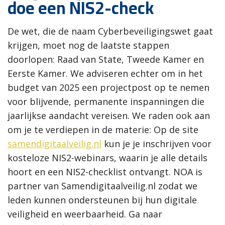
doe een NIS2-check
De wet, die de naam Cyberbeveiligingswet gaat
krijgen, moet nog de laatste stappen
doorlopen: Raad van State, Tweede Kamer en
Eerste Kamer. We adviseren echter om in het
budget van 2025 een projectpost op te nemen
voor blijvende, permanente inspanningen die
jaarlijkse aandacht vereisen. We raden ook aan
om je te verdiepen in de materie: Op de site
samendigitaalveilig.nl
kun je je inschrijven voor
kosteloze NIS2-webinars, waarin je alle details
hoort en een NIS2-checklist ontvangt. NOA is
partner van Samendigitaalveilig.nl zodat we
leden kunnen ondersteunen bij hun digitale
veiligheid en weerbaarheid. Ga naar