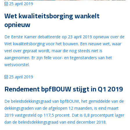
25 april 2019
Wet kwaliteitsborging wankelt
opnieuw
De Eerste Kamer debatteerde op 23 april 2019 opnieuw over de
Wet kwaliteitsborging voor het bouwen. Een nieuwe wet, waar
veel over gepraat wordt, maar die nog steeds niet is
aangenomen. Er zijn felle voor- en tegenstanders van het
wetsvoorstel.
25 april 2019
Rendement bpfBOUW stijgt in Q1 2019
De beleidsdekkingsgraad van bpfBOUW, het gemiddelde van de
dekkingsgraden van de afgelopen 12 maanden, is eind maart
2019 vastgesteld op 117,5 procent. Dat is 0,8 procentpunt lager
dan de beleidsdekkingsgraad van eind december 2018.