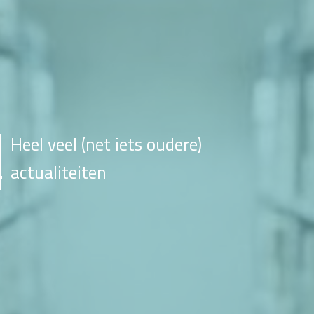
Heel veel (net iets oudere)
actualiteiten