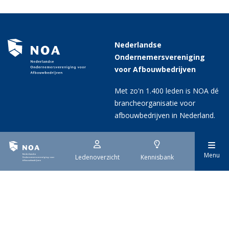
Nederlandse
Ondernemersvereniging
voor Afbouwbedrijven
Met zo'n 1.400 leden is NOA dé
brancheorganisatie voor
afbouwbedrijven in Nederland.
Menu
Ledenoverzicht
Kennisbank
Contactgegevens
Volg ons op