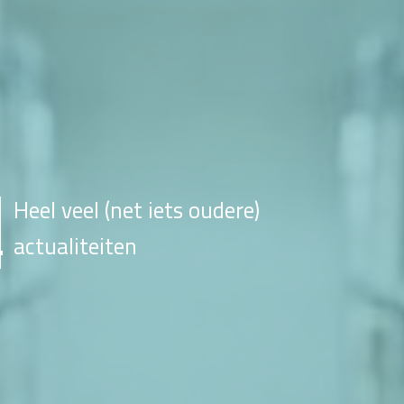
Heel veel (net iets oudere)
actualiteiten