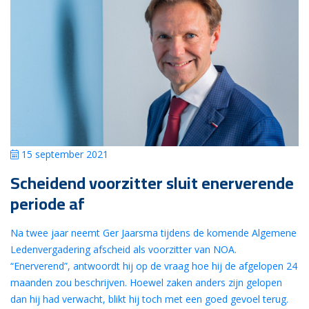
15 september 2021
Scheidend voorzitter sluit enerverende
periode af
Na twee jaar neemt Ger Jaarsma tijdens de komende Algemene
Ledenvergadering afscheid als voorzitter van NOA.
“Enerverend”, antwoordt hij op de vraag hoe hij de afgelopen 24
maanden zou beschrijven. Hoewel zaken anders zijn gelopen
dan hij had verwacht, blikt hij toch met een goed gevoel terug.