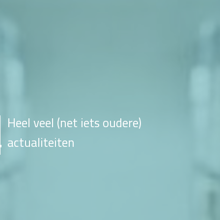
Heel veel (net iets oudere)
actualiteiten