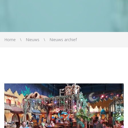
Home
Nieuws
Nieuws archief