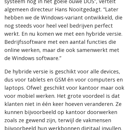
systeem nog in het goeie ouwe DOS”, vertelt
algemeen directeur Hans Nooitgedagt. “Later
hebben we de Windows-variant ontwikkeld, die
nog steeds voor heel veel bedrijven perfect
werkt. En nu komen we met een hybride versie.
Bedrijfssoftware met een aantal functies die
online werken, maar die ook samenwerkt met
de Windows software.”
De hybride versie is geschikt voor alle devices,
dus voor tablets en GSM én voor computers en
laptops. Ofwel: geschikt voor kantoor maar ook
voor mobiel werken. Het grote voordeel is dat
klanten niet in één keer hoeven veranderen. Ze
kunnen bijvoorbeeld op kantoor doorwerken
zoals ze gewend zijn, terwijl de vakmensen
bijvoorbeeld hun werkbonnen digitaal invullen.