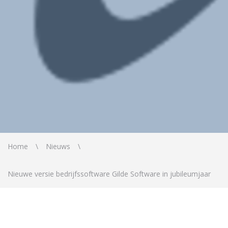
Home
Nieuws
Nieuwe versie bedrijfssoftware Gilde Software in jubileumjaar