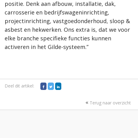
positie. Denk aan afbouw, installatie, dak,
carrosserie en bedrijfswageninrichting,
projectinrichting, vastgoedonderhoud, sloop &
asbest en hekwerken. Ons extra is, dat we voor
elke branche specifieke functies kunnen
activeren in het Gilde-systeem.”
Deel dit artikel:
Terug naar overzicht