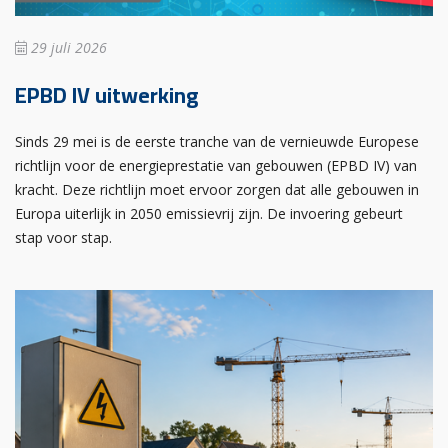
29 juli 2026
EPBD IV uitwerking
Sinds 29 mei is de eerste tranche van de vernieuwde Europese
richtlijn voor de energieprestatie van gebouwen (EPBD IV) van
kracht. Deze richtlijn moet ervoor zorgen dat alle gebouwen in
Europa uiterlijk in 2050 emissievrij zijn. De invoering gebeurt
stap voor stap.