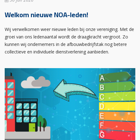
Welkom nieuwe NOA-leden!
Wij verwelkomen weer nieuwe leden bij onze vereniging. Met de
groei van ons ledenaantal wordt de draagkracht vergroot. Zo
kunnen wij ondernemers in de afbouwbedrijfstak nog betere
collectieve en individuele dienstverlening aanbieden.