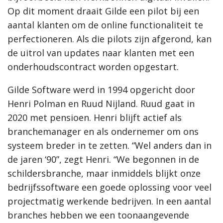
Op dit moment draait Gilde een pilot bij een
aantal klanten om de online functionaliteit te
perfectioneren. Als die pilots zijn afgerond, kan
de uitrol van updates naar klanten met een
onderhoudscontract worden opgestart.
Gilde Software werd in 1994 opgericht door
Henri Polman en Ruud Nijland. Ruud gaat in
2020 met pensioen. Henri blijft actief als
branchemanager en als ondernemer om ons
systeem breder in te zetten. “Wel anders dan in
de jaren ‘90”, zegt Henri. “We begonnen in de
schildersbranche, maar inmiddels blijkt onze
bedrijfssoftware een goede oplossing voor veel
projectmatig werkende bedrijven. In een aantal
branches hebben we een toonaangevende