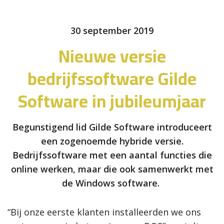
30 september 2019
Nieuwe versie
bedrijfssoftware Gilde
Software in jubileumjaar
Begunstigend lid Gilde Software introduceert
een zogenoemde hybride versie.
Bedrijfssoftware met een aantal functies die
online werken, maar die ook samenwerkt met
de Windows software.
“Bij onze eerste klanten installeerden we ons