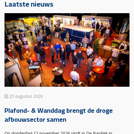
Laatste nieuws
25 augustus 2026
Plafond- & Wanddag brengt de droge
afbouwsector samen
Op donderdag 12 november 2026 vindt in De Basiliek in