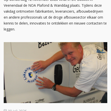
Veenendaal de NOA Plafond & Wanddag plaats. Tijdens deze
vakdag ontmoeten fabrikanten, leveranciers, afbouwbedrijven
en andere professionals uit de droge afbouwsector elkaar om
kennis te delen, innovaties te ontdekken en nieuwe contacten te
leggen.
30 juli 2026