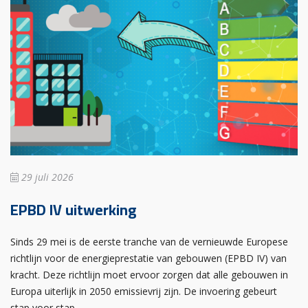
29 juli 2026
EPBD IV uitwerking
Sinds 29 mei is de eerste tranche van de vernieuwde Europese
richtlijn voor de energieprestatie van gebouwen (EPBD IV) van
kracht. Deze richtlijn moet ervoor zorgen dat alle gebouwen in
Europa uiterlijk in 2050 emissievrij zijn. De invoering gebeurt
stap voor stap.