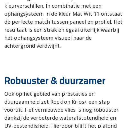
kleurverschillen. In combinatie met een
ophangsysteem in de kleur Mat Wit 11 ontstaat
de perfecte match tussen paneel en profiel. Het
resultaat is een strak en egaal uiterlijk waarbij
het ophangsysteem visueel naar de
achtergrond verdwijnt.
Robuuster & duurzamer
Ook op het gebied van prestaties en
duurzaamheid zet Rockfon Krios+ een stap
vooruit. Het vernieuwde vlies is nog robuuster
dankzij de verbeterde waterafstotendheid en
UV-bestendigheid. Hierdoor blijft het plafond