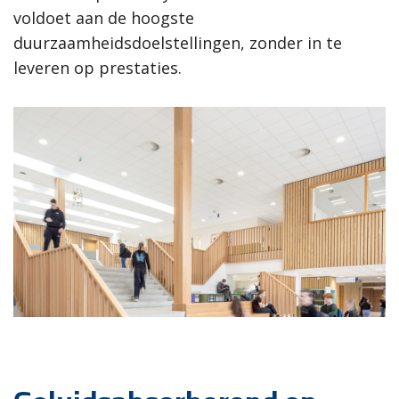
voldoet aan de hoogste
duurzaamheidsdoelstellingen, zonder in te
leveren op prestaties.