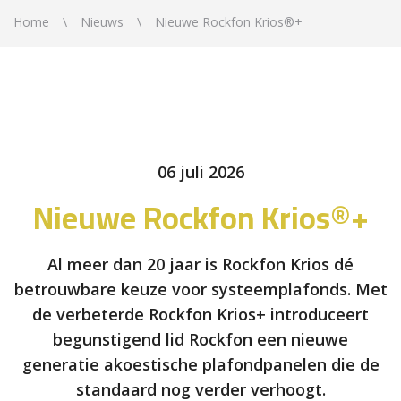
Home
Nieuws
Nieuwe Rockfon Krios®+
06 juli 2026
Nieuwe Rockfon Krios®+
Al meer dan 20 jaar is Rockfon Krios dé
betrouwbare keuze voor systeemplafonds. Met
de verbeterde Rockfon Krios+ introduceert
begunstigend lid Rockfon een nieuwe
generatie akoestische plafondpanelen die de
standaard nog verder verhoogt.