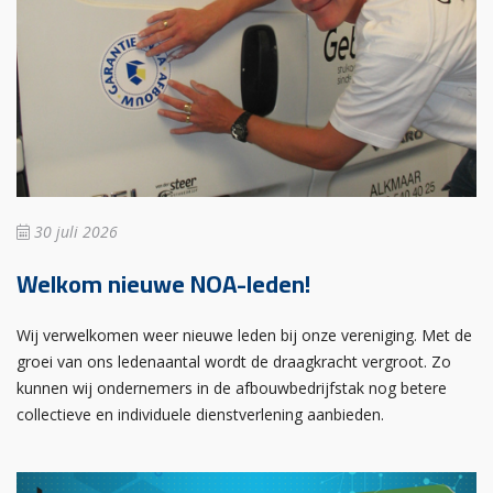
30 juli 2026
Welkom nieuwe NOA-leden!
Wij verwelkomen weer nieuwe leden bij onze vereniging. Met de
groei van ons ledenaantal wordt de draagkracht vergroot. Zo
kunnen wij ondernemers in de afbouwbedrijfstak nog betere
collectieve en individuele dienstverlening aanbieden.