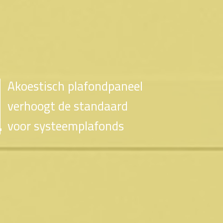
Akoestisch plafondpaneel
verhoogt de standaard
voor systeemplafonds