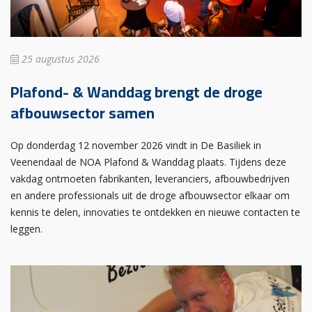
25 augustus 2026
Plafond- & Wanddag brengt de droge
afbouwsector samen
Op donderdag 12 november 2026 vindt in De Basiliek in
Veenendaal de NOA Plafond & Wanddag plaats. Tijdens deze
vakdag ontmoeten fabrikanten, leveranciers, afbouwbedrijven
en andere professionals uit de droge afbouwsector elkaar om
kennis te delen, innovaties te ontdekken en nieuwe contacten te
leggen.