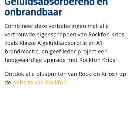
Geluidsabsorberend en
onbrandbaar
Combineer deze verbeteringen met alle
vertrouwde eigenschappen van Rockfon Krios,
zoals Klasse A geluidsabsorptie en A1-
brandreactie, en geef ieder project een
hoogwaardige upgrade met Rockfon Krios+.
Ontdek alle pluspunten van Rockfon Krios+ op
de
website van Rockfon
.