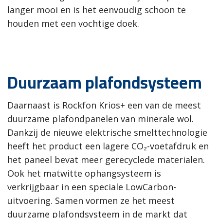
langer mooi en is het eenvoudig schoon te
houden met een vochtige doek.
Duurzaam plafondsysteem
Daarnaast is Rockfon Krios+ een van de meest
duurzame plafondpanelen van minerale wol.
Dankzij de nieuwe elektrische smelttechnologie
heeft het product een lagere CO₂-voetafdruk en
het paneel bevat meer gerecyclede materialen.
Ook het matwitte ophangsysteem is
verkrijgbaar in een speciale LowCarbon-
uitvoering. Samen vormen ze het meest
duurzame plafondsysteem in de markt dat