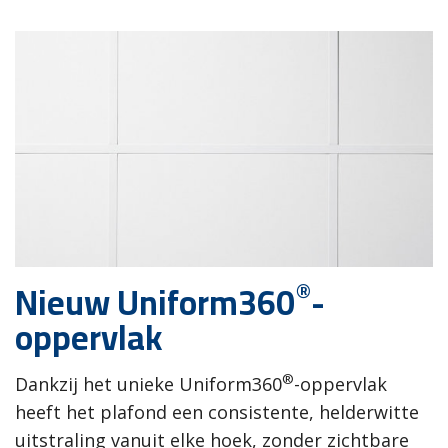
®
Nieuw Uniform360
-
oppervlak
®
Dankzij het unieke Uniform360
-oppervlak
heeft het plafond een consistente, helderwitte
uitstraling vanuit elke hoek, zonder zichtbare