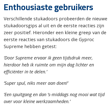
Enthousiaste gebruikers
Verschillende stukadoors probeerden de nieuwe
stukadoorsgips al uit en de eerste reacties zijn
zeer positief. Hieronder een kleine greep van de
eerste reacties van stukadoors die Gyproc
Supreme hebben getest:
‘Door Supreme ervaar ik geen tijdsdruk meer,
hierdoor heb ik ruimte om mijn dag lichter en
efficiënter in te delen.’
‘Super spul, niks meer aan doen!’
‘Een spuitgang en dan ‘s-middags nog mooi wat tijd
over voor kleine werkzaamheden.’