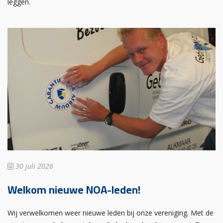
leggen.
30 juli 2026
Welkom nieuwe NOA-leden!
Wij verwelkomen weer nieuwe leden bij onze vereniging. Met de