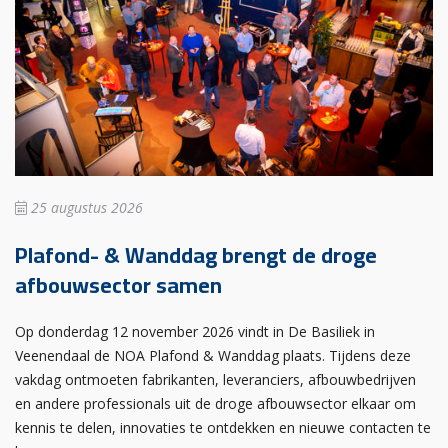
25 augustus 2026
Plafond- & Wanddag brengt de droge
afbouwsector samen
Op donderdag 12 november 2026 vindt in De Basiliek in
Veenendaal de NOA Plafond & Wanddag plaats. Tijdens deze
vakdag ontmoeten fabrikanten, leveranciers, afbouwbedrijven
en andere professionals uit de droge afbouwsector elkaar om
kennis te delen, innovaties te ontdekken en nieuwe contacten te