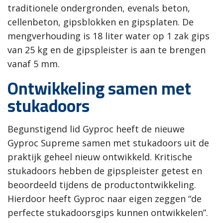
traditionele ondergronden, evenals beton,
cellenbeton, gipsblokken en gipsplaten. De
mengverhouding is 18 liter water op 1 zak gips
van 25 kg en de gipspleister is aan te brengen
vanaf 5 mm.
Ontwikkeling samen met
stukadoors
Begunstigend lid Gyproc heeft de nieuwe
Gyproc Supreme samen met stukadoors uit de
praktijk geheel nieuw ontwikkeld. Kritische
stukadoors hebben de gipspleister getest en
beoordeeld tijdens de productontwikkeling.
Hierdoor heeft Gyproc naar eigen zeggen “de
perfecte stukadoorsgips kunnen ontwikkelen”.