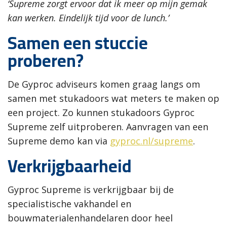
‘Supreme zorgt ervoor dat ik meer op mijn gemak
kan werken. Eindelijk tijd voor de lunch.’
Samen een stuccie
proberen?
De Gyproc adviseurs komen graag langs om
samen met stukadoors wat meters te maken op
een project. Zo kunnen stukadoors Gyproc
Supreme zelf uitproberen. Aanvragen van een
Supreme demo kan via
gyproc.nl/supreme
.
Verkrijgbaarheid
Gyproc Supreme is verkrijgbaar bij de
specialistische vakhandel en
bouwmaterialenhandelaren door heel