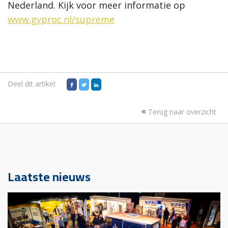
Nederland. Kijk voor meer informatie op
www.gyproc.nl/supreme
Deel dit artikel:
Terug naar overzicht
Laatste nieuws