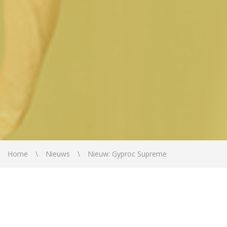
Home
Nieuws
Nieuw: Gyproc Supreme