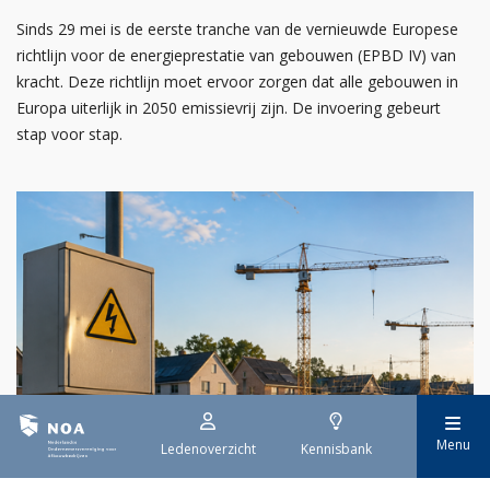
Sinds 29 mei is de eerste tranche van de vernieuwde Europese
richtlijn voor de energieprestatie van gebouwen (EPBD IV) van
kracht. Deze richtlijn moet ervoor zorgen dat alle gebouwen in
Europa uiterlijk in 2050 emissievrij zijn. De invoering gebeurt
stap voor stap.
Menu
Ledenoverzicht
Kennisbank