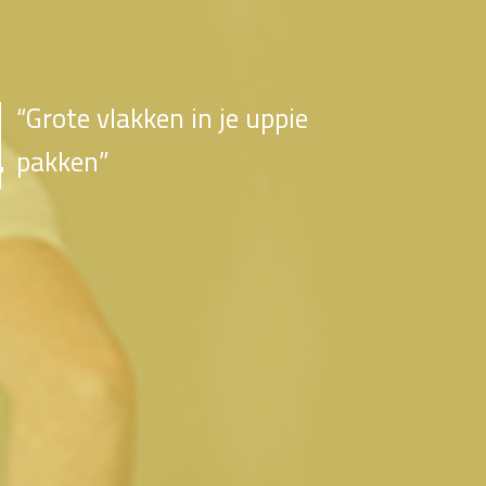
“Grote vlakken in je uppie
pakken”