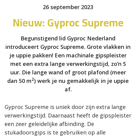
26 september 2023
Nieuw: Gyproc Supreme
Begunstigend lid Gyproc Nederland
introduceert Gyproc Supreme. Grote vlakken in
je uppie pakken! Een machinale gipspleister
met een extra lange verwerkingstijd, zo’n 5
uur. Die lange wand of groot plafond (meer
2
dan 50 m
) werk je nu gemakkelijk in je uppie
af.
Gyproc Supreme is uniek door zijn extra lange
verwerkingstijd. Daarnaast heeft de gipspleister
een zeer geleidelijke afbinding. De
stukadoorsgips is te gebruiken op alle