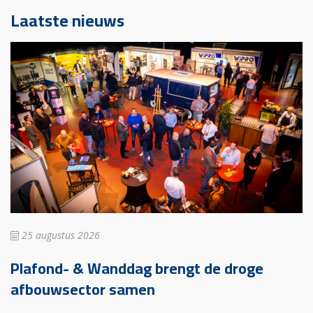
Laatste nieuws
25 augustus 2026
Plafond- & Wanddag brengt de droge
afbouwsector samen