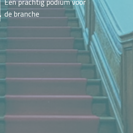
Een prachtig podium voor
de branche