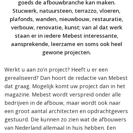
goeds de afbouwbranche kan maken.
Stucwerk, natuursteen, terrazzo, vloeren,
plafonds, wanden, nieuwbouw, restauratie,
verbouw, renovatie, kunst; van al dat werk
staan er in iedere Mebest interessante,
aansprekende, leerzame en soms ook heel
gewone projecten.
Werkt u aan zo’n project? Heeft u er een
gerealiseerd? Dan hoort de redactie van Mebest
dat graag. Mogelijk komt uw project dan in het
magazine. Mebest wordt verspreid onder alle
bedrijven in de afbouw, maar wordt ook naar
een groot aantal architecten en opdrachtgevers
gestuurd. Die kunnen zo zien wat de afbouwers
van Nederland allemaal in huis hebben. Een