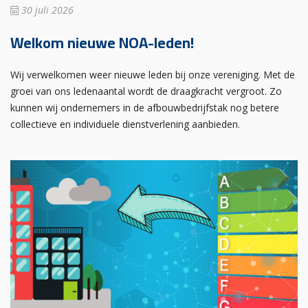
30 juli 2026
Welkom nieuwe NOA-leden!
Wij verwelkomen weer nieuwe leden bij onze vereniging. Met de
groei van ons ledenaantal wordt de draagkracht vergroot. Zo
kunnen wij ondernemers in de afbouwbedrijfstak nog betere
collectieve en individuele dienstverlening aanbieden.