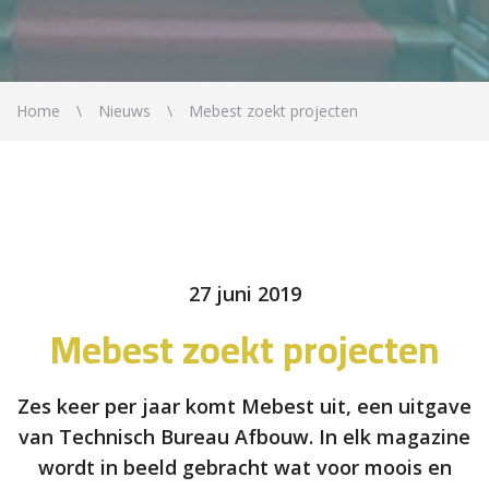
Home
Nieuws
Mebest zoekt projecten
27 juni 2019
Mebest zoekt projecten
Zes keer per jaar komt Mebest uit, een uitgave
van Technisch Bureau Afbouw. In elk magazine
wordt in beeld gebracht wat voor moois en