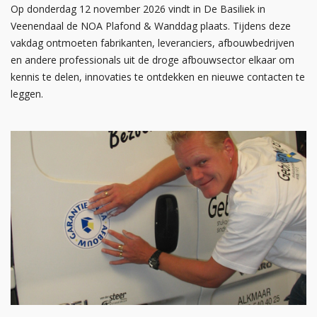
Op donderdag 12 november 2026 vindt in De Basiliek in
Veenendaal de NOA Plafond & Wanddag plaats. Tijdens deze
vakdag ontmoeten fabrikanten, leveranciers, afbouwbedrijven
en andere professionals uit de droge afbouwsector elkaar om
kennis te delen, innovaties te ontdekken en nieuwe contacten te
leggen.