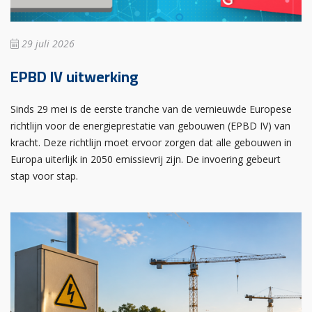
29 juli 2026
EPBD IV uitwerking
Sinds 29 mei is de eerste tranche van de vernieuwde Europese
richtlijn voor de energieprestatie van gebouwen (EPBD IV) van
kracht. Deze richtlijn moet ervoor zorgen dat alle gebouwen in
Europa uiterlijk in 2050 emissievrij zijn. De invoering gebeurt
stap voor stap.