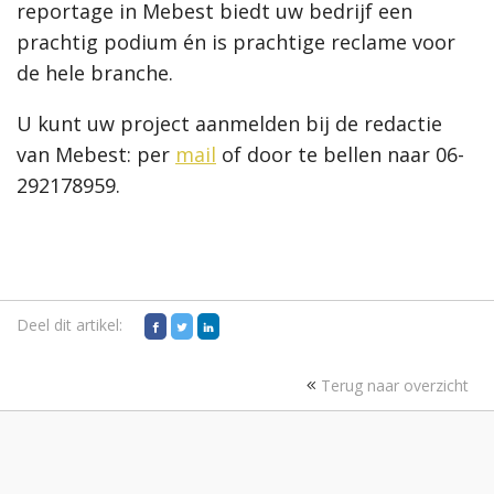
reportage in Mebest biedt uw bedrijf een
prachtig podium én is prachtige reclame voor
de hele branche.
U kunt uw project aanmelden bij de redactie
van Mebest: per
mail
of door te bellen naar 06-
292178959.
Deel dit artikel:
Terug naar overzicht