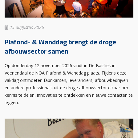
25 augustus 2026
Plafond- & Wanddag brengt de droge
afbouwsector samen
Op donderdag 12 november 2026 vindt in De Basiliek in
Veenendaal de NOA Plafond & Wanddag plaats. Tijdens deze
vakdag ontmoeten fabrikanten, leveranciers, afbouwbedrijven
en andere professionals uit de droge afbouwsector elkaar om
kennis te delen, innovaties te ontdekken en nieuwe contacten te
leggen.