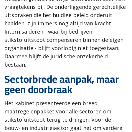
vraagtekens bij. De onderliggende gerechtelijke
uitspraken die het huidige beleid onderuit
haalden, zijn immers nog altijd van kracht.
Intern salderen - waarbij bedrijven
stikstofuitstoot compenseren binnen de eigen
organisatie - blijft voorlopig niet toegestaan.
Daarmee blijft de juridische onzekerheid
bestaan.
Sectorbrede aanpak, maar
geen doorbraak
Het kabinet presenteerde een breed
maatregelenpakket voor alle sectoren om
stikstofuitstoot terug te dringen. Voor de
bouw- en industriesector gaat het om verdere