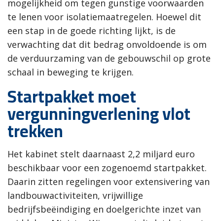
mogelijkheid om tegen gunstige voorwaarden
te lenen voor isolatiemaatregelen. Hoewel dit
een stap in de goede richting lijkt, is de
verwachting dat dit bedrag onvoldoende is om
de verduurzaming van de gebouwschil op grote
schaal in beweging te krijgen.
Startpakket moet
vergunningverlening vlot
trekken
Het kabinet stelt daarnaast 2,2 miljard euro
beschikbaar voor een zogenoemd startpakket.
Daarin zitten regelingen voor extensivering van
landbouwactiviteiten, vrijwillige
bedrijfsbeëindiging en doelgerichte inzet van