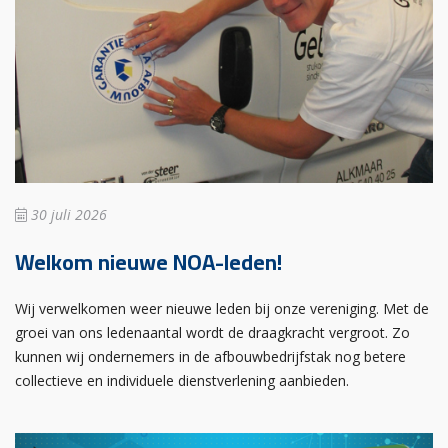
30 juli 2026
Welkom nieuwe NOA-leden!
Wij verwelkomen weer nieuwe leden bij onze vereniging. Met de
groei van ons ledenaantal wordt de draagkracht vergroot. Zo
kunnen wij ondernemers in de afbouwbedrijfstak nog betere
collectieve en individuele dienstverlening aanbieden.