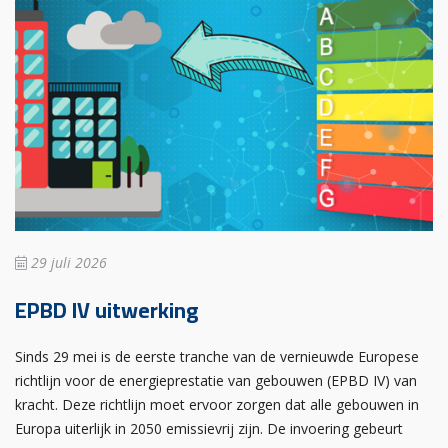
29 juli 2026
EPBD IV uitwerking
Sinds 29 mei is de eerste tranche van de vernieuwde Europese
richtlijn voor de energieprestatie van gebouwen (EPBD IV) van
kracht. Deze richtlijn moet ervoor zorgen dat alle gebouwen in
Europa uiterlijk in 2050 emissievrij zijn. De invoering gebeurt