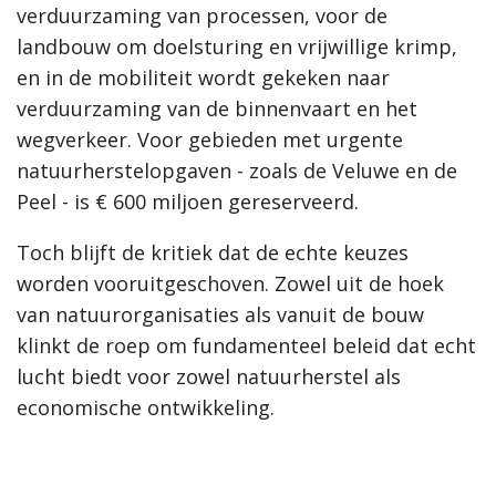
verduurzaming van processen, voor de
landbouw om doelsturing en vrijwillige krimp,
en in de mobiliteit wordt gekeken naar
verduurzaming van de binnenvaart en het
wegverkeer. Voor gebieden met urgente
natuurherstelopgaven - zoals de Veluwe en de
Peel - is € 600 miljoen gereserveerd.
Toch blijft de kritiek dat de echte keuzes
worden vooruitgeschoven. Zowel uit de hoek
van natuurorganisaties als vanuit de bouw
klinkt de roep om fundamenteel beleid dat echt
lucht biedt voor zowel natuurherstel als
economische ontwikkeling.