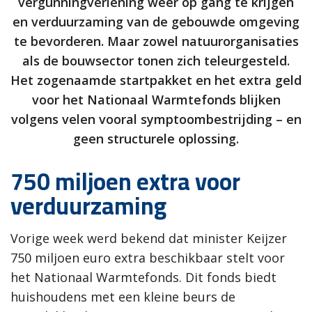
vergunningverlening weer op gang te krijgen
en verduurzaming van de gebouwde omgeving
te bevorderen. Maar zowel natuurorganisaties
als de bouwsector tonen zich teleurgesteld.
Het zogenaamde startpakket en het extra geld
voor het Nationaal Warmtefonds blijken
volgens velen vooral symptoombestrijding – en
geen structurele oplossing.
750 miljoen extra voor
verduurzaming
Vorige week werd bekend dat minister Keijzer
750 miljoen euro extra beschikbaar stelt voor
het Nationaal Warmtefonds. Dit fonds biedt
huishoudens met een kleine beurs de