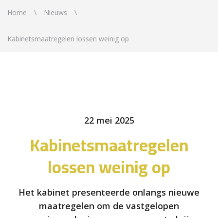
Home
Nieuws
Kabinetsmaatregelen lossen weinig op
22 mei 2025
Kabinetsmaatregelen
lossen weinig op
Het kabinet presenteerde onlangs nieuwe
maatregelen om de vastgelopen