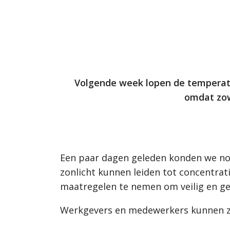
Volgende week lopen de temperat
omdat zow
Een paar dagen geleden konden we nog
zonlicht kunnen leiden tot concentrat
maatregelen te nemen om veilig en ge
Werkgevers en medewerkers kunnen zel