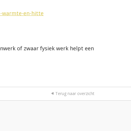
n-warmte-en-hitte
nwerk of zwaar fysiek werk helpt een
Terug naar overzicht