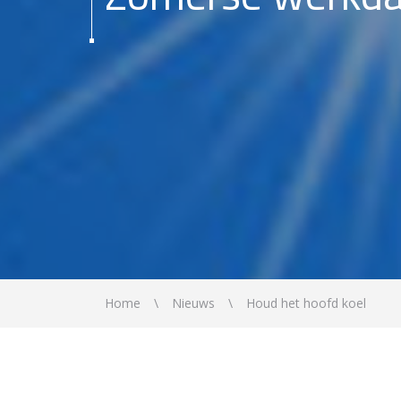
Home
Nieuws
Houd het hoofd koel