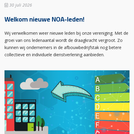
30 juli 2026
Welkom nieuwe NOA-leden!
Wij verwelkomen weer nieuwe leden bij onze vereniging. Met de
groei van ons ledenaantal wordt de draagkracht vergroot. Zo
kunnen wij ondernemers in de afbouwbedrijfstak nog betere
collectieve en individuele dienstverlening aanbieden.