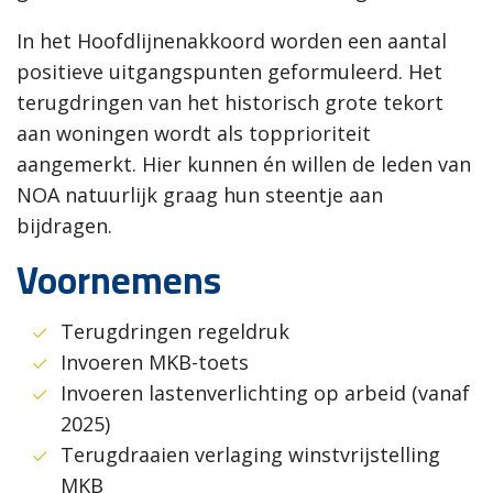
In het Hoofdlijnenakkoord worden een aantal
positieve uitgangspunten geformuleerd. Het
terugdringen van het historisch grote tekort
aan woningen wordt als topprioriteit
aangemerkt. Hier kunnen én willen de leden van
NOA natuurlijk graag hun steentje aan
bijdragen.
Voornemens
Terugdringen regeldruk
Invoeren MKB-toets
Invoeren lastenverlichting op arbeid (vanaf
2025)
Terugdraaien verlaging winstvrijstelling
MKB