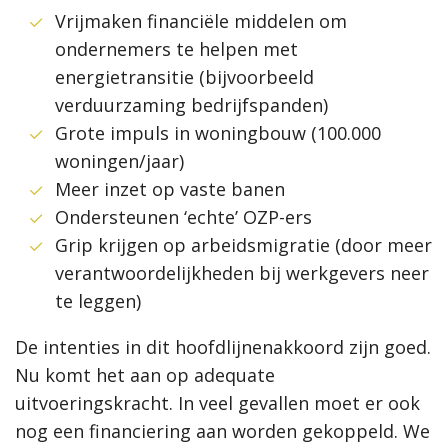
Vrijmaken financiële middelen om
ondernemers te helpen met
energietransitie (bijvoorbeeld
verduurzaming bedrijfspanden)
Grote impuls in woningbouw (100.000
woningen/jaar)
Meer inzet op vaste banen
Ondersteunen ‘echte’ OZP-ers
Grip krijgen op arbeidsmigratie (door meer
verantwoordelijkheden bij werkgevers neer
te leggen)
De intenties in dit hoofdlijnenakkoord zijn goed.
Nu komt het aan op adequate
uitvoeringskracht. In veel gevallen moet er ook
nog een financiering aan worden gekoppeld. We