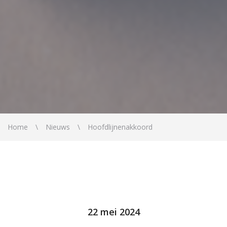
Home
Nieuws
Hoofdlijnenakkoord
22 mei 2024