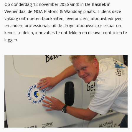
Op donderdag 12 november 2026 vindt in De Basiliek in
Veenendaal de NOA Plafond & Wanddag plaats. Tijdens deze
vakdag ontmoeten fabrikanten, leveranciers, afbouwbedrijven
en andere professionals uit de droge afbouwsector elkaar om
kennis te delen, innovaties te ontdekken en nieuwe contacten te
leggen.