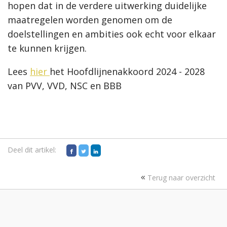
hopen dat in de verdere uitwerking duidelijke
maatregelen worden genomen om de
doelstellingen en ambities ook echt voor elkaar
te kunnen krijgen.
Lees
hier
het Hoofdlijnenakkoord 2024 - 2028
van PVV, VVD, NSC en BBB
Deel dit artikel:
Terug naar overzicht