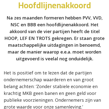
Hoofdlijnenakkoord
Na zes maanden formeren hebben PVV, VVD,
NSC en BBB een hoofdlijnenakkoord. Het
akkoord van de vier partijen heeft de titel
HOOP, LEF EN TROTS gekregen. Er staan grote
maatschappelijke uitdagingen in benoemd,
maar de manier waarop e.e.a. moet worden
uitgevoerd is veelal nog onduidelijk.
Het is positief om te lezen dat de partijen
ondernemerschap waarderen en van groot
belang achten: ‘Zonder stabiele economie en
krachtig MKB geen banen en geen geld voor
publieke voorzieningen. Ondernemers zijn van
grote waarde voor onze samenleving.’