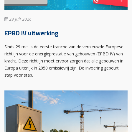
29 juli 2026
EPBD IV uitwerking
Sinds 29 mei is de eerste tranche van de vernieuwde Europese
richtlijn voor de energieprestatie van gebouwen (EPBD IV) van
kracht. Deze richtlijn moet ervoor zorgen dat alle gebouwen in
Europa uiterlijk in 2050 emissievrij zijn. De invoering gebeurt
stap voor stap.