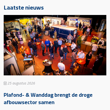
Laatste nieuws
25 augustus 2026
Plafond- & Wanddag brengt de droge
afbouwsector samen