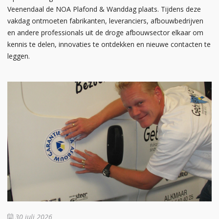
Veenendaal de NOA Plafond & Wanddag plaats. Tijdens deze
vakdag ontmoeten fabrikanten, leveranciers, afbouwbedrijven
en andere professionals uit de droge afbouwsector elkaar om
kennis te delen, innovaties te ontdekken en nieuwe contacten te
leggen.
30 juli 2026