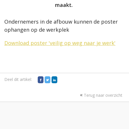
maakt.
Ondernemers in de afbouw kunnen de poster
ophangen op de werkplek
Download poster 'veilig op weg naar je werk'
Deel dit artikel:
Terug naar overzicht