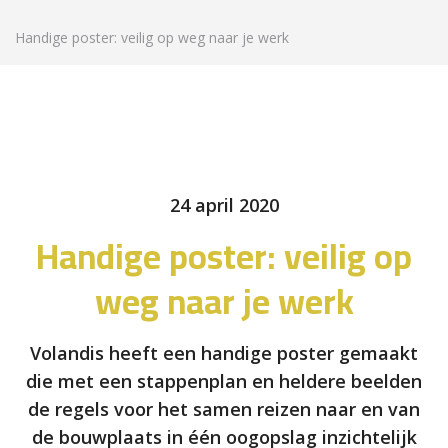
Handige poster: veilig op weg naar je werk
24 april 2020
Handige poster: veilig op
weg naar je werk
Volandis heeft een handige poster gemaakt
die met een stappenplan en heldere beelden
de regels voor het samen reizen naar en van
de bouwplaats in één oogopslag inzichtelijk