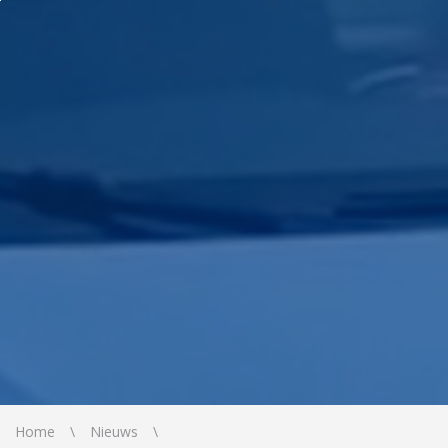
Home
Nieuws