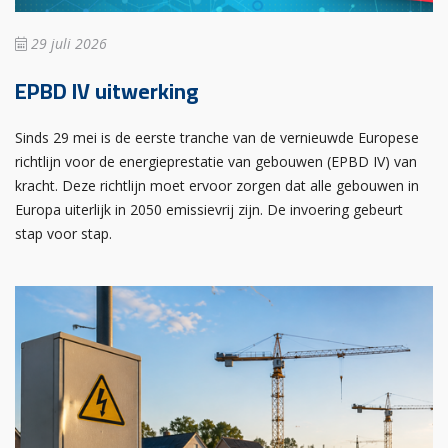
29 juli 2026
EPBD IV uitwerking
Sinds 29 mei is de eerste tranche van de vernieuwde Europese
richtlijn voor de energieprestatie van gebouwen (EPBD IV) van
kracht. Deze richtlijn moet ervoor zorgen dat alle gebouwen in
Europa uiterlijk in 2050 emissievrij zijn. De invoering gebeurt
stap voor stap.