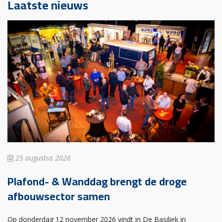
Laatste nieuws
25 augustus 2026
Plafond- & Wanddag brengt de droge
afbouwsector samen
Op donderdag 12 november 2026 vindt in De Basiliek in