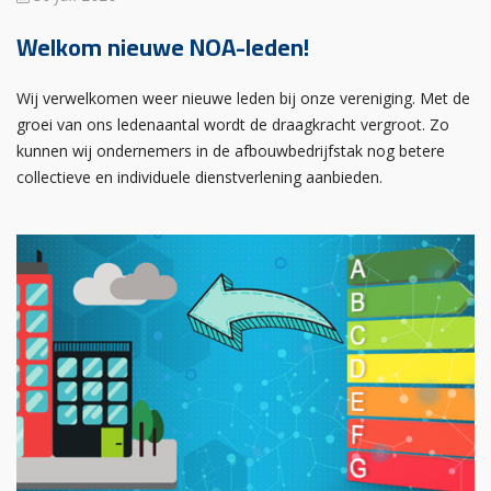
Welkom nieuwe NOA-leden!
Wij verwelkomen weer nieuwe leden bij onze vereniging. Met de
groei van ons ledenaantal wordt de draagkracht vergroot. Zo
kunnen wij ondernemers in de afbouwbedrijfstak nog betere
collectieve en individuele dienstverlening aanbieden.