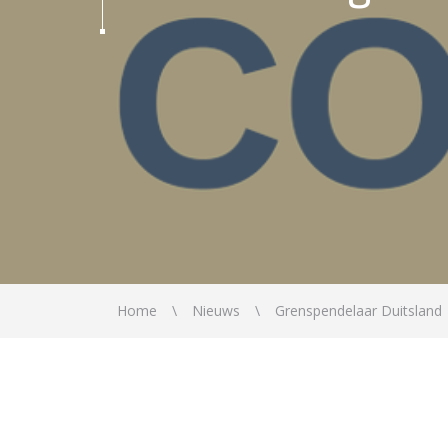
Home
Nieuws
Grenspendelaar Duitsland