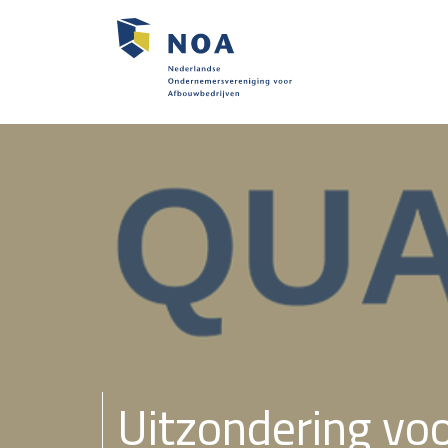
Uitzondering vo