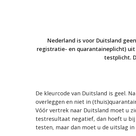
Nederland is voor Duitsland geen ‘
registratie- en quarantaineplicht) u
testplicht. 
De kleurcode van Duitsland is geel. Na
overleggen en niet in (thuis)quarantai
Vóór vertrek naar Duitsland moet u z
testresultaat negatief, dan hoeft u bi
testen, maar dan moet u de uitslag in