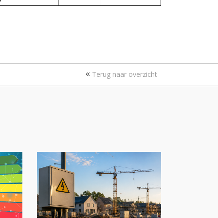
Terug naar overzicht