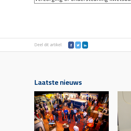
Deel dit artikel:
Laatste nieuws