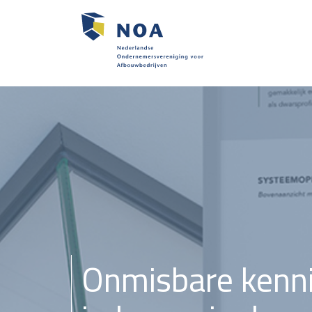
Onmisbare kenn