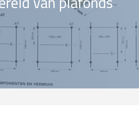
ereld van plafonds