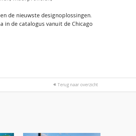
 en de nieuwste designoplossingen.
na in de catalogus vanuit de Chicago
Terug naar overzicht