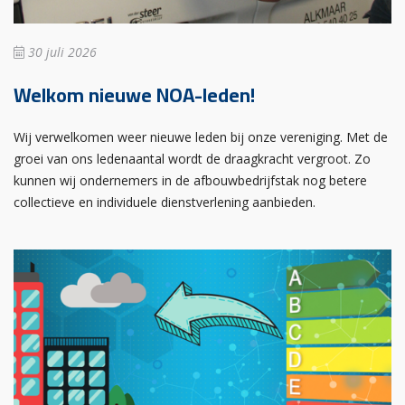
30 juli 2026
Welkom nieuwe NOA-leden!
Wij verwelkomen weer nieuwe leden bij onze vereniging. Met de
groei van ons ledenaantal wordt de draagkracht vergroot. Zo
kunnen wij ondernemers in de afbouwbedrijfstak nog betere
collectieve en individuele dienstverlening aanbieden.