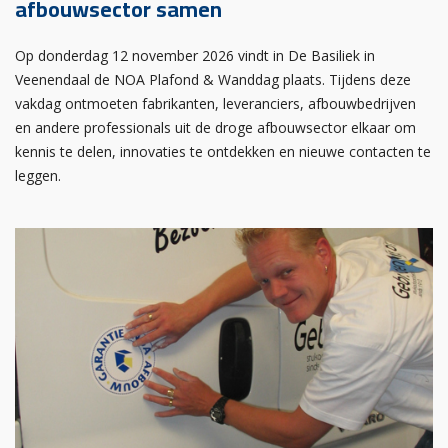
afbouwsector samen
Op donderdag 12 november 2026 vindt in De Basiliek in
Veenendaal de NOA Plafond & Wanddag plaats. Tijdens deze
vakdag ontmoeten fabrikanten, leveranciers, afbouwbedrijven
en andere professionals uit de droge afbouwsector elkaar om
kennis te delen, innovaties te ontdekken en nieuwe contacten te
leggen.