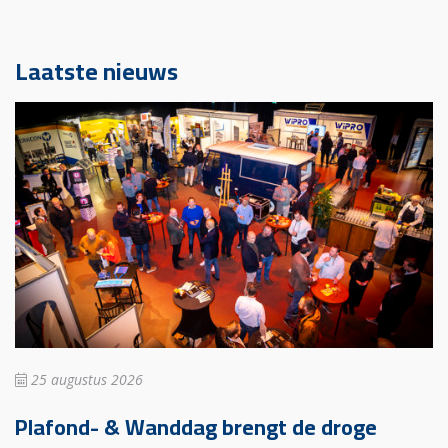
Laatste nieuws
25 augustus 2026
Plafond- & Wanddag brengt de droge