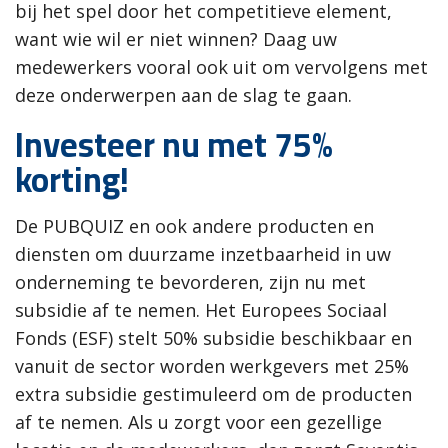
bij het spel door het competitieve element,
want wie wil er niet winnen? Daag uw
medewerkers vooral ook uit om vervolgens met
deze onderwerpen aan de slag te gaan.
Investeer nu met 75%
korting!
De PUBQUIZ en ook andere producten en
diensten om duurzame inzetbaarheid in uw
onderneming te bevorderen, zijn nu met
subsidie af te nemen. Het Europees Sociaal
Fonds (ESF) stelt 50% subsidie beschikbaar en
vanuit de sector worden werkgevers met 25%
extra subsidie gestimuleerd om de producten
af te nemen. Als u zorgt voor een gezellige