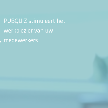
PUBQUIZ stimuleert het
werkplezier van uw
medewerkers