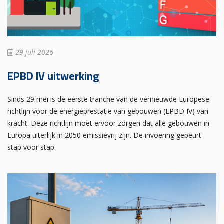
29 juli 2026
EPBD IV uitwerking
Sinds 29 mei is de eerste tranche van de vernieuwde Europese
richtlijn voor de energieprestatie van gebouwen (EPBD IV) van
kracht. Deze richtlijn moet ervoor zorgen dat alle gebouwen in
Europa uiterlijk in 2050 emissievrij zijn. De invoering gebeurt
stap voor stap.