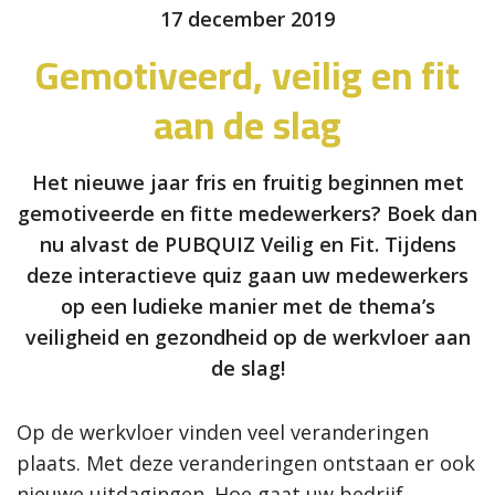
17 december 2019
Gemotiveerd, veilig en fit
aan de slag
Het nieuwe jaar fris en fruitig beginnen met
gemotiveerde en fitte medewerkers? Boek dan
nu alvast de PUBQUIZ Veilig en Fit. Tijdens
deze interactieve quiz gaan uw medewerkers
op een ludieke manier met de thema’s
veiligheid en gezondheid op de werkvloer aan
de slag!
Op de werkvloer vinden veel veranderingen
plaats. Met deze veranderingen ontstaan er ook
nieuwe uitdagingen. Hoe gaat uw bedrijf