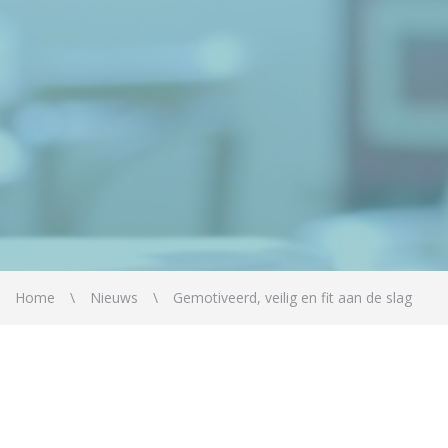
Home
Nieuws
Gemotiveerd, veilig en fit aan de slag