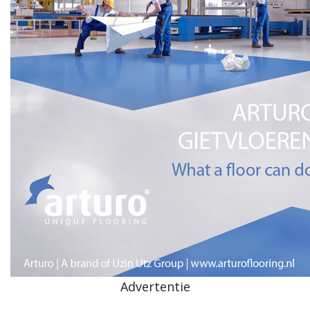
Advertentie