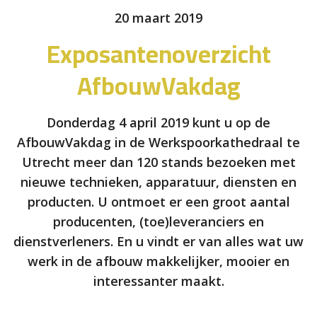
20 maart 2019
Exposantenoverzicht
AfbouwVakdag
Donderdag 4 april 2019 kunt u op de
AfbouwVakdag in de Werkspoorkathedraal te
Utrecht meer dan 120 stands bezoeken met
nieuwe technieken, apparatuur, diensten en
producten. U ontmoet er een groot aantal
producenten, (toe)leveranciers en
dienstverleners. En u vindt er van alles wat uw
werk in de afbouw makkelijker, mooier en
interessanter maakt.