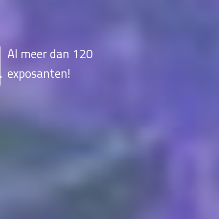
Al meer dan 120
exposanten!