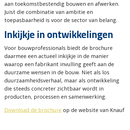
aan toekomstbestendig bouwen en afwerken.
Juist die combinatie van ambitie en
toepasbaarheid is voor de sector van belang.
Inkijkje in ontwikkelingen
Voor bouwprofessionals biedt de brochure
daarmee een actueel inkijkje in de manier
waarop een fabrikant invulling geeft aan de
duurzame wensen in de bouw. Niet als los
duurzaamheidsverhaal, maar als ontwikkeling
die steeds concreter zichtbaar wordt in
producten, processen en samenwerking.
Download de brochure
op de website van Knauf