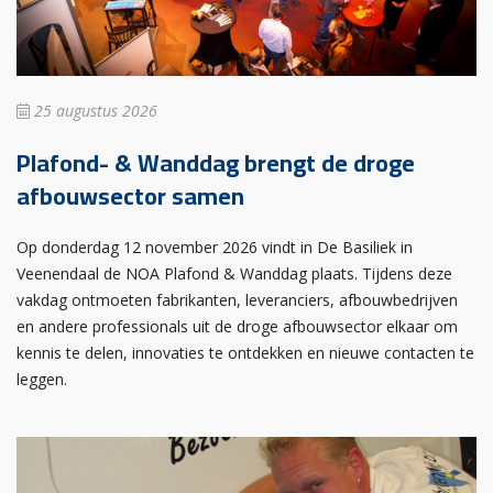
25 augustus 2026
Plafond- & Wanddag brengt de droge
afbouwsector samen
Op donderdag 12 november 2026 vindt in De Basiliek in
Veenendaal de NOA Plafond & Wanddag plaats. Tijdens deze
vakdag ontmoeten fabrikanten, leveranciers, afbouwbedrijven
en andere professionals uit de droge afbouwsector elkaar om
kennis te delen, innovaties te ontdekken en nieuwe contacten te
leggen.