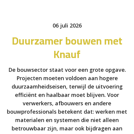
06 juli 2026
Duurzamer bouwen met
Knauf
De bouwsector staat voor een grote opgave.
Projecten moeten voldoen aan hogere
duurzaamheidseisen, terwijl de uitvoering
efficiënt en haalbaar moet blijven. Voor
verwerkers, afbouwers en andere
bouwprofessionals betekent dat: werken met
materialen en systemen die niet alleen
betrouwbaar zijn, maar ook bijdragen aan