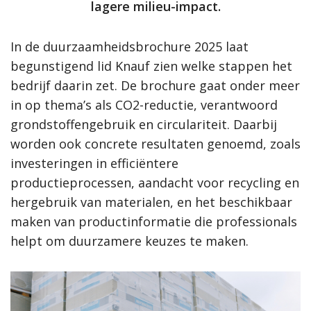
lagere milieu-impact.
In de duurzaamheidsbrochure 2025 laat
begunstigend lid Knauf zien welke stappen het
bedrijf daarin zet. De brochure gaat onder meer
in op thema’s als CO2-reductie, verantwoord
grondstoffengebruik en circulariteit. Daarbij
worden ook concrete resultaten genoemd, zoals
investeringen in efficiëntere
productieprocessen, aandacht voor recycling en
hergebruik van materialen, en het beschikbaar
maken van productinformatie die professionals
helpt om duurzamere keuzes te maken.