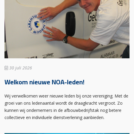
30 juli 2026
Welkom nieuwe NOA-leden!
Wij verwelkomen weer nieuwe leden bij onze vereniging. Met de
groei van ons ledenaantal wordt de draagkracht vergroot. Zo
kunnen wij ondernemers in de afbouwbedrijfstak nog betere
collectieve en individuele dienstverlening aanbieden.