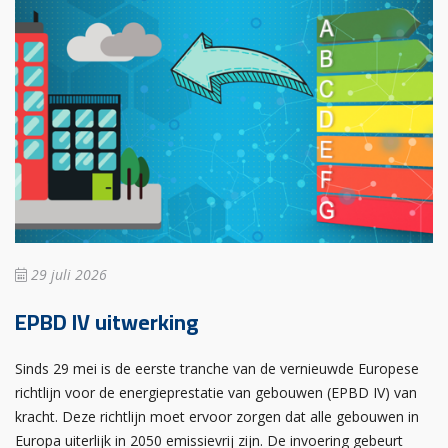
29 juli 2026
EPBD IV uitwerking
Sinds 29 mei is de eerste tranche van de vernieuwde Europese
richtlijn voor de energieprestatie van gebouwen (EPBD IV) van
kracht. Deze richtlijn moet ervoor zorgen dat alle gebouwen in
Europa uiterlijk in 2050 emissievrij zijn. De invoering gebeurt