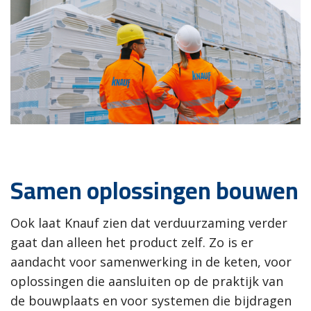
Samen oplossingen bouwen
Ook laat Knauf zien dat verduurzaming verder
gaat dan alleen het product zelf. Zo is er
aandacht voor samenwerking in de keten, voor
oplossingen die aansluiten op de praktijk van
de bouwplaats en voor systemen die bijdragen