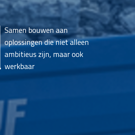
Samen bouwen aan
oplossingen die niet alleen
ambitieus zijn, maar ook
werkbaar