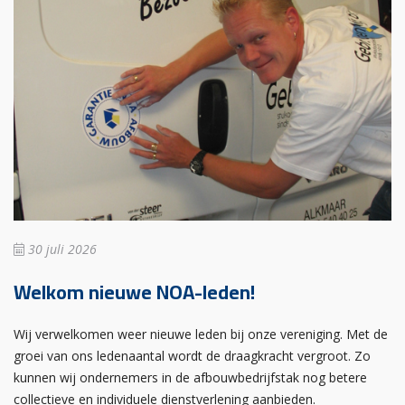
30 juli 2026
Welkom nieuwe NOA-leden!
Wij verwelkomen weer nieuwe leden bij onze vereniging. Met de
groei van ons ledenaantal wordt de draagkracht vergroot. Zo
kunnen wij ondernemers in de afbouwbedrijfstak nog betere
collectieve en individuele dienstverlening aanbieden.