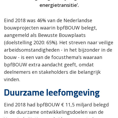
energietransitie’.
Eind 2018 was 46% van de Nederlandse
bouwprojecten waarin bpfBOUW belegt,
aangemeld als Bewuste Bouwplaats
(doelstelling 2020: 65%). Het streven naar veilige
arbeidsomstandigheden - in het bijzonder in de
bouw - is een van de focusthema’s waaraan
bpfBOUW extra aandacht geeft, omdat
deelnemers en stakeholders die belangrijk
vinden.
Duurzame leefomgeving
Eind 2018 had bpfBOUW € 11,5 miljard belegd
in de duurzame ontwikkelingsdoelen van de