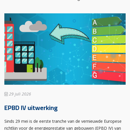
29 juli 2026
EPBD IV uitwerking
Sinds 29 mei is de eerste tranche van de vernieuwde Europese
richtlijn voor de energieprestatie van gebouwen (EPBD IV) van