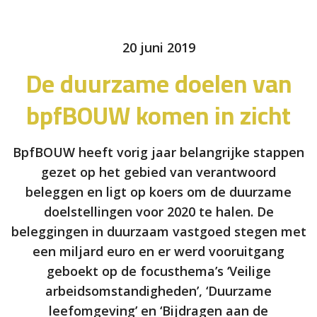
20 juni 2019
De duurzame doelen van
bpfBOUW komen in zicht
BpfBOUW heeft vorig jaar belangrijke stappen
gezet op het gebied van verantwoord
beleggen en ligt op koers om de duurzame
doelstellingen voor 2020 te halen. De
beleggingen in duurzaam vastgoed stegen met
een miljard euro en er werd vooruitgang
geboekt op de focusthema’s ‘Veilige
arbeidsomstandigheden’, ‘Duurzame
leefomgeving’ en ‘Bijdragen aan de