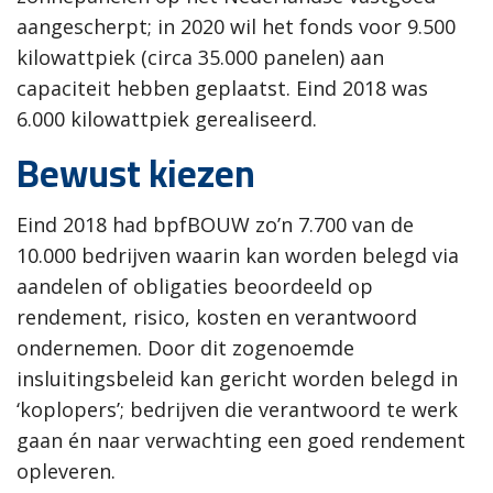
aangescherpt; in 2020 wil het fonds voor 9.500
kilowattpiek (circa 35.000 panelen) aan
capaciteit hebben geplaatst. Eind 2018 was
6.000 kilowattpiek gerealiseerd.
Bewust kiezen
Eind 2018 had bpfBOUW zo’n 7.700 van de
10.000 bedrijven waarin kan worden belegd via
aandelen of obligaties beoordeeld op
rendement, risico, kosten en verantwoord
ondernemen. Door dit zogenoemde
insluitingsbeleid kan gericht worden belegd in
‘koplopers’; bedrijven die verantwoord te werk
gaan én naar verwachting een goed rendement
opleveren.