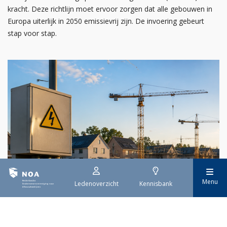
kracht. Deze richtlijn moet ervoor zorgen dat alle gebouwen in
Europa uiterlijk in 2050 emissievrij zijn. De invoering gebeurt
stap voor stap.
Menu
Ledenoverzicht
Kennisbank
29 juli 2026
Stroomaansluiting bouwprojecten