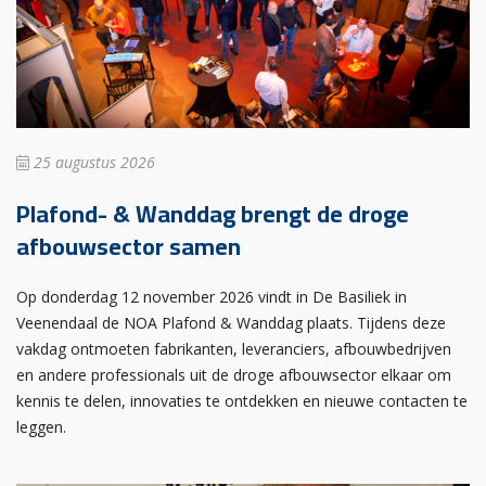
25 augustus 2026
Plafond- & Wanddag brengt de droge
afbouwsector samen
Op donderdag 12 november 2026 vindt in De Basiliek in
Veenendaal de NOA Plafond & Wanddag plaats. Tijdens deze
vakdag ontmoeten fabrikanten, leveranciers, afbouwbedrijven
en andere professionals uit de droge afbouwsector elkaar om
kennis te delen, innovaties te ontdekken en nieuwe contacten te
leggen.