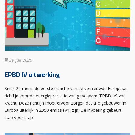
29 juli 2026
EPBD IV uitwerking
Sinds 29 mei is de eerste tranche van de vernieuwde Europese
richtlijn voor de energieprestatie van gebouwen (EPBD IV) van
kracht. Deze richtlijn moet ervoor zorgen dat alle gebouwen in
Europa uiterlijk in 2050 emissievrij zijn. De invoering gebeurt
stap voor stap.