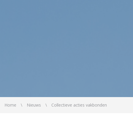
Home
Nieuws
Collectieve acties vakbonden