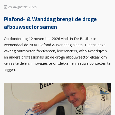
25 augustus 2026
Plafond- & Wanddag brengt de droge
afbouwsector samen
Op donderdag 12 november 2026 vindt in De Basiliek in
Veenendaal de NOA Plafond & Wanddag plaats. Tijdens deze
vakdag ontmoeten fabrikanten, leveranciers, afbouwbedrijven
en andere professionals uit de droge afbouwsector elkaar om
kennis te delen, innovaties te ontdekken en nieuwe contacten te
leggen.