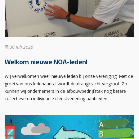
30 juli 2026
Welkom nieuwe NOA-leden!
Wij verwelkomen weer nieuwe leden bij onze vereniging. Met de
groei van ons ledenaantal wordt de draagkracht vergroot. Zo
kunnen wij ondernemers in de afbouwbedrijfstak nog betere
collectieve en individuele dienstverlening aanbieden.