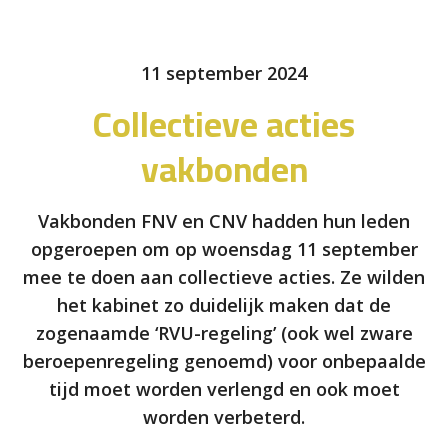
11 september 2024
Collectieve acties
vakbonden
Vakbonden FNV en CNV hadden hun leden
opgeroepen om op woensdag 11 september
mee te doen aan collectieve acties. Ze wilden
het kabinet zo duidelijk maken dat de
zogenaamde ‘RVU-regeling’ (ook wel zware
beroepenregeling genoemd) voor onbepaalde
tijd moet worden verlengd en ook moet
worden verbeterd.