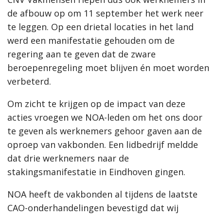
de afbouw op om 11 september het werk neer
te leggen. Op een drietal locaties in het land
werd een manifestatie gehouden om de
regering aan te geven dat de zware
beroepenregeling moet blijven én moet worden
verbeterd.
Om zicht te krijgen op de impact van deze
acties vroegen we NOA-leden om het ons door
te geven als werknemers gehoor gaven aan de
oproep van vakbonden. Een lidbedrijf meldde
dat drie werknemers naar de
stakingsmanifestatie in Eindhoven gingen.
NOA heeft de vakbonden al tijdens de laatste
CAO-onderhandelingen bevestigd dat wij