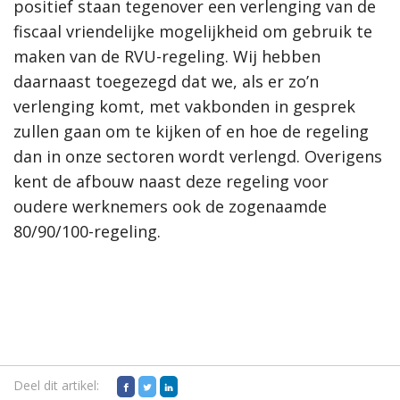
positief staan tegenover een verlenging van de
fiscaal vriendelijke mogelijkheid om gebruik te
maken van de RVU-regeling. Wij hebben
daarnaast toegezegd dat we, als er zo’n
verlenging komt, met vakbonden in gesprek
zullen gaan om te kijken of en hoe de regeling
dan in onze sectoren wordt verlengd. Overigens
kent de afbouw naast deze regeling voor
oudere werknemers ook de zogenaamde
80/90/100-regeling.
Deel dit artikel: