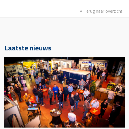
Terug naar overzicht
Laatste nieuws