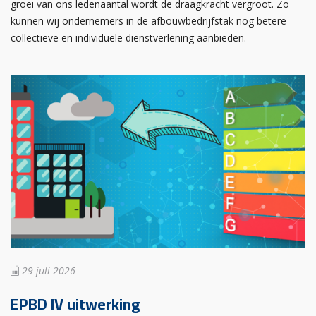
groei van ons ledenaantal wordt de draagkracht vergroot. Zo
kunnen wij ondernemers in de afbouwbedrijfstak nog betere
collectieve en individuele dienstverlening aanbieden.
29 juli 2026
EPBD IV uitwerking