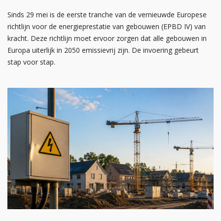
Sinds 29 mei is de eerste tranche van de vernieuwde Europese
richtlijn voor de energieprestatie van gebouwen (EPBD IV) van
kracht. Deze richtlijn moet ervoor zorgen dat alle gebouwen in
Europa uiterlijk in 2050 emissievrij zijn. De invoering gebeurt
stap voor stap.