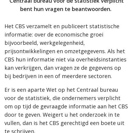
Centraal bureau voor de statistiek verplicht
bent hun vragen te beantwoorden.
Het CBS verzamelt en publiceert statistische
informatie: over de economische groei
bijvoorbeeld, werkgelegenheid,
prijsontwikkelingen en omzetgegevens. Als het
CBS hun informatie niet via overheidsinstanties
kan verkrijgen, dan vragen ze de gegevens op
bij bedrijven in een of meerdere sectoren.
Er is een aparte Wet op het Centraal bureau
voor de statistiek, die ondernemers verplicht
om op tijd de gevraagde informatie aan het CBS
door te geven. Weigert u het onderzoek in te
vullen, dan is het CBS gerechtigd een boete uit
te schrijven.