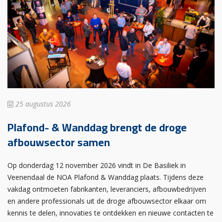
25 augustus 2026
Plafond- & Wanddag brengt de droge
afbouwsector samen
Op donderdag 12 november 2026 vindt in De Basiliek in
Veenendaal de NOA Plafond & Wanddag plaats. Tijdens deze
vakdag ontmoeten fabrikanten, leveranciers, afbouwbedrijven
en andere professionals uit de droge afbouwsector elkaar om
kennis te delen, innovaties te ontdekken en nieuwe contacten te