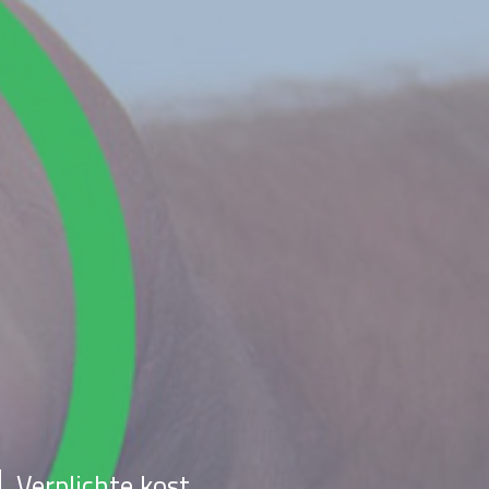
Verplichte kost