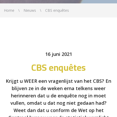
Home
Nieuws
CBS enquêtes
16 juni 2021
CBS enquêtes
Krijgt u WEER een vragenlijst van het CBS? En
blijven ze in de weken erna telkens weer
herinneren dat u de enquête nog in moet
vullen, omdat u dat nog niet gedaan had?
Weet dan dat u conform de Wet op het