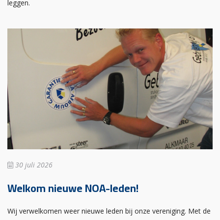
leggen.
30 juli 2026
Welkom nieuwe NOA-leden!
Wij verwelkomen weer nieuwe leden bij onze vereniging. Met de