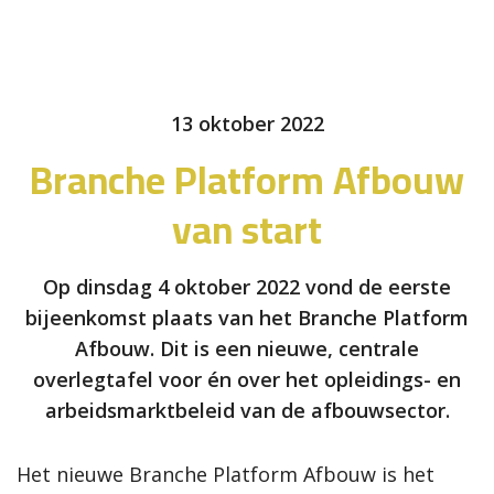
13 oktober 2022
Branche Platform Afbouw
van start
Op dinsdag 4 oktober 2022 vond de eerste
bijeenkomst plaats van het Branche Platform
Afbouw. Dit is een nieuwe, centrale
overlegtafel voor én over het opleidings- en
arbeidsmarktbeleid van de afbouwsector.
Het nieuwe Branche Platform Afbouw is het