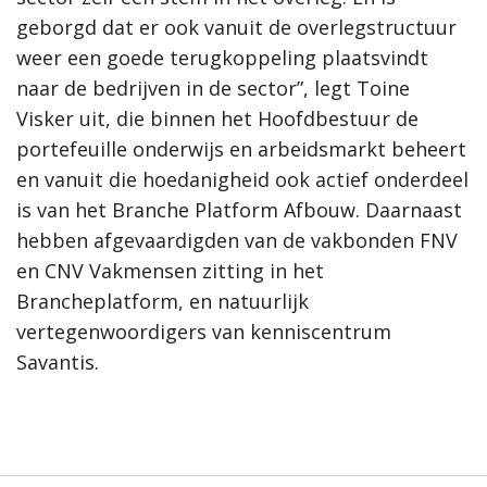
geborgd dat er ook vanuit de overlegstructuur
weer een goede terugkoppeling plaatsvindt
naar de bedrijven in de sector”, legt Toine
Visker uit, die binnen het Hoofdbestuur de
portefeuille onderwijs en arbeidsmarkt beheert
en vanuit die hoedanigheid ook actief onderdeel
is van het Branche Platform Afbouw. Daarnaast
hebben afgevaardigden van de vakbonden FNV
en CNV Vakmensen zitting in het
Brancheplatform, en natuurlijk
vertegenwoordigers van kenniscentrum
Savantis.