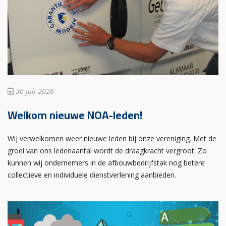
30 juli 2026
Welkom nieuwe NOA-leden!
Wij verwelkomen weer nieuwe leden bij onze vereniging. Met de
groei van ons ledenaantal wordt de draagkracht vergroot. Zo
kunnen wij ondernemers in de afbouwbedrijfstak nog betere
collectieve en individuele dienstverlening aanbieden.