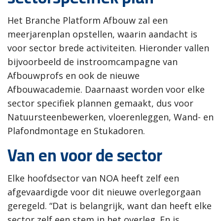
Het Branche Platform Afbouw zal een
meerjarenplan opstellen, waarin aandacht is
voor sector brede activiteiten. Hieronder vallen
bijvoorbeeld de instroomcampagne van
Afbouwprofs en ook de nieuwe
Afbouwacademie. Daarnaast worden voor elke
sector specifiek plannen gemaakt, dus voor
Natuursteenbewerken, vloerenleggen, Wand- en
Plafondmontage en Stukadoren.
Van en voor de sector
Elke hoofdsector van NOA heeft zelf een
afgevaardigde voor dit nieuwe overlegorgaan
geregeld. “Dat is belangrijk, want dan heeft elke
sector zelf een stem in het overleg. En is