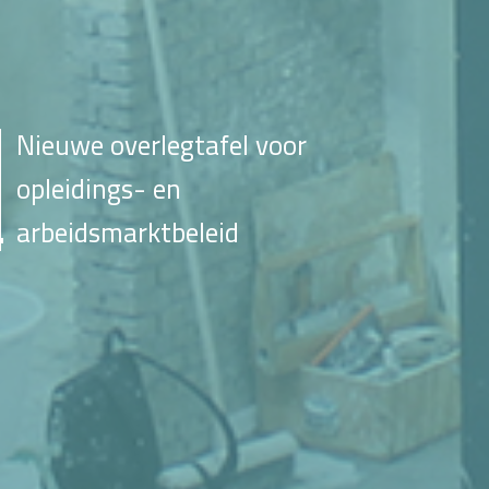
Nieuwe overlegtafel voor
opleidings- en
arbeidsmarktbeleid