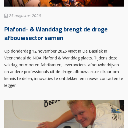
25 augustus 2026
Plafond- & Wanddag brengt de droge
afbouwsector samen
Op donderdag 12 november 2026 vindt in De Basiliek in
Veenendaal de NOA Plafond & Wanddag plaats. Tijdens deze
vakdag ontmoeten fabrikanten, leveranciers, afbouwbedrijven
en andere professionals uit de droge afbouwsector elkaar om
kennis te delen, innovaties te ontdekken en nieuwe contacten te
leggen.