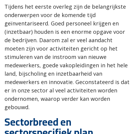
Tijdens het eerste overleg zijn de belangrijkste
onderwerpen voor de komende tijd
geïnventariseerd. Goed personeel krijgen en
(inzetbaar) houden is een enorme opgave voor
de bedrijven. Daarom zal er veel aandacht
moeten zijn voor activiteiten gericht op het
stimuleren van de instroom van nieuwe
medewerkers, goede vakopleidingen in het hele
land, bijscholing en inzetbaarheid van
medewerkers en innovatie. Geconstateerd is dat
er in onze sector al veel activiteiten worden
ondernomen, waarop verder kan worden
gebouwd.
Sectorbreed en
sectorspecifiek plan