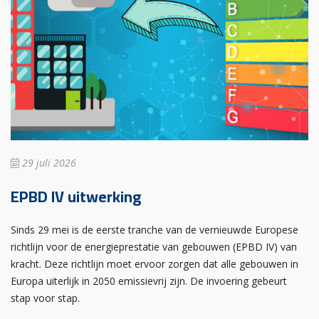
29 juli 2026
EPBD IV uitwerking
Sinds 29 mei is de eerste tranche van de vernieuwde Europese
richtlijn voor de energieprestatie van gebouwen (EPBD IV) van
kracht. Deze richtlijn moet ervoor zorgen dat alle gebouwen in
Europa uiterlijk in 2050 emissievrij zijn. De invoering gebeurt
stap voor stap.