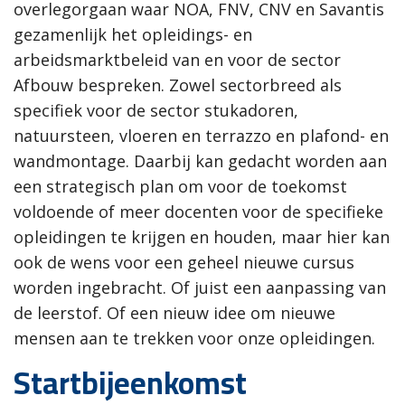
overlegorgaan waar NOA, FNV, CNV en Savantis
gezamenlijk het opleidings- en
arbeidsmarktbeleid van en voor de sector
Afbouw bespreken. Zowel sectorbreed als
specifiek voor de sector stukadoren,
natuursteen, vloeren en terrazzo en plafond- en
wandmontage. Daarbij kan gedacht worden aan
een strategisch plan om voor de toekomst
voldoende of meer docenten voor de specifieke
opleidingen te krijgen en houden, maar hier kan
ook de wens voor een geheel nieuwe cursus
worden ingebracht. Of juist een aanpassing van
de leerstof. Of een nieuw idee om nieuwe
mensen aan te trekken voor onze opleidingen.
Startbijeenkomst