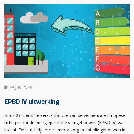
29 juli 2026
EPBD IV uitwerking
Sinds 29 mei is de eerste tranche van de vernieuwde Europese
richtlijn voor de energieprestatie van gebouwen (EPBD IV) van
kracht. Deze richtlijn moet ervoor zorgen dat alle gebouwen in