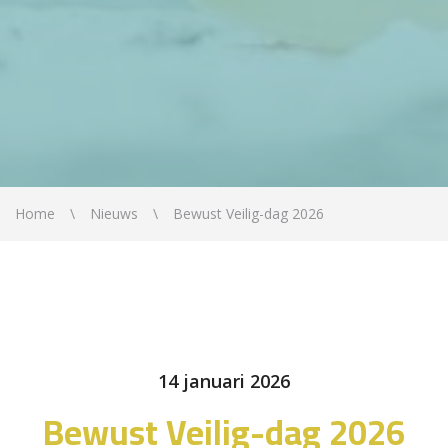
Home
Nieuws
Bewust Veilig-dag 2026
14 januari 2026
Bewust Veilig-dag 2026