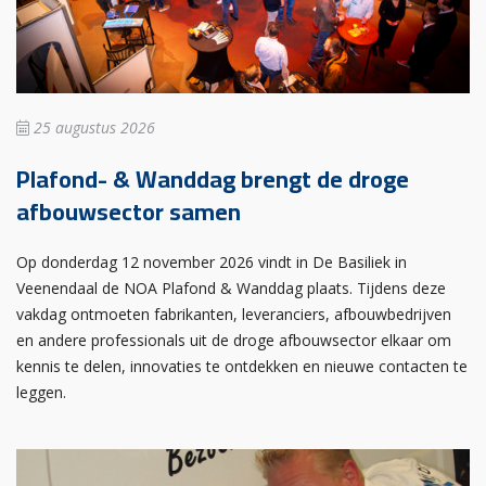
25 augustus 2026
Plafond- & Wanddag brengt de droge
afbouwsector samen
Op donderdag 12 november 2026 vindt in De Basiliek in
Veenendaal de NOA Plafond & Wanddag plaats. Tijdens deze
vakdag ontmoeten fabrikanten, leveranciers, afbouwbedrijven
en andere professionals uit de droge afbouwsector elkaar om
kennis te delen, innovaties te ontdekken en nieuwe contacten te
leggen.