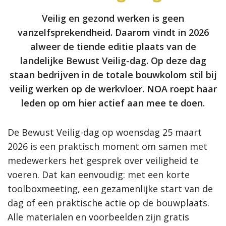
Veilig en gezond werken is geen
vanzelfsprekendheid. Daarom vindt in 2026
alweer de tiende editie plaats van de
landelijke Bewust Veilig-dag. Op deze dag
staan bedrijven in de totale bouwkolom stil bij
veilig werken op de werkvloer. NOA roept haar
leden op om hier actief aan mee te doen.
De Bewust Veilig-dag op woensdag 25 maart
2026 is een praktisch moment om samen met
medewerkers het gesprek over veiligheid te
voeren. Dat kan eenvoudig: met een korte
toolboxmeeting, een gezamenlijke start van de
dag of een praktische actie op de bouwplaats.
Alle materialen en voorbeelden zijn gratis