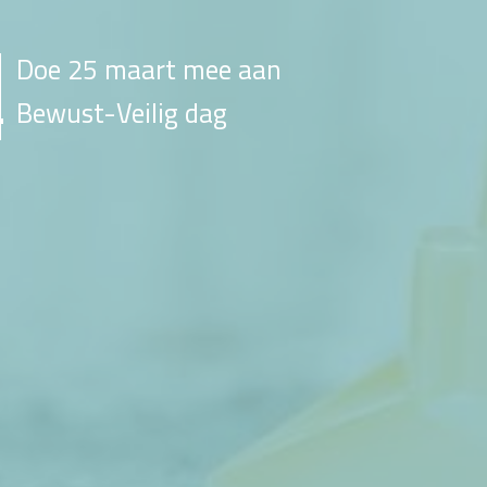
Doe 25 maart mee aan
Bewust-Veilig dag