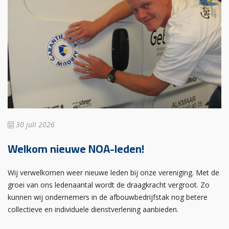
30 juli 2026
Welkom nieuwe NOA-leden!
Wij verwelkomen weer nieuwe leden bij onze vereniging. Met de
groei van ons ledenaantal wordt de draagkracht vergroot. Zo
kunnen wij ondernemers in de afbouwbedrijfstak nog betere
collectieve en individuele dienstverlening aanbieden.