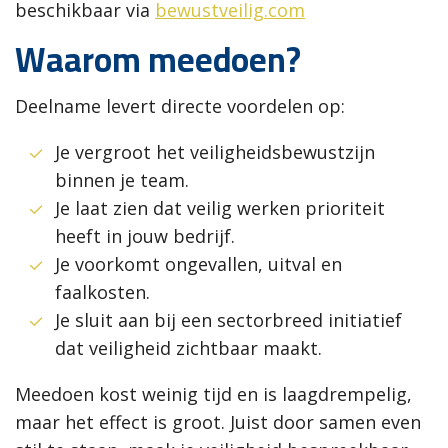
beschikbaar via
bewustveilig.com
Waarom meedoen?
Deelname levert directe voordelen op:
Je vergroot het veiligheidsbewustzijn
binnen je team.
Je laat zien dat veilig werken prioriteit
heeft in jouw bedrijf.
Je voorkomt ongevallen, uitval en
faalkosten.
Je sluit aan bij een sectorbreed initiatief
dat veiligheid zichtbaar maakt.
Meedoen kost weinig tijd en is laagdrempelig,
maar het effect is groot. Juist door samen even