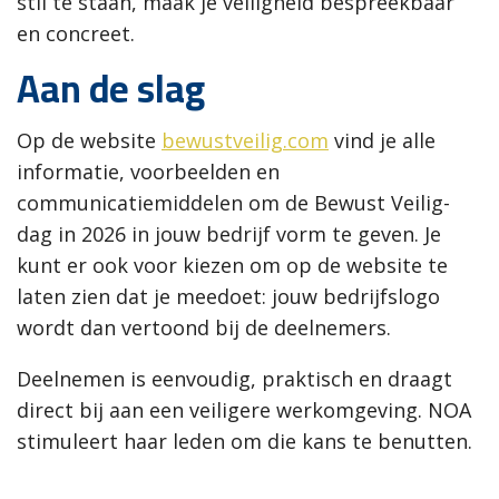
stil te staan, maak je veiligheid bespreekbaar
en concreet.
Aan de slag
Op de website
bewustveilig.com
vind je alle
informatie, voorbeelden en
communicatiemiddelen om de Bewust Veilig-
dag in 2026 in jouw bedrijf vorm te geven. Je
kunt er ook voor kiezen om op de website te
laten zien dat je meedoet: jouw bedrijfslogo
wordt dan vertoond bij de deelnemers.
Deelnemen is eenvoudig, praktisch en draagt
direct bij aan een veiligere werkomgeving. NOA
stimuleert haar leden om die kans te benutten.