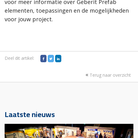
voor meer informatie over Geberit Prefab
elementen, toepassingen en de mogelijkheden
voor jouw project.
Deel dit artikel:
Terug naar overzicht
Laatste nieuws