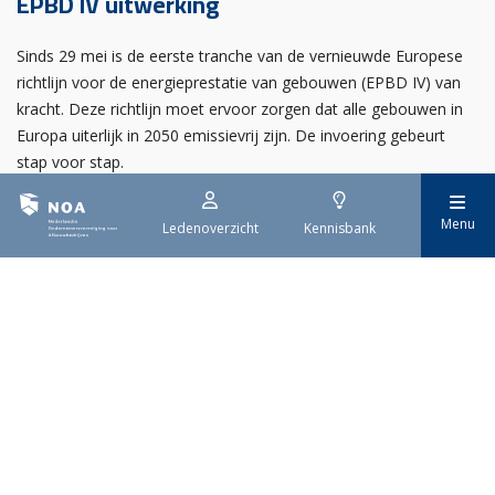
EPBD IV uitwerking
Sinds 29 mei is de eerste tranche van de vernieuwde Europese
richtlijn voor de energieprestatie van gebouwen (EPBD IV) van
kracht. Deze richtlijn moet ervoor zorgen dat alle gebouwen in
Europa uiterlijk in 2050 emissievrij zijn. De invoering gebeurt
stap voor stap.
Menu
Ledenoverzicht
Kennisbank