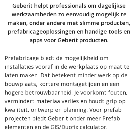
Geberit helpt professionals om dagelijkse
werkzaamheden zo eenvoudig mogelijk te
maken, onder andere met slimme producten,
prefabricageoplossingen en handige tools en
apps voor Geberit producten.
Prefabricage biedt de mogelijkheid om
installaties vooraf in de werkplaats op maat te
laten maken. Dat betekent minder werk op de
bouwplaats, kortere montagetijden en een
hogere betrouwbaarheid. Je voorkomt fouten,
vermindert materiaalverlies en houdt grip op
kwaliteit, ontwerp en planning. Voor prefab
projecten biedt Geberit onder meer Prefab
elementen en de GIS/Duofix calculator.