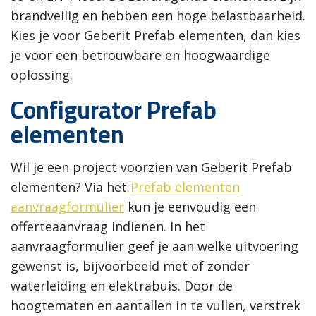
brandveilig en hebben een hoge belastbaarheid.
Kies je voor Geberit Prefab elementen, dan kies
je voor een betrouwbare en hoogwaardige
oplossing.
Configurator Prefab
elementen
Wil je een project voorzien van Geberit Prefab
elementen? Via het
Prefab elementen
aanvraagformulier
kun je eenvoudig een
offerteaanvraag indienen. In het
aanvraagformulier geef je aan welke uitvoering
gewenst is, bijvoorbeeld met of zonder
waterleiding en elektrabuis. Door de
hoogtematen en aantallen in te vullen, verstrek