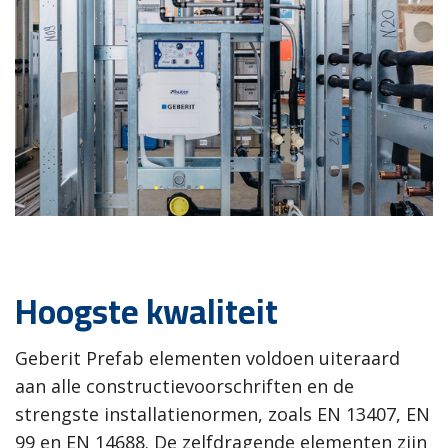
Hoogste kwaliteit
Geberit Prefab elementen voldoen uiteraard
aan alle constructievoorschriften en de
strengste installatienormen, zoals EN 13407, EN
99 en EN 14688. De zelfdragende elementen zijn