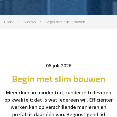
Home
Nieuws
Begin met slim bouwen
06 juli 2026
Begin met slim bouwen
Meer doen in minder tijd, zonder in te leveren
op kwaliteit: dat is wat iedereen wil. Efficiënter
werken kan op verschillende manieren en
prefab is daar één van. Begunstigend lid