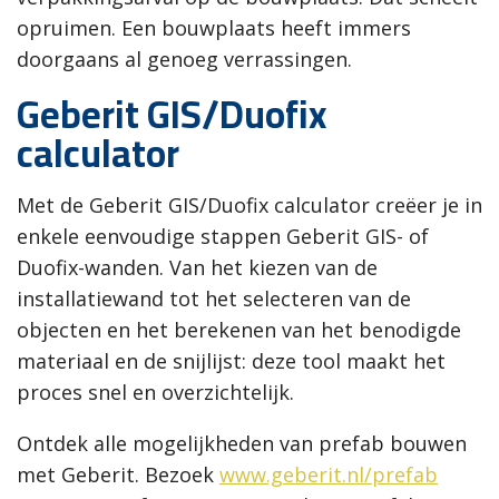
opruimen. Een bouwplaats heeft immers
doorgaans al genoeg verrassingen.
Geberit GIS/Duofix
calculator
Met de Geberit GIS/Duofix calculator creëer je in
enkele eenvoudige stappen Geberit GIS- of
Duofix-wanden. Van het kiezen van de
installatiewand tot het selecteren van de
objecten en het berekenen van het benodigde
materiaal en de snijlijst: deze tool maakt het
proces snel en overzichtelijk.
Ontdek alle mogelijkheden van prefab bouwen
met Geberit. Bezoek
www.geberit.nl/prefab