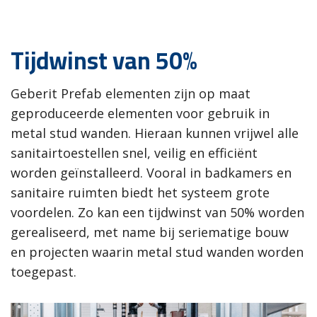
Tijdwinst van 50%
Geberit Prefab elementen zijn op maat
geproduceerde elementen voor gebruik in
metal stud wanden. Hieraan kunnen vrijwel alle
sanitairtoestellen snel, veilig en efficiënt
worden geïnstalleerd. Vooral in badkamers en
sanitaire ruimten biedt het systeem grote
voordelen. Zo kan een tijdwinst van 50% worden
gerealiseerd, met name bij seriematige bouw
en projecten waarin metal stud wanden worden
toegepast.