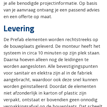
je alle benodigde projectinformatie. Op basis
van je aanvraag ontvang je een passend advies
en een offerte op maat.
Levering
De Prefab elementen worden rechtstreeks op
de bouwplaats geleverd. De monteur heeft het
systeem in circa 10 minuten op zijn plek staan.
Daarna hoeven alleen nog de leidingen te
worden aangesloten. Alle bevestigingspunten
voor sanitair en elektra zijn al in de fabriek
aangebracht, waardoor ook deze snel kunnen
worden geïnstalleerd. Doordat de elementen
niet afzonderlijk in karton of plastic zijn
verpakt, ontstaat er bovendien geen onnodig
verpakkingsafval op de bouwplaats. Dat scheelt