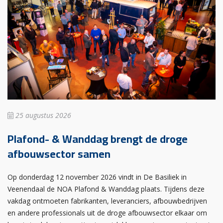
25 augustus 2026
Plafond- & Wanddag brengt de droge
afbouwsector samen
Op donderdag 12 november 2026 vindt in De Basiliek in
Veenendaal de NOA Plafond & Wanddag plaats. Tijdens deze
vakdag ontmoeten fabrikanten, leveranciers, afbouwbedrijven
en andere professionals uit de droge afbouwsector elkaar om