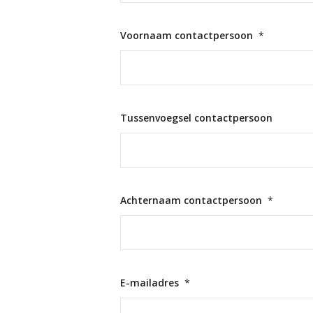
Voornaam contactpersoon
*
Tussenvoegsel contactpersoon
Achternaam contactpersoon
*
E-mailadres
*