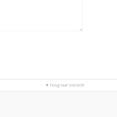
Terug naar overzicht