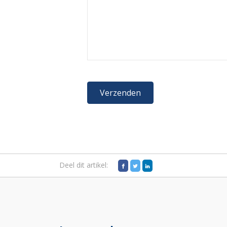
Deel dit artikel: