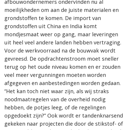
afbouwondernemers ondervinden nu al
moeilijkheden om aan de juiste materialen en
grondstoffen te komen. De import van
grondstoffen uit China en India komt
mondjesmaat weer op gang, maar leveringen
uit heel veel andere landen hebben vertraging.
Voor de werkvoorraad na de bouwvak wordt
gevreesd. De opdrachtenstroom moet sneller
terug op het oude niveau komen en er zouden
veel meer vergunningen moeten worden
afgegeven en aanbestedingen worden gedaan.
“Het kan toch niet waar zijn, als wij straks
noodmaatregelen van de overheid nodig
hebben, de potjes leeg, of de regelingen
opgedoekt zijn?” Ook wordt er tandenknarsend
gekeken naar projecten die door de stikstof- of