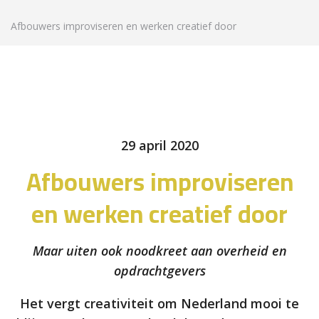
Afbouwers improviseren en werken creatief door
29 april 2020
Afbouwers improviseren
en werken creatief door
Maar uiten ook noodkreet aan overheid en
opdrachtgevers
Het vergt creativiteit om Nederland mooi te