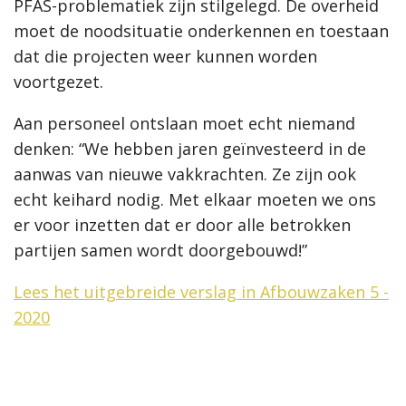
PFAS-problematiek zijn stilgelegd. De overheid
moet de noodsituatie onderkennen en toestaan
dat die projecten weer kunnen worden
voortgezet.
Aan personeel ontslaan moet echt niemand
denken: “We hebben jaren geïnvesteerd in de
aanwas van nieuwe vakkrachten. Ze zijn ook
echt keihard nodig. Met elkaar moeten we ons
er voor inzetten dat er door alle betrokken
partijen samen wordt doorgebouwd!”
Lees het uitgebreide verslag in Afbouwzaken 5 -
2020