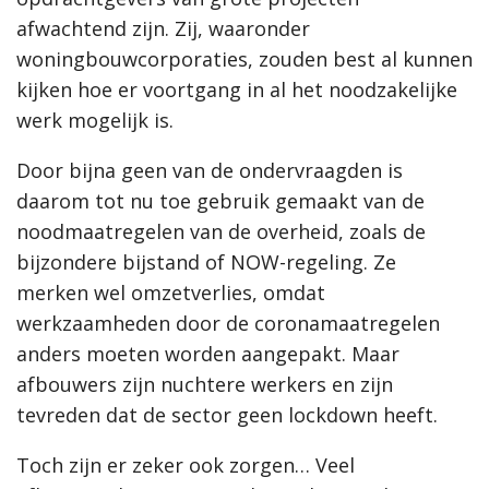
afwachtend zijn. Zij, waaronder
woningbouwcorporaties, zouden best al kunnen
kijken hoe er voortgang in al het noodzakelijke
werk mogelijk is.
Door bijna geen van de ondervraagden is
daarom tot nu toe gebruik gemaakt van de
noodmaatregelen van de overheid, zoals de
bijzondere bijstand of NOW-regeling. Ze
merken wel omzetverlies, omdat
werkzaamheden door de coronamaatregelen
anders moeten worden aangepakt. Maar
afbouwers zijn nuchtere werkers en zijn
tevreden dat de sector geen lockdown heeft.
Toch zijn er zeker ook zorgen… Veel