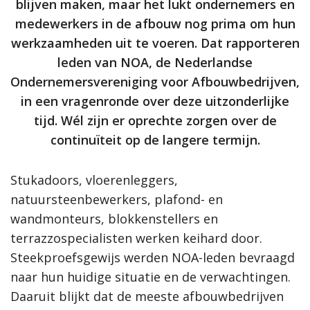
blijven maken, maar het lukt ondernemers en
medewerkers in de afbouw nog prima om hun
werkzaamheden uit te voeren. Dat rapporteren
leden van NOA, de Nederlandse
Ondernemersvereniging voor Afbouwbedrijven,
in een vragenronde over deze uitzonderlijke
tijd. Wél zijn er oprechte zorgen over de
continuïteit op de langere termijn.
Stukadoors, vloerenleggers,
natuursteenbewerkers, plafond- en
wandmonteurs, blokkenstellers en
terrazzospecialisten werken keihard door.
Steekproefsgewijs werden NOA-leden bevraagd
naar hun huidige situatie en de verwachtingen.
Daaruit blijkt dat de meeste afbouwbedrijven