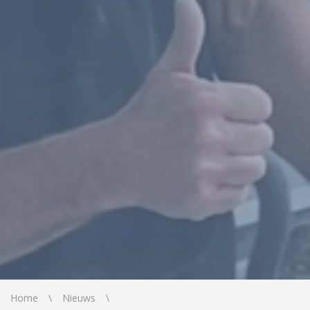
Home
Nieuws