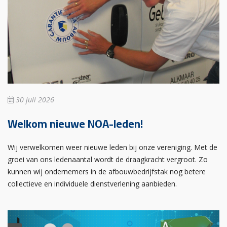
30 juli 2026
Welkom nieuwe NOA-leden!
Wij verwelkomen weer nieuwe leden bij onze vereniging. Met de
groei van ons ledenaantal wordt de draagkracht vergroot. Zo
kunnen wij ondernemers in de afbouwbedrijfstak nog betere
collectieve en individuele dienstverlening aanbieden.