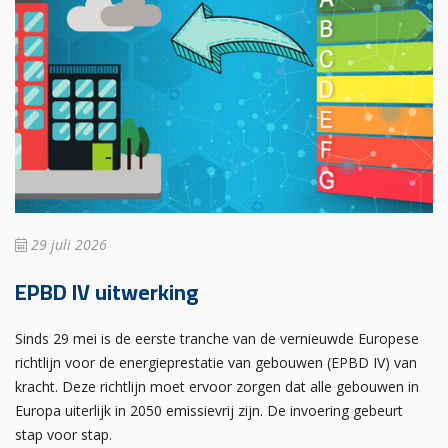
29 juli 2026
EPBD IV uitwerking
Sinds 29 mei is de eerste tranche van de vernieuwde Europese
richtlijn voor de energieprestatie van gebouwen (EPBD IV) van
kracht. Deze richtlijn moet ervoor zorgen dat alle gebouwen in
Europa uiterlijk in 2050 emissievrij zijn. De invoering gebeurt
stap voor stap.