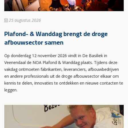
25 augustus 2026
Plafond- & Wanddag brengt de droge
afbouwsector samen
Op donderdag 12 november 2026 vindt in De Basiliek in
Veenendaal de NOA Plafond & Wanddag plaats. Tijdens deze
vakdag ontmoeten fabrikanten, leveranciers, afbouwbedrijven
en andere professionals uit de droge afbouwsector elkaar om
kennis te delen, innovaties te ontdekken en nieuwe contacten te
leggen.