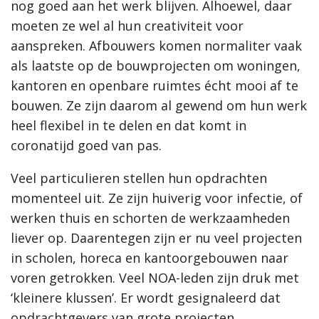
nog goed aan het werk blijven. Alhoewel, daar
moeten ze wel al hun creativiteit voor
aanspreken. Afbouwers komen normaliter vaak
als laatste op de bouwprojecten om woningen,
kantoren en openbare ruimtes écht mooi af te
bouwen. Ze zijn daarom al gewend om hun werk
heel flexibel in te delen en dat komt in
coronatijd goed van pas.
Veel particulieren stellen hun opdrachten
momenteel uit. Ze zijn huiverig voor infectie, of
werken thuis en schorten de werkzaamheden
liever op. Daarentegen zijn er nu veel projecten
in scholen, horeca en kantoorgebouwen naar
voren getrokken. Veel NOA-leden zijn druk met
‘kleinere klussen’. Er wordt gesignaleerd dat
opdrachtgevers van grote projecten