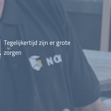
Tegelijkertijd zijn er grote
zorgen