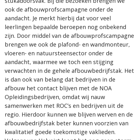
stukadoorsvak. Bij die bezoeken brengen we
ook de afbouwprofscampagne onder de
aandacht. Je merkt hierbij dat voor veel
leerlingen bepaalde beroepen nog onbekend
zijn. Door middel van de afbouwprofscampagne
brengen we ook de plafond- en wandmonteur,
vloeren- en natuursteensector onder de
aandacht, waarmee we toch een stijging
verwachten in de gehele afbouwbedrijfstak. Het
is dan ook van belang dat bedrijven in de
afbouw het contact blijven met de NOA
Opleidingsbedrijven, omdat wij nauw
samenwerken met ROC’s en bedrijven uit de
regio. Hierdoor kunnen we blijven werven en de
afbouwbedrijfstak beter kunnen voorzien van
kwalitatief goede toekomstige vaklieden.