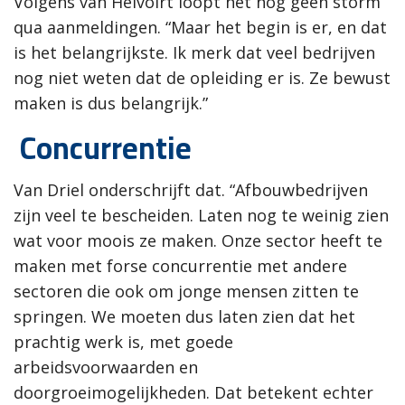
Volgens van Helvoirt loopt het nog geen storm
qua aanmeldingen. “Maar het begin is er, en dat
is het belangrijkste. Ik merk dat veel bedrijven
nog niet weten dat de opleiding er is. Ze bewust
maken is dus belangrijk.”
Concurrentie
Van Driel onderschrijft dat. “Afbouwbedrijven
zijn veel te bescheiden. Laten nog te weinig zien
wat voor moois ze maken. Onze sector heeft te
maken met forse concurrentie met andere
sectoren die ook om jonge mensen zitten te
springen. We moeten dus laten zien dat het
prachtig werk is, met goede
arbeidsvoorwaarden en
doorgroeimogelijkheden. Dat betekent echter