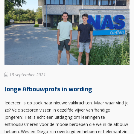
15 september 2021
Jonge Afbouwprofs in wording
Iedereen is op zoek naar nieuwe vakkrachten. Maar waar vind je
ze? Vele sectoren vissen in dezelfde vijver van ‘handige
jongeren’. Het is echt een uitdaging om leerlingen te
enthousiasmeren voor de mooie beroepen die we in de afbouw
hebben. Wes en Diego zijn overtuigd en hebben er helemaal zin