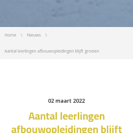
Home
Nieuws
Aantal leerlingen afbouwopleidingen blijft groeien
02 maart 2022
Aantal leerlingen
afbouwopleidingen blijft