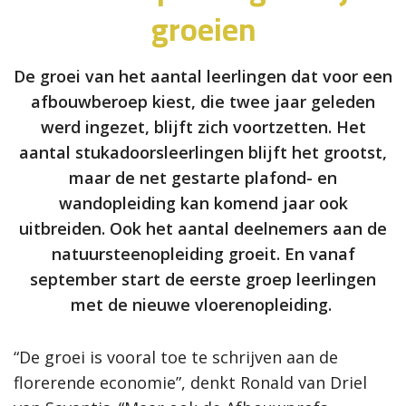
groeien
De groei van het aantal leerlingen dat voor een
afbouwberoep kiest, die twee jaar geleden
werd ingezet, blijft zich voortzetten. Het
aantal stukadoorsleerlingen blijft het grootst,
maar de net gestarte plafond- en
wandopleiding kan komend jaar ook
uitbreiden. Ook het aantal deelnemers aan de
natuursteenopleiding groeit. En vanaf
september start de eerste groep leerlingen
met de nieuwe vloerenopleiding.
“De groei is vooral toe te schrijven aan de
florerende economie”, denkt Ronald van Driel