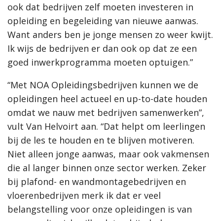
ook dat bedrijven zelf moeten investeren in
opleiding en begeleiding van nieuwe aanwas.
Want anders ben je jonge mensen zo weer kwijt.
Ik wijs de bedrijven er dan ook op dat ze een
goed inwerkprogramma moeten optuigen.”
“Met NOA Opleidingsbedrijven kunnen we de
opleidingen heel actueel en up-to-date houden
omdat we nauw met bedrijven samenwerken”,
vult Van Helvoirt aan. “Dat helpt om leerlingen
bij de les te houden en te blijven motiveren.
Niet alleen jonge aanwas, maar ook vakmensen
die al langer binnen onze sector werken. Zeker
bij plafond- en wandmontagebedrijven en
vloerenbedrijven merk ik dat er veel
belangstelling voor onze opleidingen is van