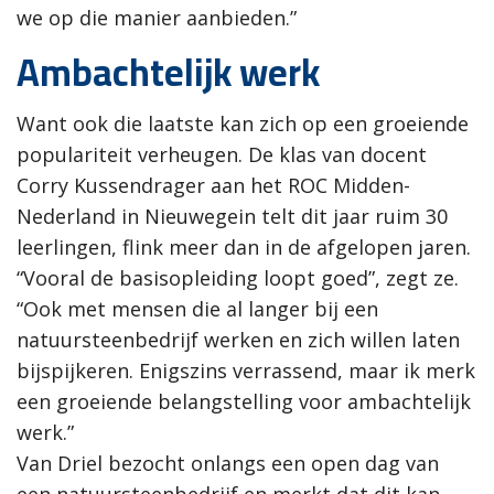
we op die manier aanbieden.”
Ambachtelijk werk
Want ook die laatste kan zich op een groeiende
populariteit verheugen. De klas van docent
Corry Kussendrager aan het ROC Midden-
Nederland in Nieuwegein telt dit jaar ruim 30
leerlingen, flink meer dan in de afgelopen jaren.
“Vooral de basisopleiding loopt goed”, zegt ze.
“Ook met mensen die al langer bij een
natuursteenbedrijf werken en zich willen laten
bijspijkeren. Enigszins verrassend, maar ik merk
een groeiende belangstelling voor ambachtelijk
werk.”
Van Driel bezocht onlangs een open dag van