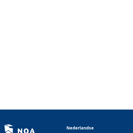
Nederlandse