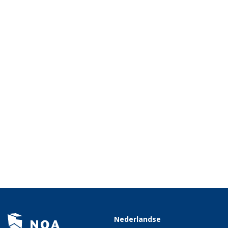
Nederlandse