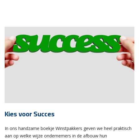
Kies voor Succes
In ons handzame boekje Winstpakkers geven we heel praktisch
aan op welke wijze ondernemers in de afbouw hun