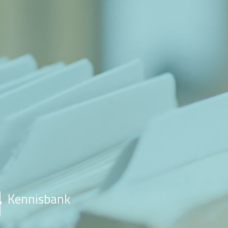
Kennisbank