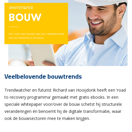
Veelbelovende bouwtrends
Trendwatcher en futurist Richard van Hooijdonk heeft een ‘road
to recovery programma’ gemaakt met gratis ebooks. In een
speciale whitepaper voor/over de bouw schetst hij structurele
veranderingen én benoemt hij de digitale transformatie, waar
ook de bouwsectoren mee te maken krijgen.