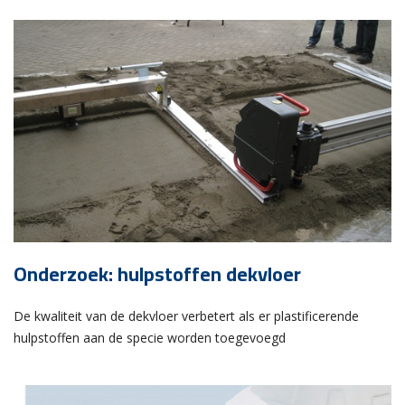
Onderzoek: hulpstoffen dekvloer
De kwaliteit van de dekvloer verbetert als er plastificerende
hulpstoffen aan de specie worden toegevoegd