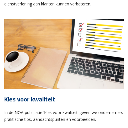
dienstverlening aan klanten kunnen verbeteren.
Kies voor kwaliteit
In de NOA-publicatie ‘Kies voor kwaliteit’ geven we ondernemers
praktische tips, aandachtspunten en voorbeelden.