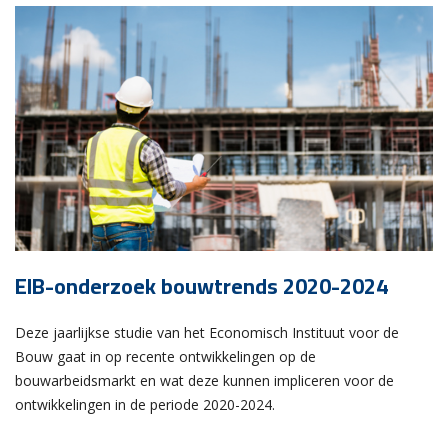
EIB-onderzoek bouwtrends 2020-2024
Deze jaarlijkse studie van het Economisch Instituut voor de
Bouw gaat in op recente ontwikkelingen op de
bouwarbeidsmarkt en wat deze kunnen impliceren voor de
ontwikkelingen in de periode 2020-2024.