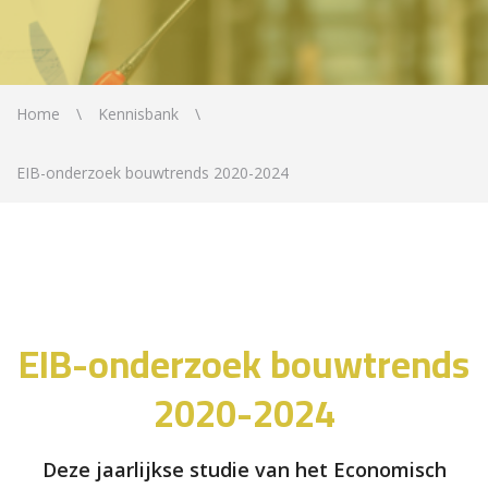
Home
Kennisbank
EIB-onderzoek bouwtrends 2020-2024
EIB-onderzoek bouwtrends
2020-2024
Deze jaarlijkse studie van het Economisch