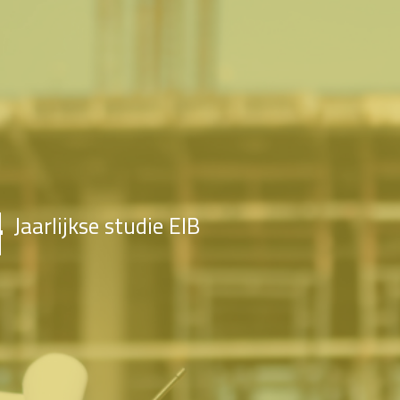
Jaarlijkse studie EIB