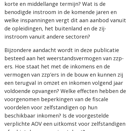
korte en middellange termijn? Wat is de
benodigde instroom in de komende jaren en
welke inspanningen vergt dit aan aanbod vanuit
de opleidingen, het buitenland en de zij-
instroom vanuit andere sectoren?
Bijzondere aandacht wordt in deze publicatie
besteed aan het weerstandsvermogen van zzp-
ers. Hoe staat het met de inkomens en de
vermogen van zzp’ers in de bouw en kunnen zij
een terugval in omzet en inkomen volgend jaar
voldoende opvangen? Welke effecten hebben de
voorgenomen beperkingen van de fiscale
voordelen voor zelfstandigen op hun
beschikbaar inkomen? Is de voorgestelde
verplichte AOV een uitkomst voor zelfstandigen