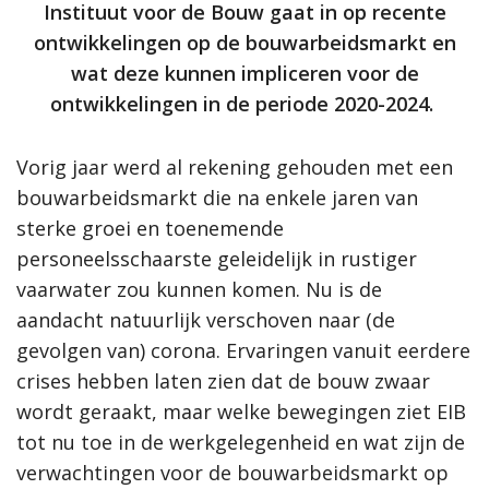
Instituut voor de Bouw gaat in op recente
ontwikkelingen op de bouwarbeidsmarkt en
wat deze kunnen impliceren voor de
ontwikkelingen in de periode 2020-2024.
Vorig jaar werd al rekening gehouden met een
bouwarbeidsmarkt die na enkele jaren van
sterke groei en toenemende
personeelsschaarste geleidelijk in rustiger
vaarwater zou kunnen komen. Nu is de
aandacht natuurlijk verschoven naar (de
gevolgen van) corona. Ervaringen vanuit eerdere
crises hebben laten zien dat de bouw zwaar
wordt geraakt, maar welke bewegingen ziet EIB
tot nu toe in de werkgelegenheid en wat zijn de
verwachtingen voor de bouwarbeidsmarkt op