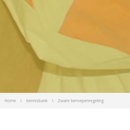
Home
Kennisbank
Zware beroepenregeling