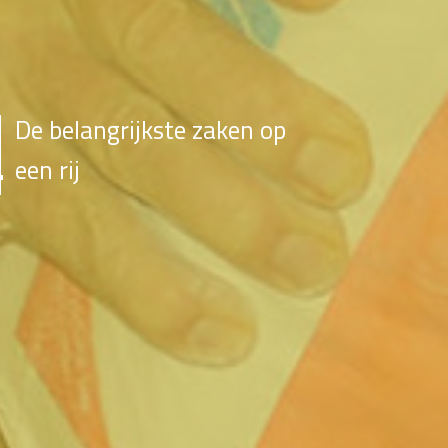
De belangrijkste zaken op
een rij