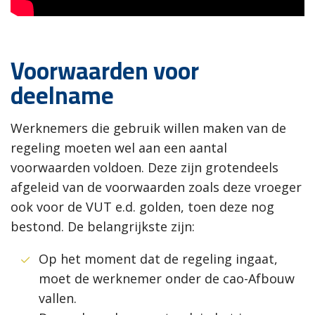
Voorwaarden voor
deelname
Werknemers die gebruik willen maken van de
regeling moeten wel aan een aantal
voorwaarden voldoen. Deze zijn grotendeels
afgeleid van de voorwaarden zoals deze vroeger
ook voor de VUT e.d. golden, toen deze nog
bestond. De belangrijkste zijn:
Op het moment dat de regeling ingaat,
moet de werknemer onder de cao-Afbouw
vallen.