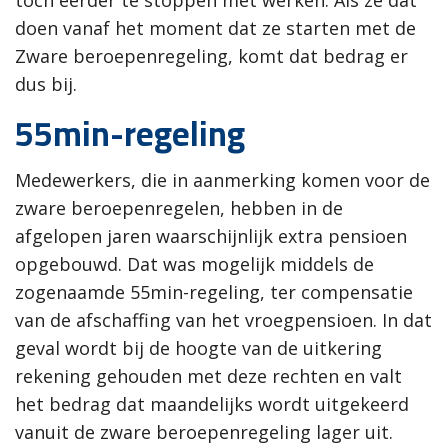
toch eerder te stoppen met werken. Als ze dat
doen vanaf het moment dat ze starten met de
Zware beroepenregeling, komt dat bedrag er
dus bij.
55min-regeling
Medewerkers, die in aanmerking komen voor de
zware beroepenregelen, hebben in de
afgelopen jaren waarschijnlijk extra pensioen
opgebouwd. Dat was mogelijk middels de
zogenaamde 55min-regeling, ter compensatie
van de afschaffing van het vroegpensioen. In dat
geval wordt bij de hoogte van de uitkering
rekening gehouden met deze rechten en valt
het bedrag dat maandelijks wordt uitgekeerd
vanuit de zware beroepenregeling lager uit.