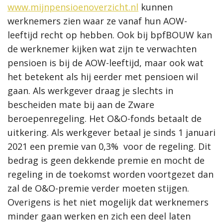
www.mijnpensioenoverzicht.nl
kunnen
werknemers zien waar ze vanaf hun AOW-
leeftijd recht op hebben. Ook bij bpfBOUW kan
de werknemer kijken wat zijn te verwachten
pensioen is bij de AOW-leeftijd, maar ook wat
het betekent als hij eerder met pensioen wil
gaan. Als werkgever draag je slechts in
bescheiden mate bij aan de Zware
beroepenregeling. Het O&O-fonds betaalt de
uitkering. Als werkgever betaal je sinds 1 januari
2021 een premie van 0,3% voor de regeling. Dit
bedrag is geen dekkende premie en mocht de
regeling in de toekomst worden voortgezet dan
zal de O&O-premie verder moeten stijgen.
Overigens is het niet mogelijk dat werknemers
minder gaan werken en zich een deel laten