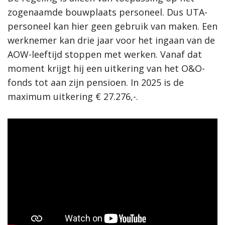
zogenaamde bouwplaats personeel. Dus UTA-
personeel kan hier geen gebruik van maken. Een
werknemer kan drie jaar voor het ingaan van de
AOW-leeftijd stoppen met werken. Vanaf dat
moment krijgt hij een uitkering van het O&O-
fonds tot aan zijn pensioen. In 2025 is de
maximum uitkering € 27.276,-.