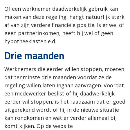
Of een werknemer daadwerkelijk gebruik kan
maken van deze regeling, hangt natuurlijk sterk
af van zijn verdere financiële positie. Is er wel of
geen partnerinkomen, heeft hij wel of geen
hypotheeklasten e.d.
Drie maanden
Werknemers die eerder willen stoppen, moeten
dat tenminste drie maanden voordat ze de
regeling willen laten ingaan aanvragen. Voordat
een medewerker beslist of hij daadwerkelijk
eerder wil stoppen, is het raadzaam dat er goed
uitgerekend wordt of hij in de nieuwe situatie
kan rondkomen en wat er verder allemaal bij
komt kijken. Op de website