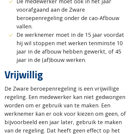
De medewerker moet ook in het jaar
voorafgaand aan de Zware
beroepenregeling onder de cao-Afbouw
vallen.
De werknemer moet in de 15 jaar voordat
hij wil stoppen met werken tenminste 10
jaar in de afbouw hebben gewerkt, of 45
jaar in de (af)bouw werken.
Vrijwillig
De Zware beroepenregeling is een vrijwillige
regeling. Een medewerker kan niet gedwongen
worden om er gebruik van te maken. Een
werknemer kan er ook voor kiezen om geen, of
bijvoorbeeld een jaar later, gebruik te maken
van de regeling. Dat heeft geen effect op het