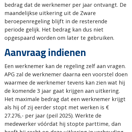
bedrag dat de werknemer per jaar ontvangt. De
maandelijkse uitkering uit de Zware
beroepenregeling blijft in de resterende
periode gelijk. Het bedrag kan dus niet
opgespaard worden om later te gebruiken.
Aanvraag indienen
Een werknemer kan de regeling zelf aan vragen.
APG zal de werknemer daarna een voorstel doen
waarmee de werknemer tevens kan zien wat hij
de komende 3 jaar gaat krijgen aan uitkering.
Het maximale bedrag dat een werknemer krijgt
als hij of zij eerder stopt met werken is €
27.276,- per jaar (peil 2025). Werkte de
medewerker vóórdat hij stopte parttime, dan