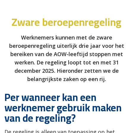
Zware beroepenregeling
Werknemers kunnen met de zware
beroepenregeling uiterlijk drie jaar voor het
bereiken van de AOW-leeftijd stoppen met
werken. De regeling loopt tot en met 31
december 2025. Hieronder zetten we de
belangrijkste zaken op een rij.
Per wanneer kan een
werknemer gebruik maken
van de regeling?
De regeling is alleen van toepassing op het