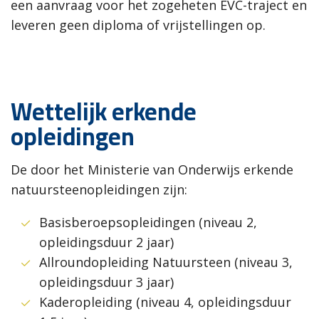
een aanvraag voor het zogeheten EVC-traject en
leveren geen diploma of vrijstellingen op.
Wettelijk erkende
opleidingen
De door het Ministerie van Onderwijs erkende
natuursteenopleidingen zijn:
Basisberoepsopleidingen (niveau 2,
opleidingsduur 2 jaar)
Allroundopleiding Natuursteen (niveau 3,
opleidingsduur 3 jaar)
Kaderopleiding (niveau 4, opleidingsduur