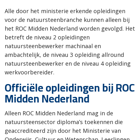
Alle door het ministerie erkende opleidingen
voor de natuursteenbranche kunnen alleen bij
het ROC Midden Nederland worden gevolgd. Het
betreft de niveau 2 opleidingen
natuursteenbewerker machinaal en
ambachtelijk, de niveau 3 opleiding allround
natuursteenbewerker en de niveau 4 opleiding
werkvoorbereider.
Officiële opleidingen bij ROC
Midden Nederland
Alleen ROC Midden Nederland mag in de
natuursteensector diploma’s toekennen die
geaccrediteerd zijn door het Ministerie van
Onderwijs, Cultuur en Wetenschap. Leerlingen