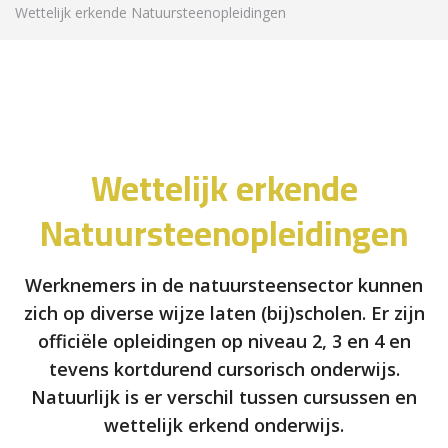
Wettelijk erkende Natuursteenopleidingen
Wettelijk erkende
Natuursteenopleidingen
Werknemers in de natuursteensector kunnen
zich op diverse wijze laten (bij)scholen. Er zijn
officiële opleidingen op niveau 2, 3 en 4 en
tevens kortdurend cursorisch onderwijs.
Natuurlijk is er verschil tussen cursussen en
wettelijk erkend onderwijs.