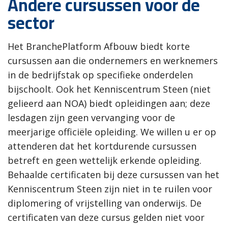
Andere cursussen voor de
sector
Het BranchePlatform Afbouw biedt korte
cursussen aan die ondernemers en werknemers
in de bedrijfstak op specifieke onderdelen
bijschoolt. Ook het Kenniscentrum Steen (niet
gelieerd aan NOA) biedt opleidingen aan; deze
lesdagen zijn geen vervanging voor de
meerjarige officiële opleiding. We willen u er op
attenderen dat het kortdurende cursussen
betreft en geen wettelijk erkende opleiding.
Behaalde certificaten bij deze cursussen van het
Kenniscentrum Steen zijn niet in te ruilen voor
diplomering of vrijstelling van onderwijs. De
certificaten van deze cursus gelden niet voor