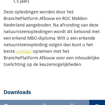
1,5 jaar)
Deze opleidingen worden door het
BranchePlatform Afbouw en ROC Midden-
Nederland aangeboden. Na afronding van deze
natuursteenopleidingen wordt dit beloond met
een erkend MBO-diploma. Wilt u een erkende
natuursteenopleiding volgen dan kunt u het
beste
contact
opnemen met het
BranchePlatform Afbouw voor een inhoudelijke
toelichting op de keuzemogelijkheden.
Downloads
Werken met natuursteen.pdf