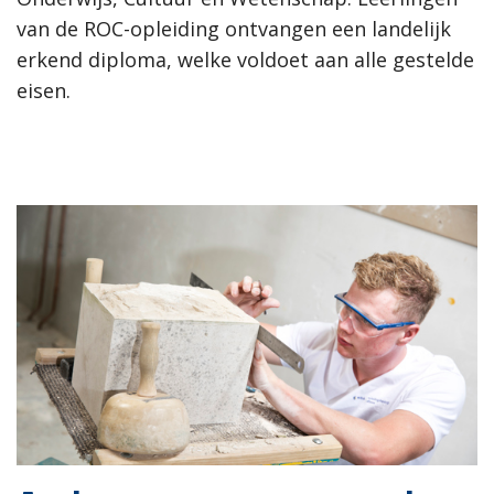
van de ROC-opleiding ontvangen een landelijk
erkend diploma, welke voldoet aan alle gestelde
eisen.