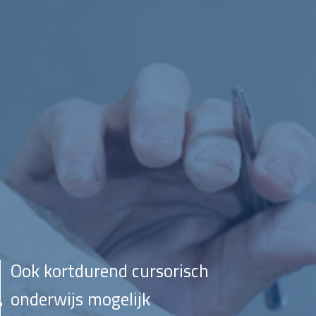
Ook kortdurend cursorisch
onderwijs mogelijk