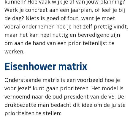
kunnen? Hoe vaak wijk je af van jouw planning?
Werk je concreet aan een jaarplan, of leef je bij
de dag? Niets is goed of fout, want je moet
vooral ondernemen hoe je het zelf prettig vindt,
maar het kan heel nuttig en bevredigend zijn
om aan de hand van een prioriteitenlijst te
werken.
Eisenhower matrix
Onderstaande matrix is een voorbeeld hoe je
voor jezelf kunt gaan prioriteren. Het model is
vernoemd naar de oud president van de VS. De
drukbezette man bedacht dit idee om de juiste
prioriteiten te stellen: