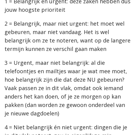
1 = Belangrijk én urgent: deze zaken hebben dus
jouw hoogste prioriteit
2 = Belangrijk, maar niet urgent: het moet wel
gebeuren, maar niet vandaag. Het is wel
belangrijk om ze te noteren, want op de langere
termijn kunnen ze verschil gaan maken
3 = Urgent, maar niet belangrijk: al die
telefoontjes en mailtjes waar je wat mee moet,
hoe belangrijk zijn die dat deze NU gebeuren?
Vaak passen ze in dit vlak, omdat ook iemand
anders het kan doen, of je ze morgen op kan
pakken (dan worden ze gewoon onderdeel van
je nieuwe dagdoelen)
4 = Niet belangrijk én niet urgent: dingen die je