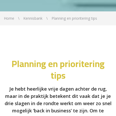
Home
Kennisbank
Planning en prioritering tips
Planning en prioritering
tips
Je hebt heerlijke vrije dagen achter de rug,
maar in de praktijk betekent dit vaak dat je je
drie slagen in de rondte werkt om weer zo snel
mogelijk ‘back in business’ te zijn. Om te