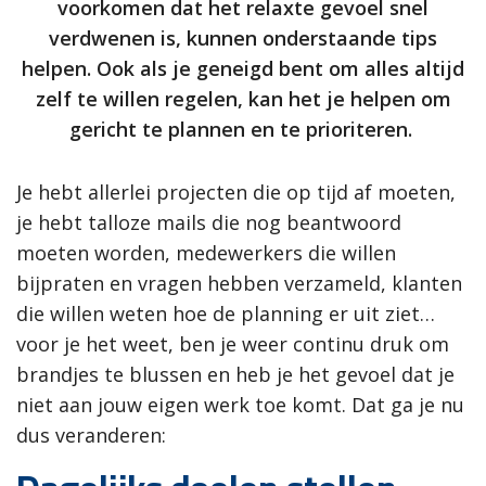
voorkomen dat het relaxte gevoel snel
verdwenen is, kunnen onderstaande tips
helpen. Ook als je geneigd bent om alles altijd
zelf te willen regelen, kan het je helpen om
gericht te plannen en te prioriteren.
Je hebt allerlei projecten die op tijd af moeten,
je hebt talloze mails die nog beantwoord
moeten worden, medewerkers die willen
bijpraten en vragen hebben verzameld, klanten
die willen weten hoe de planning er uit ziet…
voor je het weet, ben je weer continu druk om
brandjes te blussen en heb je het gevoel dat je
niet aan jouw eigen werk toe komt. Dat ga je nu
dus veranderen: