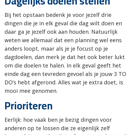
Dagelijks doelen stellen
Bij het opstaan bedenk je voor jezelf drie
dingen die je in elk geval die dag wilt doen en
daar ga je jezelf ook aan houden. Natuurlijk
weten we allemaal dat een planning wel eens
anders loopt, maar als je je focust op je
dagdoelen, dan merk je dat het ook beter lukt
om die doelen te halen. In elk geval geeft het
einde dag een tevreden gevoel als je jouw 3 TO
DO’s hebt afgerond. Alles wat je extra doet, is
mooi mee genomen.
Prioriteren
Eerlijk: hoe vaak ben je bezig dingen voor
anderen op te lossen die ze eigenlijk zelf