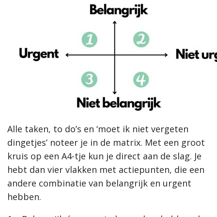
Alle taken, to do’s en ‘moet ik niet vergeten
dingetjes’ noteer je in de matrix. Met een groot
kruis op een A4-tje kun je direct aan de slag. Je
hebt dan vier vlakken met actiepunten, die een
andere combinatie van belangrijk en urgent
hebben.