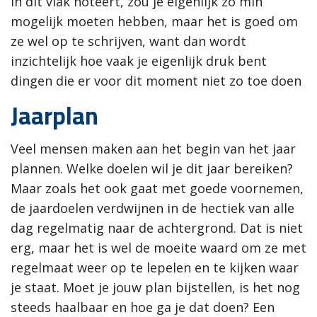
in dit vlak noteert, zou je eigenlijk zo min
mogelijk moeten hebben, maar het is goed om
ze wel op te schrijven, want dan wordt
inzichtelijk hoe vaak je eigenlijk druk bent
dingen die er voor dit moment niet zo toe doen
Jaarplan
Veel mensen maken aan het begin van het jaar
plannen. Welke doelen wil je dit jaar bereiken?
Maar zoals het ook gaat met goede voornemen,
de jaardoelen verdwijnen in de hectiek van alle
dag regelmatig naar de achtergrond. Dat is niet
erg, maar het is wel de moeite waard om ze met
regelmaat weer op te lepelen en te kijken waar
je staat. Moet je jouw plan bijstellen, is het nog
steeds haalbaar en hoe ga je dat doen? Een