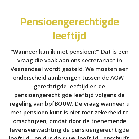
Pensioengerechtigde
leeftijd
“Wanneer kan ik met pensioen?” Dat is een
vraag die vaak aan ons secretariaat in
Veenendaal wordt gesteld. We moeten een
onderscheid aanbrengen tussen de AOW-
gerechtigde leeftijd en de
pensioengerechtigde leeftijd volgens de
regeling van bpfBOUW. De vraag wanneer u
met pensioen kunt is niet met zekerheid te
omschrijven, omdat door de toenemende
levensverwachting de pensioengerechtigde
leeftijd - en dus de AOW-leeftijd - opschuift.