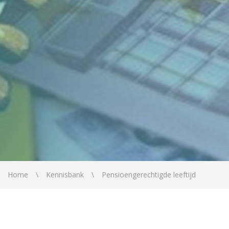
Home
Kennisbank
Pensioengerechtigde leeftijd