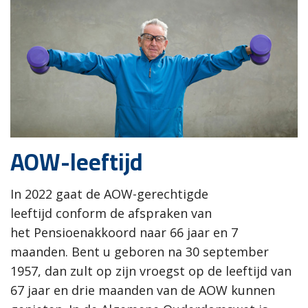
AOW-leeftijd
In 2022 gaat de
AOW-gerechtigde
leeftijd
conform de afspraken van
het
Pensioenakkoord
naar 66 jaar en 7
maanden.
Bent u geboren na 30 september
1957, dan zult op zijn vroegst op de leeftijd van
67 jaar en drie maanden van de AOW kunnen