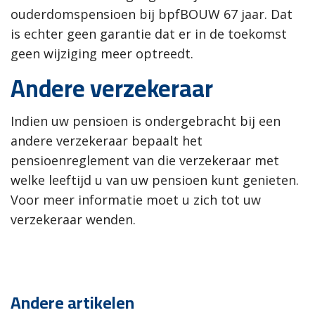
ouderdomspensioen bij bpfBOUW 67 jaar. Dat
is echter geen garantie dat er in de toekomst
geen wijziging meer optreedt.
Andere verzekeraar
Indien uw pensioen is ondergebracht bij een
andere verzekeraar bepaalt het
pensioenreglement van die verzekeraar met
welke leeftijd u van uw pensioen kunt genieten.
Voor meer informatie moet u zich tot uw
verzekeraar wenden.
Andere artikelen