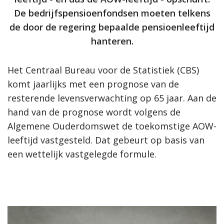
De bedrijfspensioenfondsen moeten telkens
de door de regering bepaalde pensioenleeftijd
hanteren.
Het Centraal Bureau voor de Statistiek (CBS)
komt jaarlijks met een prognose van de
resterende levensverwachting op 65 jaar. Aan de
hand van de prognose wordt volgens de
Algemene Ouderdomswet de toekomstige AOW-
leeftijd vastgesteld. Dat gebeurt op basis van
een wettelijk vastgelegde formule.