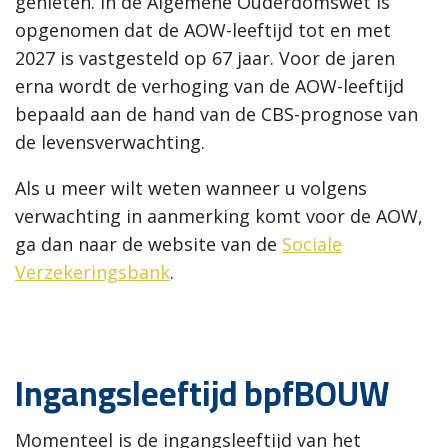
genieten. In de Algemene Ouderdomswet is
opgenomen dat de AOW-leeftijd tot en met
2027 is vastgesteld op 67 jaar. Voor de jaren
erna wordt de verhoging van de AOW-leeftijd
bepaald aan de hand van de CBS-prognose van
de levensverwachting.
Als u meer wilt weten wanneer u volgens
verwachting in aanmerking komt voor de AOW,
ga dan naar de website van de
Sociale
Verzekeringsbank
.
Ingangsleeftijd bpfBOUW
Momenteel is de ingangsleeftijd van het