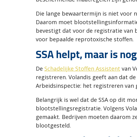
Die lange bewaartermijn is niet voor 
Daarom moet blootstellingsinformatie
bevestigt dat voor de registratie van
voor bepaalde reprotoxische stoffen.
SSA helpt, maar is nog 
De
Schadelijke Stoffen Assistent
van Vo
registreren. Volandis geeft aan dat d
Arbeidsinspectie: het registreren van g
Belangrijk is wel dat de SSA op dit 
blootstellingsregistratie. Volgens Vo
gemaakt. Bedrijven moeten daarom zel
blootgesteld.