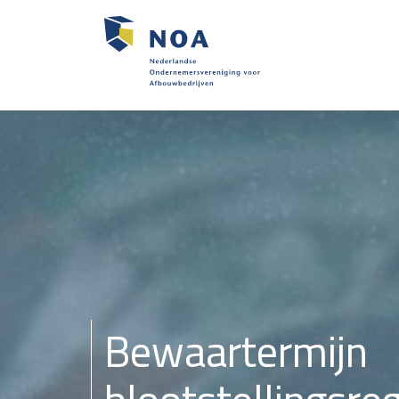
Bewaartermijn