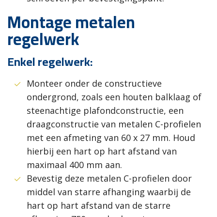
Montage metalen
regelwerk
Enkel regelwerk:
Monteer onder de constructieve
ondergrond, zoals een houten balklaag of
steenachtige plafondconstructie, een
draagconstructie van metalen C-profielen
met een afmeting van 60 x 27 mm. Houd
hierbij een hart op hart afstand van
maximaal 400 mm aan.
Bevestig deze metalen C-profielen door
middel van starre afhanging waarbij de
hart op hart afstand van de starre