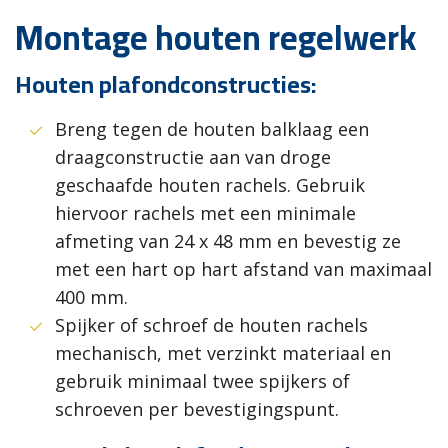
Montage houten regelwerk
Houten plafondconstructies:
Breng tegen de houten balklaag een
draagconstructie aan van droge
geschaafde houten rachels. Gebruik
hiervoor rachels met een minimale
afmeting van 24 x 48 mm en bevestig ze
met een hart op hart afstand van maximaal
400 mm.
Spijker of schroef de houten rachels
mechanisch, met verzinkt materiaal en
gebruik minimaal twee spijkers of
schroeven per bevestigingspunt.