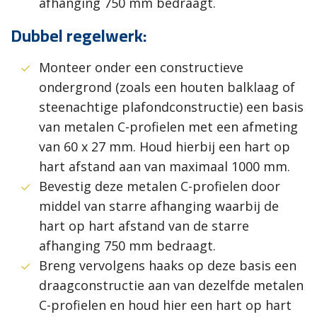
afhanging 750 mm bedraagt.
Dubbel regelwerk:
Monteer onder een constructieve
ondergrond (zoals een houten balklaag of
steenachtige plafondconstructie) een basis
van metalen C-profielen met een afmeting
van 60 x 27 mm. Houd hierbij een hart op
hart afstand aan van maximaal 1000 mm.
Bevestig deze metalen C-profielen door
middel van starre afhanging waarbij de
hart op hart afstand van de starre
afhanging 750 mm bedraagt.
Breng vervolgens haaks op deze basis een
draagconstructie aan van dezelfde metalen
C-profielen en houd hier een hart op hart