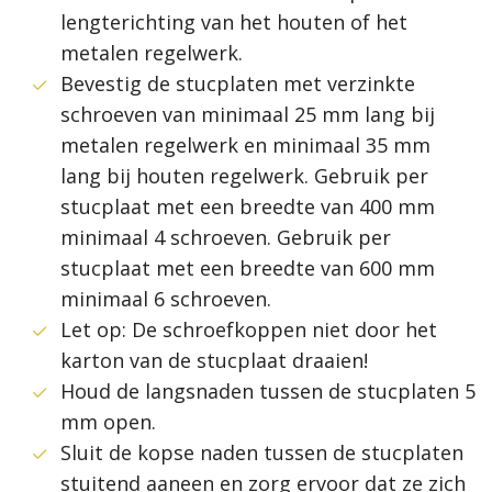
lengterichting van het houten of het
metalen regelwerk.
Bevestig de stucplaten met verzinkte
schroeven van minimaal 25 mm lang bij
metalen regelwerk en minimaal 35 mm
lang bij houten regelwerk. Gebruik per
stucplaat met een breedte van 400 mm
minimaal 4 schroeven. Gebruik per
stucplaat met een breedte van 600 mm
minimaal 6 schroeven.
Let op: De schroefkoppen niet door het
karton van de stucplaat draaien!
Houd de langsnaden tussen de stucplaten 5
mm open.
Sluit de kopse naden tussen de stucplaten
stuitend aaneen en zorg ervoor dat ze zich