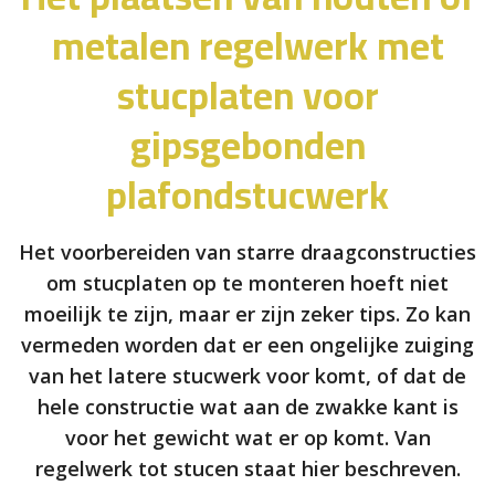
metalen regelwerk met
stucplaten voor
gipsgebonden
plafondstucwerk
Het voorbereiden van starre draagconstructies
om stucplaten op te monteren hoeft niet
moeilijk te zijn, maar er zijn zeker tips. Zo kan
vermeden worden dat er een ongelijke zuiging
van het latere stucwerk voor komt, of dat de
hele constructie wat aan de zwakke kant is
voor het gewicht wat er op komt. Van
regelwerk tot stucen staat hier beschreven.