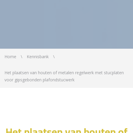
Home
Kennisbank
Het plaatsen van houten of metalen regelwerk met stucplaten
voor gipsgebonden plafondstucwerk
Het plaatsen van houten of