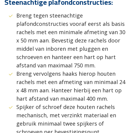
Steenachtige plafondconstructies:
Breng tegen steenachtige
plafondconstructies vooraf eerst als basis
rachels met een minimale afmeting van 30
x 50 mm aan. Bevestig deze rachels door
middel van inboren met pluggen en
schroeven en hanteer een hart op hart
afstand van maximaal 750 mm.
Breng vervolgens haaks hierop houten
rachels met een afmeting van minimaal 24
x 48 mm aan. Hanteer hierbij een hart op
hart afstand van maximaal 400 mm.
Spijker of schroef deze houten rachels
mechanisch, met verzinkt materiaal en
gebruik minimaal twee spijkers of
schroeven per bevestigingspunt.