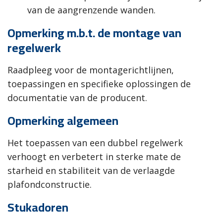
van de aangrenzende wanden.
Opmerking m.b.t. de montage van
regelwerk
Raadpleeg voor de montagerichtlijnen,
toepassingen en specifieke oplossingen de
documentatie van de producent.
Opmerking algemeen
Het toepassen van een dubbel regelwerk
verhoogt en verbetert in sterke mate de
starheid en stabiliteit van de verlaagde
plafondconstructie.
Stukadoren