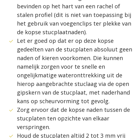
bevinden op het hart van een rachel of
stalen profiel (dit is niet van toepassing bij
het gebruik van voegenclips ter plekke van
de kopse stucplaatnaden).
Let er goed op dat er op deze kopse
gedeelten van de stucplaten absoluut geen
naden of kieren voorkomen. Die kunnen
namelijk zorgen voor te snelle en
ongelijkmatige wateronttrekking uit de
hierop aangebrachte stuclaag via de open
gipskern van de stucplaat, met naderhand
kans op scheurvorming tot gevolg.
Zorg ervoor dat de kopse naden tussen de
stucplaten ten opzichte van elkaar
verspringen.
Houd de stucplaten altijd 2 tot 3 mm vrij