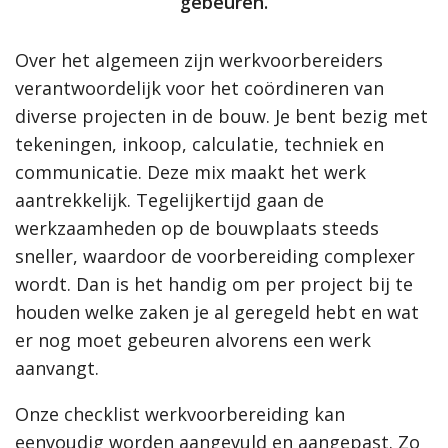
gebeuren.
Over het algemeen zijn werkvoorbereiders
verantwoordelijk voor het coördineren van
diverse projecten in de bouw. Je bent bezig met
tekeningen, inkoop, calculatie, techniek en
communicatie. Deze mix maakt het werk
aantrekkelijk. Tegelijkertijd gaan de
werkzaamheden op de bouwplaats steeds
sneller, waardoor de voorbereiding complexer
wordt. Dan is het handig om per project bij te
houden welke zaken je al geregeld hebt en wat
er nog moet gebeuren alvorens een werk
aanvangt.
Onze checklist werkvoorbereiding kan
eenvoudig worden aangevuld en aangepast. Zo