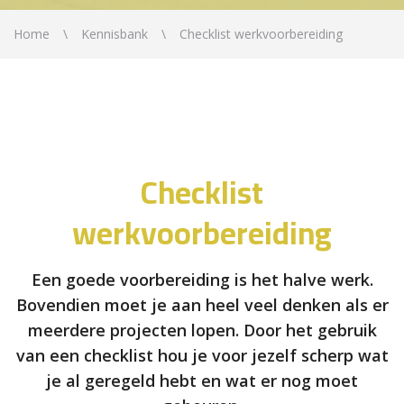
Home
Kennisbank
Checklist werkvoorbereiding
Checklist
werkvoorbereiding
Een goede voorbereiding is het halve werk.
Bovendien moet je aan heel veel denken als er
meerdere projecten lopen. Door het gebruik
van een checklist hou je voor jezelf scherp wat
je al geregeld hebt en wat er nog moet