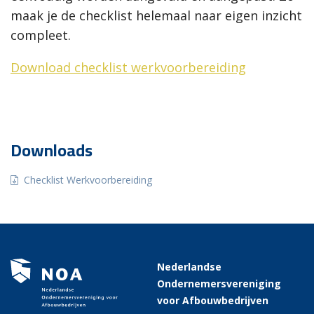
maak je de checklist helemaal naar eigen inzicht
compleet.
Download checklist werkvoorbereiding
Downloads
Checklist Werkvoorbereiding
Nederlandse
Ondernemersvereniging
voor Afbouwbedrijven