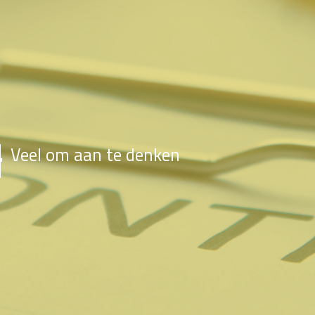
Veel om aan te denken