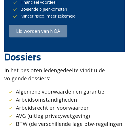
Financieel voordeel
Boeiende bijeenkomsten
Minder risico, meer zekerheid!
Lid worden van NOA
Dossiers
In het besloten ledengedeelte vindt u de
volgende dossiers:
Algemene voorwaarden en garantie
Arbeidsomstandigheden
Arbeidsrecht en voorwaarden
AVG (uitleg privacywetgeving)
BTW (de verschillende lage btw-regelingen