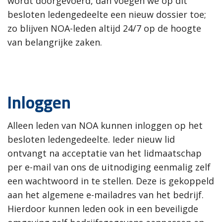
wordt doorgevoerd, dan voegen we op dit
besloten ledengedeelte een nieuw dossier toe;
zo blijven NOA-leden altijd 24/7 op de hoogte
van belangrijke zaken.
Inloggen
Alleen leden van NOA kunnen inloggen op het
besloten ledengedeelte. Ieder nieuw lid
ontvangt na acceptatie van het lidmaatschap
per e-mail van ons de uitnodiging eenmalig zelf
een wachtwoord in te stellen. Deze is gekoppeld
aan het algemene e-mailadres van het bedrijf.
Hierdoor kunnen leden ook in een beveiligde