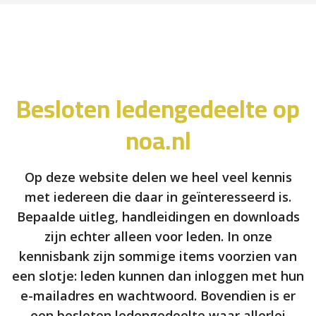
Besloten ledengedeelte op
noa.nl
Op deze website delen we heel veel kennis
met iedereen die daar in geïnteresseerd is.
Bepaalde uitleg, handleidingen en downloads
zijn echter alleen voor leden. In onze
kennisbank zijn sommige items voorzien van
een slotje: leden kunnen dan inloggen met hun
e-mailadres en wachtwoord. Bovendien is er
een besloten ledengedeelte waar allerlei