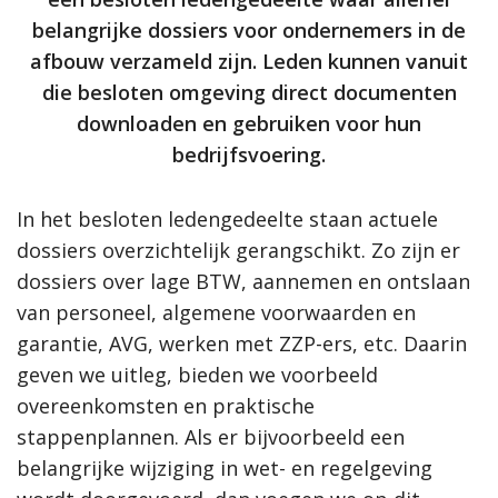
belangrijke dossiers voor ondernemers in de
afbouw verzameld zijn. Leden kunnen vanuit
die besloten omgeving direct documenten
downloaden en gebruiken voor hun
bedrijfsvoering.
In het besloten ledengedeelte staan actuele
dossiers overzichtelijk gerangschikt. Zo zijn er
dossiers over lage BTW, aannemen en ontslaan
van personeel, algemene voorwaarden en
garantie, AVG, werken met ZZP-ers, etc. Daarin
geven we uitleg, bieden we voorbeeld
overeenkomsten en praktische
stappenplannen. Als er bijvoorbeeld een
belangrijke wijziging in wet- en regelgeving