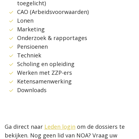
toegelicht)
CAO (Arbeidsvoorwaarden)
Lonen
Marketing
Onderzoek & rapportages
Pensioenen
Techniek
Scholing en opleiding
Werken met ZZP-ers
Ketensamenwerking
Downloads
Ga direct naar
Leden login
om de dossiers te
bekijken. Nog geen lid van NOA? Vraag uw