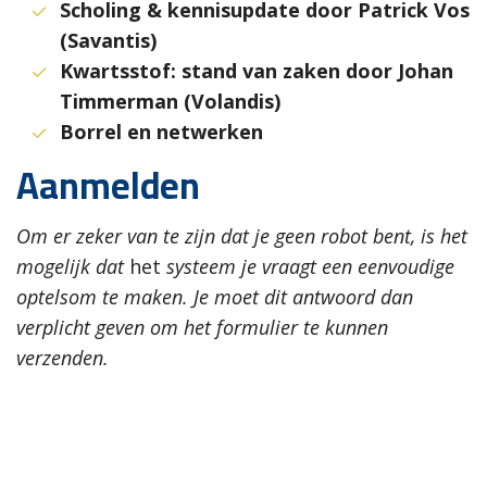
Scholing & kennisupdate door Patrick Vos
(Savantis)
Kwartsstof: stand van zaken door Johan
Timmerman (Volandis)
Borrel en netwerken
Aanmelden
Om er zeker van te zijn dat je geen robot bent, is het
mogelijk dat
het
systeem je vraagt een eenvoudige
optelsom te maken. Je moet dit antwoord dan
verplicht geven om het formulier te kunnen
verzenden.