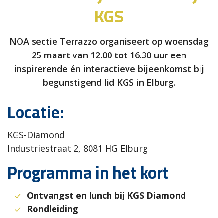
KGS
NOA sectie Terrazzo organiseert op woensdag
25 maart van 12.00 tot 16.30 uur een
inspirerende én interactieve bijeenkomst bij
begunstigend lid KGS in Elburg.
Locatie:
KGS-Diamond
Industriestraat 2, 8081 HG Elburg
Programma in het kort
Ontvangst en lunch bij KGS Diamond
Rondleiding