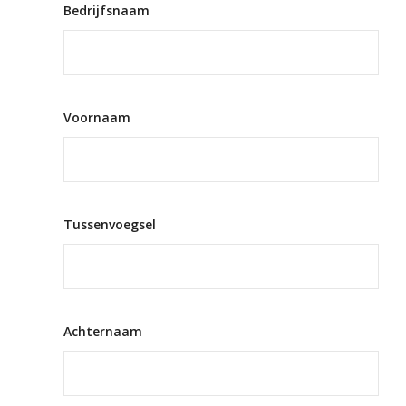
Bedrijfsnaam
Voornaam
Tussenvoegsel
Achternaam