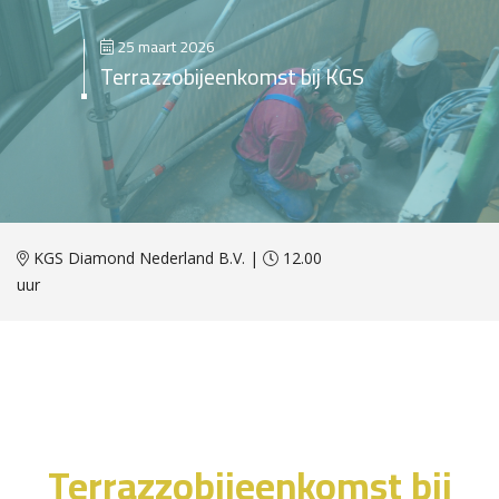
25 maart 2026
Terrazzobijeenkomst bij KGS
KGS Diamond Nederland B.V. |
12.00
uur
Terrazzobijeenkomst bij