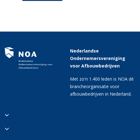
Nederlandse
Ondernemersvereniging
voor Afbouwbedrijven
Met zo'n 1.400 leden is NOA dé
brancheorganisatie voor
afbouwbedrijven in Nederland.