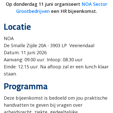
Op donderdag 11 juni organiseert
NOA Sector
Grootbedrijven
een HR bijeenkomst.
Locatie
NOA
De Smalle Zijde 20A - 3903 LP Veenendaal
Datum: 11 juni 2026
Aanvang: 09.00 uur. Inloop: 08.30 uur
Einde: 12.15 uur. Na afloop zal er een lunch klaar
staan.
Programma
Deze bijeenkomst is bedoeld om jou praktische
handvatten te geven bij vragen over
arbeidsrecht, ziekte, gedeeltelijke