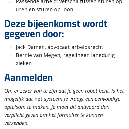
Passende arbeid: verschil tussen sturen op
uren en sturen op loon
Deze bijeenkomst wordt
gegeven door:
Jack Damen, advocaat arbeidsrecht
Bernie van Megen, regelingen langdurig
zieken
Aanmelden
Om er zeker van te zijn dat je geen robot bent, is het
mogelijk dat
het
systeem je vraagt een eenvoudige
optelsom te maken. Je moet dit antwoord dan
verplicht geven om het formulier te kunnen
verzenden.