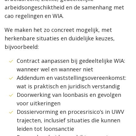
arbeidsongeschiktheid en de samenhang met
cao regelingen en WIA.
We maken het zo concreet mogelijk, met
herkenbare situaties en duidelijke keuzes,
bijvoorbeeld:
Contract aanpassen bij gedeeltelijke WIA:
wanneer wel en wanneer niet
Addendum en vaststellingsovereenkomst:
wat is praktisch en juridisch verstandig
Doorwerking van loonbasis en gevolgen
voor uitkeringen
Dossiervorming en procesrisico’s in UWV
trajecten, inclusief situaties die kunnen
leiden tot loonsanctie