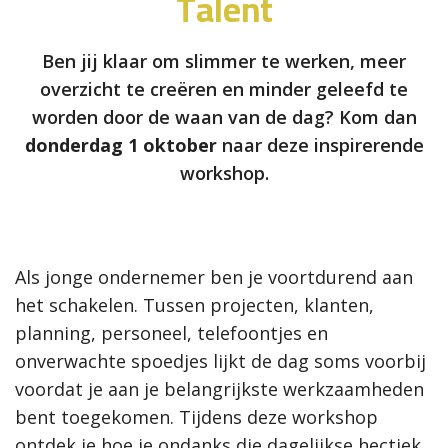
Talent
Ben jij klaar om slimmer te werken, meer
overzicht te creëren en minder geleefd te
worden door de waan van de dag? Kom dan
donderdag 1 oktober
naar deze inspirerende
workshop.
Als jonge ondernemer ben je voortdurend aan
het schakelen. Tussen projecten, klanten,
planning, personeel, telefoontjes en
onverwachte spoedjes lijkt de dag soms voorbij
voordat je aan je belangrijkste werkzaamheden
bent toegekomen. Tijdens deze workshop
ontdek je hoe je ondanks die dagelijkse hectiek