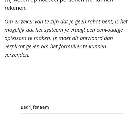
rekenen.
Om er zeker van te zijn dat je geen robot bent, is het
mogelijk dat het systeem je vraagt een eenvoudige
optelsom te maken. Je moet dit antwoord dan
verplicht geven om het formulier te kunnen
verzenden.
Bedrijfsnaam