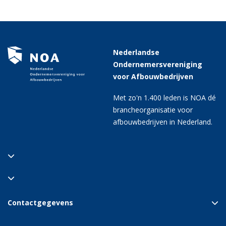
Nederlandse
Ondernemersvereniging
voor Afbouwbedrijven
Met zo'n 1.400 leden is NOA dé
brancheorganisatie voor
afbouwbedrijven in Nederland.
Contactgegevens