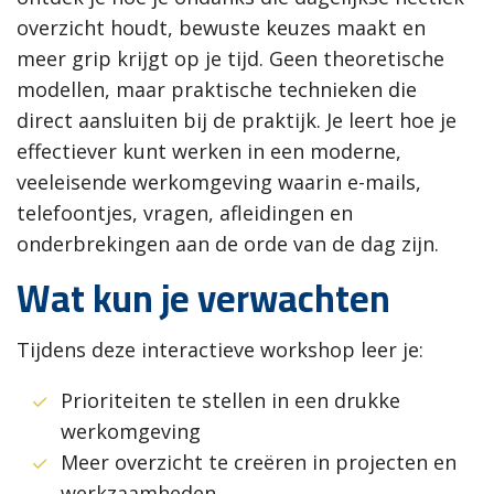
overzicht houdt, bewuste keuzes maakt en
meer grip krijgt op je tijd. Geen theoretische
modellen, maar praktische technieken die
direct aansluiten bij de praktijk. Je leert hoe je
effectiever kunt werken in een moderne,
veeleisende werkomgeving waarin e-mails,
telefoontjes, vragen, afleidingen en
onderbrekingen aan de orde van de dag zijn.
Wat kun je verwachten
Tijdens deze interactieve workshop leer je:
Prioriteiten te stellen in een drukke
werkomgeving
Meer overzicht te creëren in projecten en
werkzaamheden