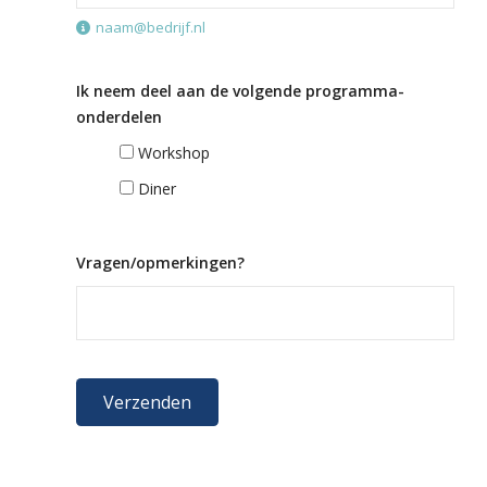
naam@bedrijf.nl
Ik neem deel aan de volgende programma-
onderdelen
Workshop
Diner
Vragen/opmerkingen?