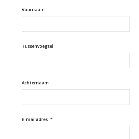
Voornaam
Tussenvoegsel
Achternaam
E-mailadres
*