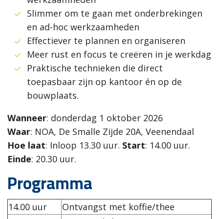
Slimmer om te gaan met onderbrekingen
en ad-hoc werkzaamheden
Effectiever te plannen en organiseren
Meer rust en focus te creëren in je werkdag
Praktische technieken die direct
toepasbaar zijn op kantoor én op de
bouwplaats.
Wanneer
: donderdag 1 oktober 2026
Waar
: NOA, De Smalle Zijde 20A, Veenendaal
Hoe laat
: Inloop 13.30 uur.
Start
: 14.00 uur.
Einde
: 20.30 uur.
Programma
14.00 uur
Ontvangst met koffie/thee