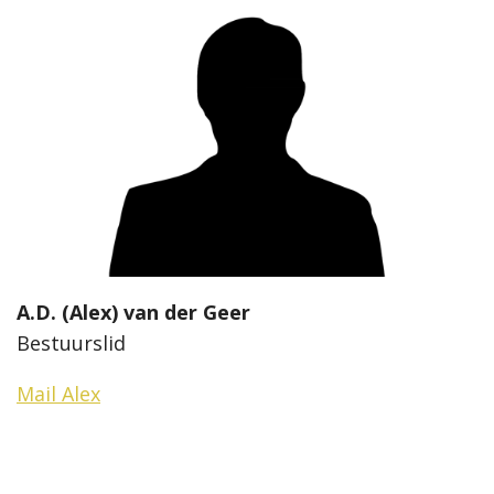
A.D. (Alex) van der Geer
Bestuurslid
Mail Alex