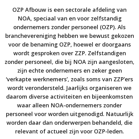
OZP Afbouw is een sectorale afdeling van
NOA, speciaal van en voor zelfstandig
ondernemers zonder personeel (OZP). Als
branchevereniging hebben we bewust gekozen
voor de benaming OZP, hoewel er doorgaans
wordt gesproken over ZZP. Zelfstandigen
zonder personeel, die bij NOA zijn aangesloten,
zijn echte ondernemers en zeker geen
‘verkapte werknemers’, zoals soms van ZZP’ers
wordt verondersteld. Jaarlijks organiseren we
daarom diverse activiteiten en bijeenkomsten
waar alleen NOA-ondernemers zonder
personeel voor worden uitgenodigd. Natuurlijk
worden daar dan onderwerpen behandeld, die
relevant of actueel zijn voor OZP-leden.