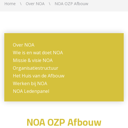
Home
Over NOA
NOA OZP Afbouw
Over NOA
Wie is en wat doet NOA
Missie & visie NOA
Organisatiestructuur
Het Huis van de Afbouw
Werken bij NOA
NOA Ledenpanel
NOA OZP Afbouw