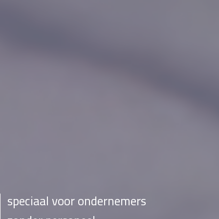
speciaal voor ondernemers