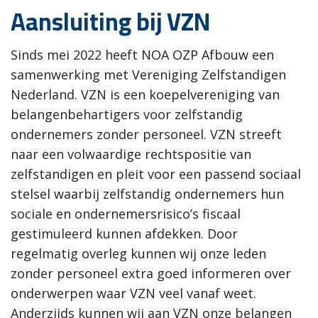
Aansluiting bij VZN
Sinds mei 2022 heeft NOA OZP Afbouw een
samenwerking met Vereniging Zelfstandigen
Nederland.
VZN is een koepelvereniging van
belangenbehartigers voor zelfstandig
ondernemers zonder personeel. VZN streeft
naar een volwaardige rechtspositie van
zelfstandigen en pleit voor een passend sociaal
stelsel waarbij zelfstandig ondernemers hun
sociale en ondernemersrisico’s fiscaal
gestimuleerd kunnen afdekken. Door
regelmatig overleg kunnen wij onze leden
zonder personeel extra goed informeren over
onderwerpen waar VZN veel vanaf weet.
Anderzijds kunnen wij aan VZN onze belangen