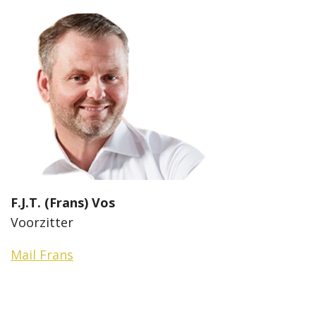
F.J.T. (Frans) Vos
Voorzitter
Mail Frans