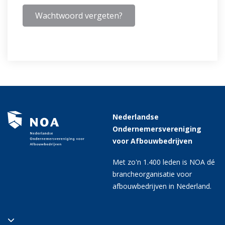
Wachtwoord vergeten?
Nederlandse
Ondernemersvereniging
voor Afbouwbedrijven
Met zo'n 1.400 leden is NOA dé
brancheorganisatie voor
afbouwbedrijven in Nederland.