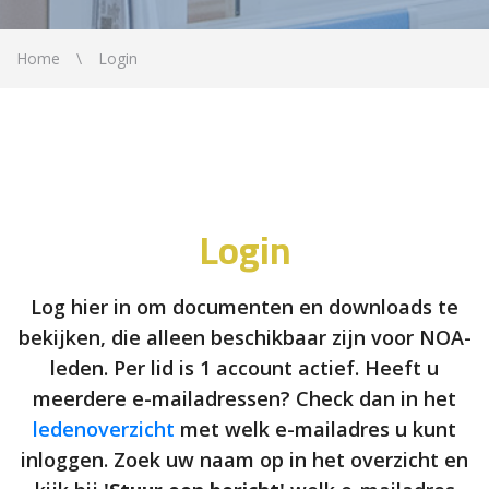
Home
Login
Login
Log hier in om documenten en downloads te
bekijken, die alleen beschikbaar zijn voor NOA-
leden. Per lid is 1 account actief. Heeft u
meerdere e-mailadressen? Check dan in het
ledenoverzicht
met welk e-mailadres u kunt
inloggen. Zoek uw naam op in het overzicht en